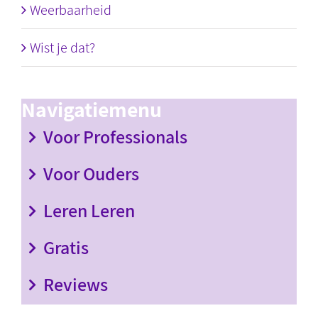
Weerbaarheid
Wist je dat?
Navigatiemenu
Voor Professionals
Voor Ouders
Leren Leren
Gratis
Reviews