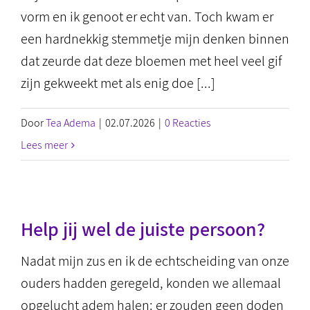
vorm en ik genoot er echt van. Toch kwam er
een hardnekkig stemmetje mijn denken binnen
dat zeurde dat deze bloemen met heel veel gif
zijn gekweekt met als enig doe [...]
Door
Tea Adema
|
02.07.2026
|
0 Reacties
Lees meer
Help jij wel de juiste persoon?
Nadat mijn zus en ik de echtscheiding van onze
ouders hadden geregeld, konden we allemaal
opgelucht adem halen: er zouden geen doden