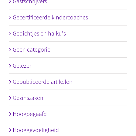
Gastschrijvers
Gecertificeerde kindercoaches
Gedichtjes en haiku's
Geen categorie
Gelezen
Gepubliceerde artikelen
Gezinszaken
Hoogbegaafd
Hooggevoeligheid