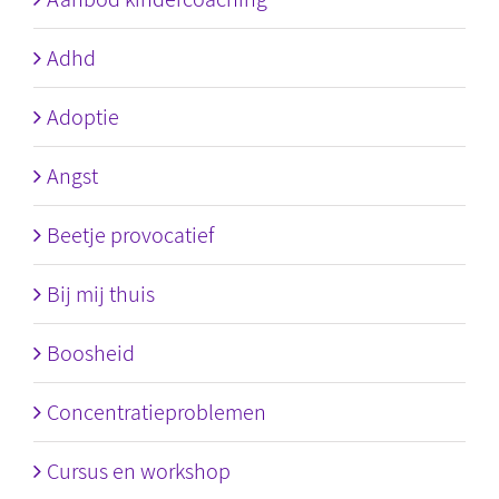
Adhd
Adoptie
Angst
Beetje provocatief
Bij mij thuis
Boosheid
Concentratieproblemen
Cursus en workshop