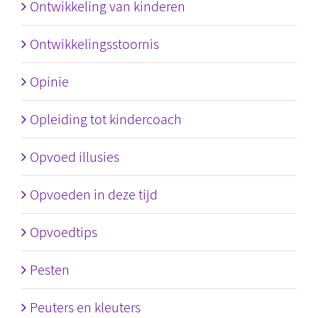
Ontwikkeling van kinderen
Ontwikkelingsstoornis
Opinie
Opleiding tot kindercoach
Opvoed illusies
Opvoeden in deze tijd
Opvoedtips
Pesten
Peuters en kleuters