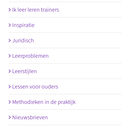
Ik leer leren trainers
Inspiratie
Juridisch
Leerproblemen
Leerstijlen
Lessen voor ouders
Methodieken in de praktijk
Nieuwsbrieven