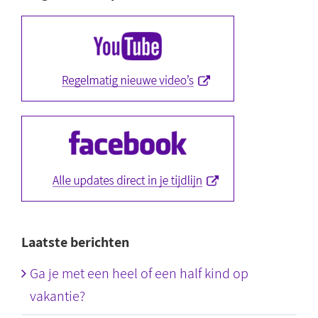
Laatste berichten
Ga je met een heel of een half kind op
vakantie?