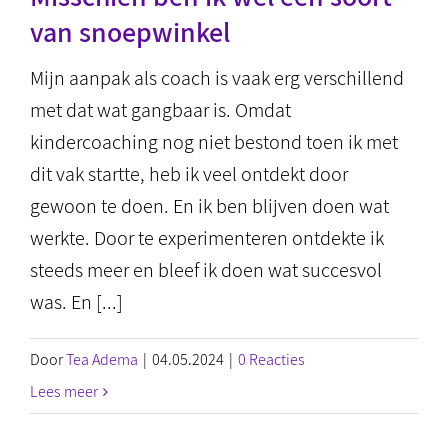
van snoepwinkel
Mijn aanpak als coach is vaak erg verschillend
met dat wat gangbaar is. Omdat
kindercoaching nog niet bestond toen ik met
dit vak startte, heb ik veel ontdekt door
gewoon te doen. En ik ben blijven doen wat
werkte. Door te experimenteren ontdekte ik
steeds meer en bleef ik doen wat succesvol
was. En [...]
Door
Tea Adema
|
04.05.2024
|
0 Reacties
Lees meer