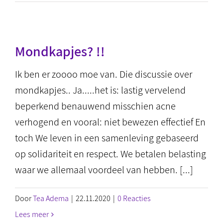
Mondkapjes? !!
Ik ben er zoooo moe van. Die discussie over
mondkapjes.. Ja.....het is: lastig vervelend
beperkend benauwend misschien acne
verhogend en vooral: niet bewezen effectief En
toch We leven in een samenleving gebaseerd
op solidariteit en respect. We betalen belasting
waar we allemaal voordeel van hebben. [...]
Door
Tea Adema
|
22.11.2020
|
0 Reacties
Lees meer