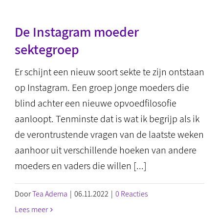
De Instagram moeder
sektegroep
Er schijnt een nieuw soort sekte te zijn ontstaan
op Instagram. Een groep jonge moeders die
blind achter een nieuwe opvoedfilosofie
aanloopt. Tenminste dat is wat ik begrijp als ik
de verontrustende vragen van de laatste weken
aanhoor uit verschillende hoeken van andere
moeders en vaders die willen [...]
Door
Tea Adema
|
06.11.2022
|
0 Reacties
Lees meer