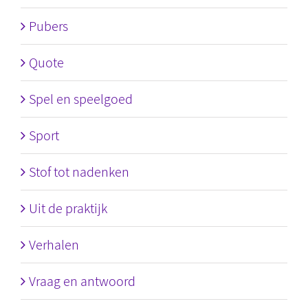
Pubers
Quote
Spel en speelgoed
Sport
Stof tot nadenken
Uit de praktijk
Verhalen
Vraag en antwoord