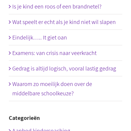
Is je kind een roos of een brandnetel?
Wat speelt er echt als je kind niet wil slapen
Eindelijk….. It giet oan
Examens: van crisis naar veerkracht
Gedrag is altijd logisch, vooral lastig gedrag
Waarom zo moeilijk doen over de
middelbare schoolkeuze?
Categorieën
Aanbod kindercoaching