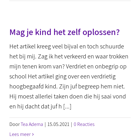
Mag je kind het zelf oplossen?
Het artikel kreeg veel bijval en toch schuurde
het bij mij. Zag ik het verkeerd en waar trokken
mijn tenen krom van? Verdriet en onbegrip op
school Het artikel ging over een verdrietig
hoogbegaafd kind. Zijn juf begreep hem niet.
Hij moest allerlei taken doen die hij saai vond
en hij dacht dat juf h [...]
Door
Tea Adema
|
15.05.2021
|
0 Reacties
Lees meer