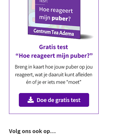
Volg ons ook op…