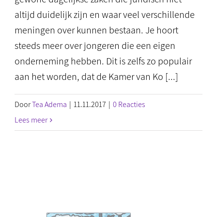
altijd duidelijk zijn en waar veel verschillende
meningen over kunnen bestaan. Je hoort
steeds meer over jongeren die een eigen
onderneming hebben. Dit is zelfs zo populair
aan het worden, dat de Kamer van Ko [...]
Door
Tea Adema
|
11.11.2017
|
0 Reacties
Lees meer