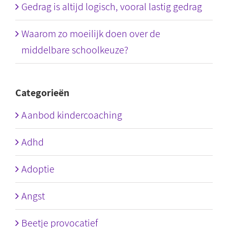
Gedrag is altijd logisch, vooral lastig gedrag
Waarom zo moeilijk doen over de
middelbare schoolkeuze?
Categorieën
Aanbod kindercoaching
Adhd
Adoptie
Angst
Beetje provocatief