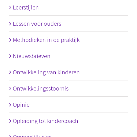
Leerstijlen
Lessen voor ouders
Methodieken in de praktijk
Nieuwsbrieven
Ontwikkeling van kinderen
Ontwikkelingsstoornis
Opinie
Opleiding tot kindercoach