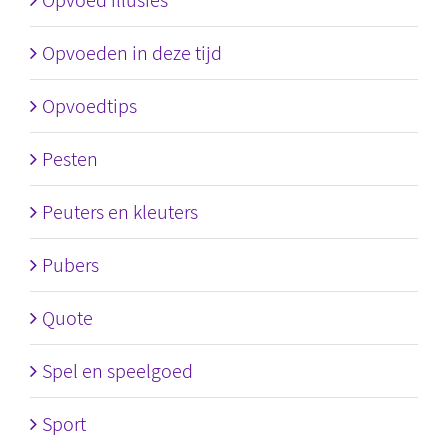
Opvoed illusies
Opvoeden in deze tijd
Opvoedtips
Pesten
Peuters en kleuters
Pubers
Quote
Spel en speelgoed
Sport