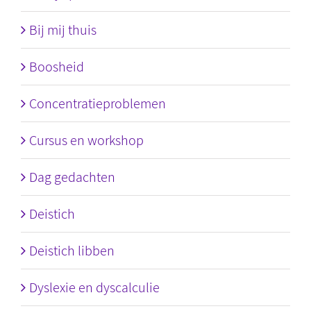
Bij mij thuis
Boosheid
Concentratieproblemen
Cursus en workshop
Dag gedachten
Deistich
Deistich libben
Dyslexie en dyscalculie