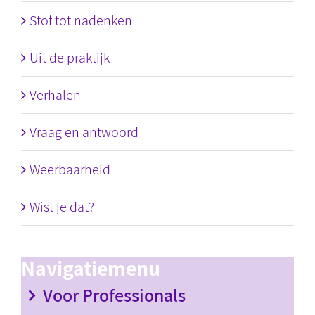
Stof tot nadenken
Uit de praktijk
Verhalen
Vraag en antwoord
Weerbaarheid
Wist je dat?
Navigatiemenu
Voor Professionals