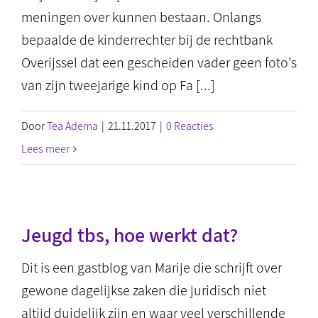
meningen over kunnen bestaan. Onlangs
bepaalde de kinderrechter bij de rechtbank
Overijssel dat een gescheiden vader geen foto’s
van zijn tweejarige kind op Fa [...]
Door
Tea Adema
|
21.11.2017
|
0 Reacties
Lees meer
Jeugd tbs, hoe werkt dat?
Dit is een gastblog van Marije die schrijft over
gewone dagelijkse zaken die juridisch niet
altijd duidelijk zijn en waar veel verschillende