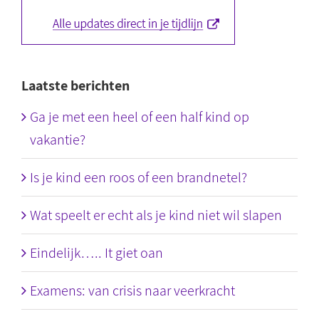
Laatste berichten
Ga je met een heel of een half kind op
vakantie?
Is je kind een roos of een brandnetel?
Wat speelt er echt als je kind niet wil slapen
Eindelijk….. It giet oan
Examens: van crisis naar veerkracht