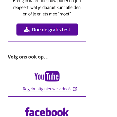
Volg ons ook op…