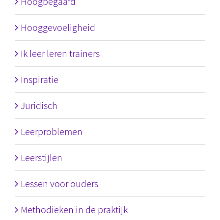
Hoogbegaafd
Hooggevoeligheid
Ik leer leren trainers
Inspiratie
Juridisch
Leerproblemen
Leerstijlen
Lessen voor ouders
Methodieken in de praktijk