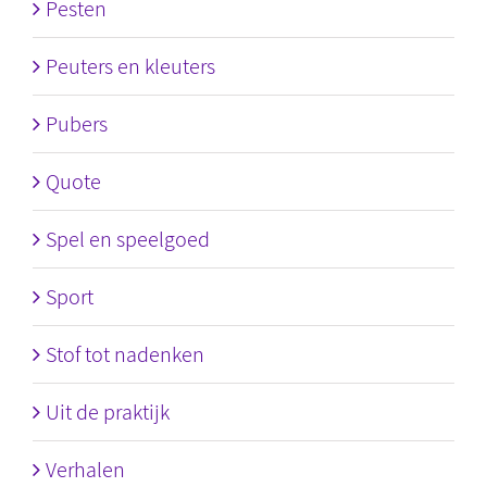
Pesten
Peuters en kleuters
Pubers
Quote
Spel en speelgoed
Sport
Stof tot nadenken
Uit de praktijk
Verhalen