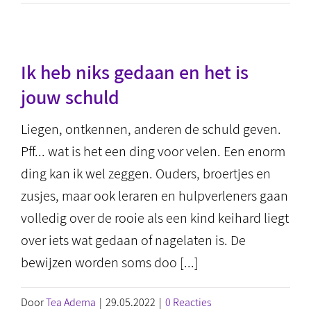
Ik heb niks gedaan en het is
jouw schuld
Liegen, ontkennen, anderen de schuld geven.
Pff... wat is het een ding voor velen. Een enorm
ding kan ik wel zeggen. Ouders, broertjes en
zusjes, maar ook leraren en hulpverleners gaan
volledig over de rooie als een kind keihard liegt
over iets wat gedaan of nagelaten is. De
bewijzen worden soms doo [...]
Door
Tea Adema
|
29.05.2022
|
0 Reacties