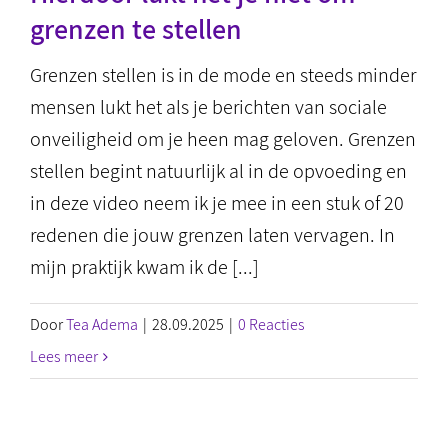
grenzen te stellen
Grenzen stellen is in de mode en steeds minder
mensen lukt het als je berichten van sociale
onveiligheid om je heen mag geloven. Grenzen
stellen begint natuurlijk al in de opvoeding en
in deze video neem ik je mee in een stuk of 20
redenen die jouw grenzen laten vervagen. In
mijn praktijk kwam ik de [...]
Door
Tea Adema
|
28.09.2025
|
0 Reacties
Lees meer