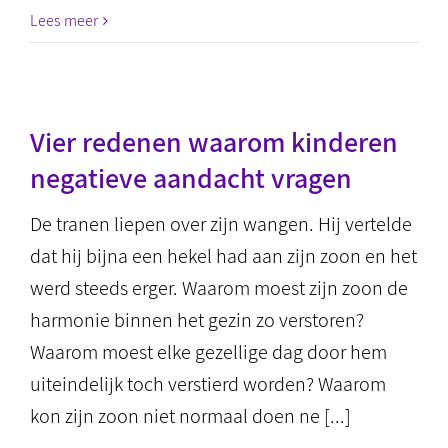
Lees meer
Vier redenen waarom kinderen
negatieve aandacht vragen
De tranen liepen over zijn wangen. Hij vertelde
dat hij bijna een hekel had aan zijn zoon en het
werd steeds erger. Waarom moest zijn zoon de
harmonie binnen het gezin zo verstoren?
Waarom moest elke gezellige dag door hem
uiteindelijk toch verstierd worden? Waarom
kon zijn zoon niet normaal doen ne [...]