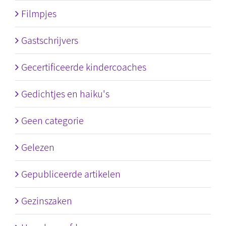
Filmpjes
Gastschrijvers
Gecertificeerde kindercoaches
Gedichtjes en haiku's
Geen categorie
Gelezen
Gepubliceerde artikelen
Gezinszaken