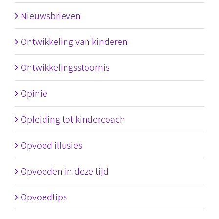
Nieuwsbrieven
Ontwikkeling van kinderen
Ontwikkelingsstoornis
Opinie
Opleiding tot kindercoach
Opvoed illusies
Opvoeden in deze tijd
Opvoedtips