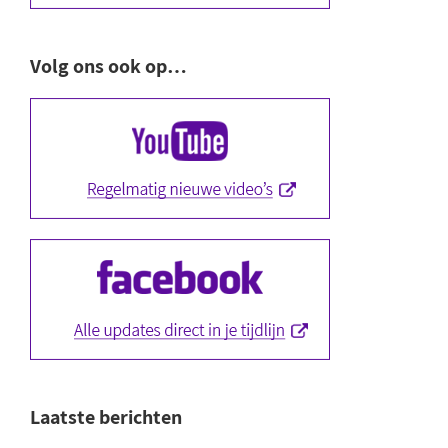
Volg ons ook op…
Laatste berichten