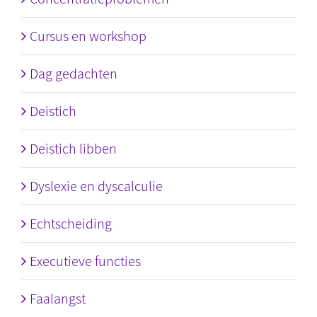
Cursus en workshop
Dag gedachten
Deistich
Deistich libben
Dyslexie en dyscalculie
Echtscheiding
Executieve functies
Faalangst