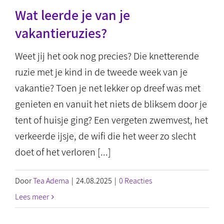
Wat leerde je van je
vakantieruzies?
Weet jij het ook nog precies? Die knetterende
ruzie met je kind in de tweede week van je
vakantie? Toen je net lekker op dreef was met
genieten en vanuit het niets de bliksem door je
tent of huisje ging? Een vergeten zwemvest, het
verkeerde ijsje, de wifi die het weer zo slecht
doet of het verloren [...]
Door
Tea Adema
|
24.08.2025
|
0 Reacties
Lees meer