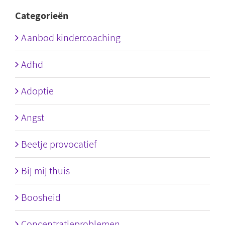
Categorieën
Aanbod kindercoaching
Adhd
Adoptie
Angst
Beetje provocatief
Bij mij thuis
Boosheid
Concentratieproblemen