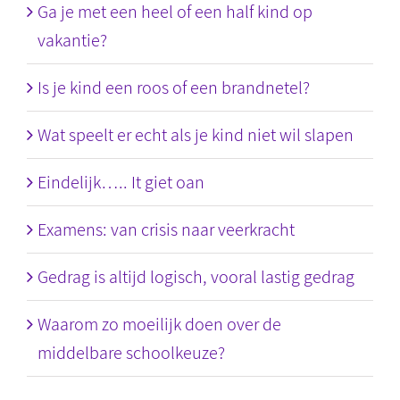
Ga je met een heel of een half kind op
vakantie?
Is je kind een roos of een brandnetel?
Wat speelt er echt als je kind niet wil slapen
Eindelijk….. It giet oan
Examens: van crisis naar veerkracht
Gedrag is altijd logisch, vooral lastig gedrag
Waarom zo moeilijk doen over de
middelbare schoolkeuze?