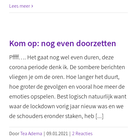
Lees meer
Kom op: nog even doorzetten
Pffff…. Het gaat nog wel even duren, deze
corona periode denk ik. De sombere berichten
vliegen je om de oren. Hoe langer het duurt,
hoe groter de gevolgen en vooral hoe meer de
emoties opspelen. Best logisch natuurlijk want
waar de lockdown vorig jaar nieuw was en we
de schouders eronder staken, heb [...]
Door
Tea Adema
|
09.01.2021
|
2 Reacties