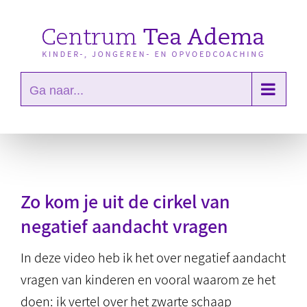
Ga
naar
inhoud
Ga naar...
Zo kom je uit de cirkel van
negatief aandacht vragen
In deze video heb ik het over negatief aandacht
vragen van kinderen en vooral waarom ze het
doen: ik vertel over het zwarte schaap