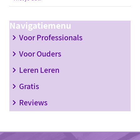
Navigatiemenu
Voor Professionals
Voor Ouders
Leren Leren
Gratis
Reviews