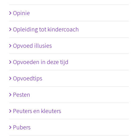
Opinie
Opleiding tot kindercoach
Opvoed illusies
Opvoeden in deze tijd
Opvoedtips
Pesten
Peuters en kleuters
Pubers