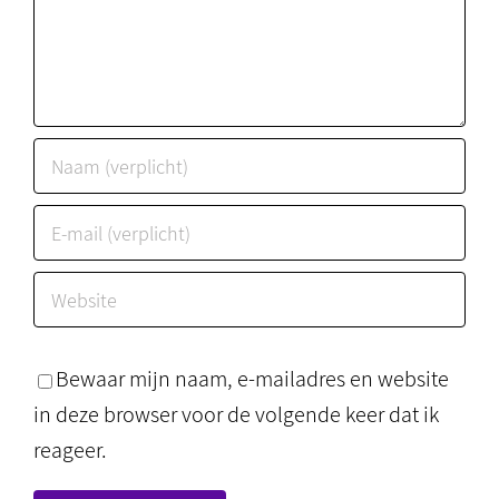
Bewaar mijn naam, e-mailadres en website
in deze browser voor de volgende keer dat ik
reageer.