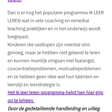
Dan is er nog het populaire programma IK LEER
LEREN wat in vele coaching en remedial
teaching praktijken en in het onderwijs wordt
toegepast.
Kinderen die vastlopen zijn meestal slim
genoeg, maar ze hebben niet geleerd te leren
en kunnen moeilijk omgaan met faalangst,
concentratieproblemen, motivatieproblemen
en ze hebben geen idee wat hun talenten en
leerstijl en leerstrategie is.
Het Ik leer leren programma helpt hen hier grip
op te krijgen.
Door de gedetailleerde handleiding en uitleg