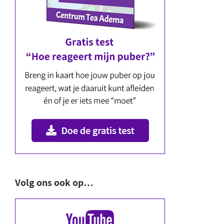
Volg ons ook op…