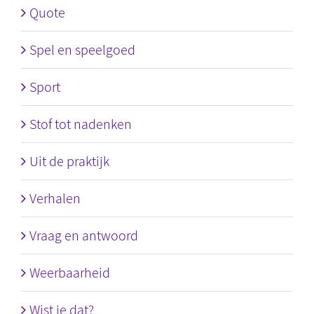
Quote
Spel en speelgoed
Sport
Stof tot nadenken
Uit de praktijk
Verhalen
Vraag en antwoord
Weerbaarheid
Wist je dat?