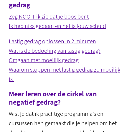
gedrag
Zeg NOOIT ik zie dat je boos bent
Ik heb niks gedaan en het is jouw schuld
Lastig gedrag oplossen in 2 minuten
Wat is de bedoeling van lastig gedrag?
Omgaan met moeilijk gedrag
Waarom stoppen met lastig gedrag zo moeilijk
is
Meer leren over de cirkel van
negatief gedrag?
Wist je dat ik prachtige programma’s en
cursussen heb gemaakt die je helpen om het