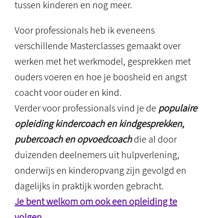
tussen kinderen en nog meer.
Voor professionals heb ik eveneens
verschillende Masterclasses gemaakt over
werken met het werkmodel, gesprekken met
ouders voeren en hoe je boosheid en angst
coacht voor ouder en kind.
Verder voor professionals vind je de
populaire
opleiding kindercoach en kindgesprekken,
pubercoach en opvoedcoach
die al door
duizenden deelnemers uit hulpverlening,
onderwijs en kinderopvang zijn gevolgd en
dagelijks in praktijk worden gebracht.
Je bent welkom om ook een opleiding te
volgen