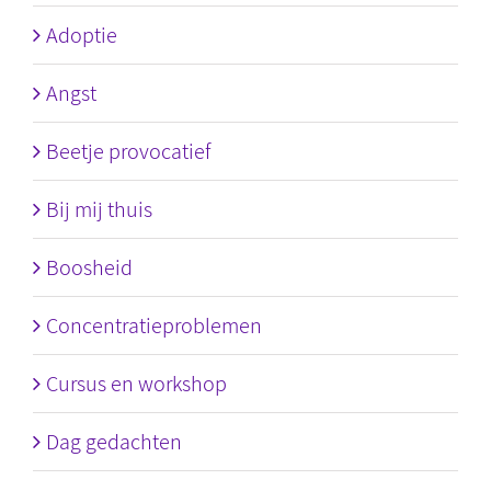
Adoptie
Angst
Beetje provocatief
Bij mij thuis
Boosheid
Concentratieproblemen
Cursus en workshop
Dag gedachten