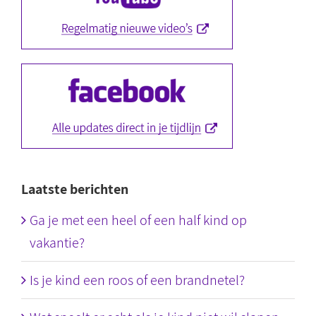
Laatste berichten
Ga je met een heel of een half kind op
vakantie?
Is je kind een roos of een brandnetel?