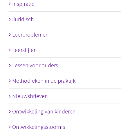
Inspiratie
Juridisch
Leerproblemen
Leerstijlen
Lessen voor ouders
Methodieken in de praktijk
Nieuwsbrieven
Ontwikkeling van kinderen
Ontwikkelingsstoornis