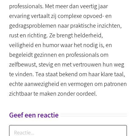
professionals. Met meer dan veertig jaar
ervaring vertaalt zij complexe opvoed- en
gedragsproblemen naar praktische inzichten,
rust en richting. Ze brengt helderheid,
veiligheid en humor waar het nodig is, en
begeleidt gezinnen en professionals om
zelfbewust, stevig en met vertrouwen hun weg
te vinden. Tea staat bekend om haar klare taal,
echte aanwezigheid en vermogen om patronen
zichtbaar te maken zonder oordeel.
Geef een reactie
Reactie