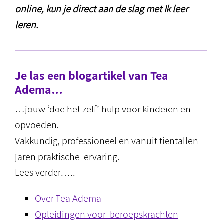
online, kun je direct aan de slag met Ik leer
leren.
Je las een blogartikel van Tea
Adema…
…jouw ‘doe het zelf’ hulp voor kinderen en
opvoeden.
Vakkundig, professioneel en vanuit tientallen
jaren praktische ervaring.
Lees verder…..
Over Tea Adema
Opleidingen voor beroepskrachten