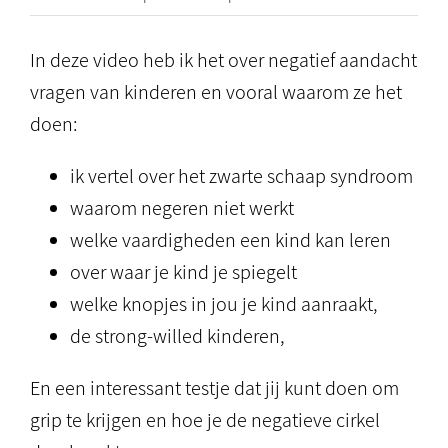
In deze video heb ik het over negatief aandacht
vragen van kinderen en vooral waarom ze het
doen:
ik vertel over het zwarte schaap syndroom
waarom negeren niet werkt
welke vaardigheden een kind kan leren
over waar je kind je spiegelt
welke knopjes in jou je kind aanraakt,
de strong-willed kinderen,
En een interessant testje dat jij kunt doen om
grip te krijgen en hoe je de negatieve cirkel