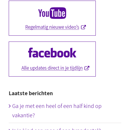
Laatste berichten
Ga je met een heel of een half kind op
vakantie?