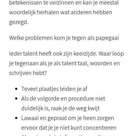
betekenissen te verzinnen en kan je meestal
woordelijk herhalen wat anderen hebben
gezegd.
Welke problemen kom je tegen als papegaai
Ieder talent heeft ook zijn keerzijde. Waar loop
je tegenaan als je als talent taal, woorden en
schrijven hebt?
Teveel plaatjes leiden je af
Als de volgorde en procedure niet
duidelijk is, raak je de weg kwijt
Lawaai en gepraat om je heen zorgen
ervoor dat je je niet kunt concentreren