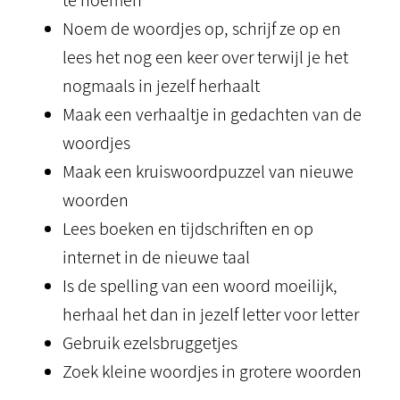
te noemen
Noem de woordjes op, schrijf ze op en
lees het nog een keer over terwijl je het
nogmaals in jezelf herhaalt
Maak een verhaaltje in gedachten van de
woordjes
Maak een kruiswoordpuzzel van nieuwe
woorden
Lees boeken en tijdschriften en op
internet in de nieuwe taal
Is de spelling van een woord moeilijk,
herhaal het dan in jezelf letter voor letter
Gebruik ezelsbruggetjes
Zoek kleine woordjes in grotere woorden