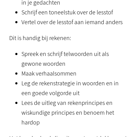
in je gedachten
Schrijf een toneelstuk over de lesstof
Vertel over de lesstof aan iemand anders
Dit is handig bij rekenen:
Spreek en schrijf telwoorden uit als
gewone woorden
Maak verhaalsommen
Leg de rekenstrategie in woorden en in
een goede volgorde uit
Lees de uitleg van rekenprincipes en
wiskundige principes en benoem het
hardop