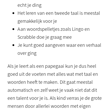
echt je ding
Het leren van een tweede taal is meestal
gemakkelijk voor je
Aan woordspelletjes zoals Lingo en
Scrabble doe je graag mee
Je kunt goed aangeven waar een verhaal
over ging
Als je leert als een papegaai kun je dus heel
goed uit de voeten met alles wat met taal en
woorden heeft te maken. Dit gaat meestal
automatisch en zelf weet je vaak niet dat dit
een talent voor je is. Als kind verras je de grote
mensen door allerlei woorden met eigen