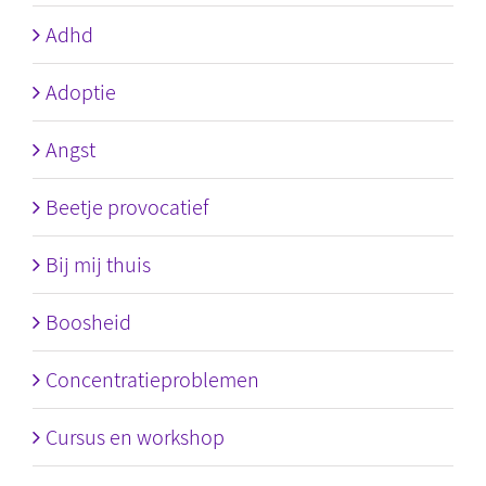
Adhd
Adoptie
Angst
Beetje provocatief
Bij mij thuis
Boosheid
Concentratieproblemen
Cursus en workshop