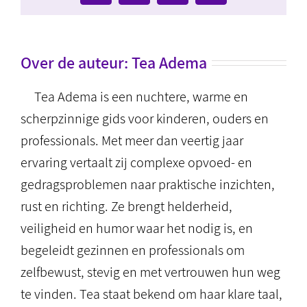
mail
Over de auteur:
Tea Adema
Tea Adema is een nuchtere, warme en
scherpzinnige gids voor kinderen, ouders en
professionals. Met meer dan veertig jaar
ervaring vertaalt zij complexe opvoed- en
gedragsproblemen naar praktische inzichten,
rust en richting. Ze brengt helderheid,
veiligheid en humor waar het nodig is, en
begeleidt gezinnen en professionals om
zelfbewust, stevig en met vertrouwen hun weg
te vinden. Tea staat bekend om haar klare taal,