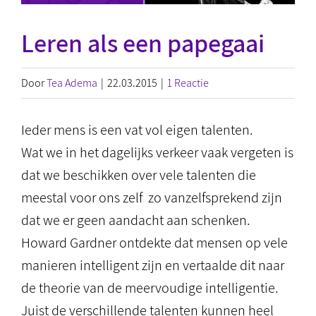
Leren als een papegaai
Door
Tea Adema
|
22.03.2015
|
1 Reactie
Ieder mens is een vat vol eigen talenten.
Wat we in het dagelijks verkeer vaak vergeten is
dat we beschikken over vele talenten die
meestal voor ons zelf zo vanzelfsprekend zijn
dat we er geen aandacht aan schenken.
Howard Gardner ontdekte dat mensen op vele
manieren intelligent zijn en vertaalde dit naar
de theorie van de meervoudige intelligentie.
Juist de verschillende talenten kunnen heel