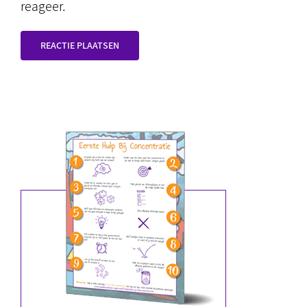
reageer.