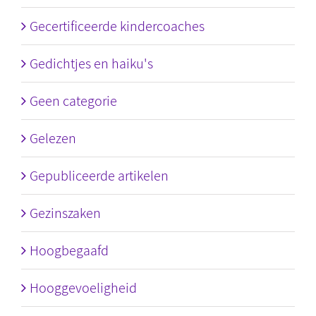
Gecertificeerde kindercoaches
Gedichtjes en haiku's
Geen categorie
Gelezen
Gepubliceerde artikelen
Gezinszaken
Hoogbegaafd
Hooggevoeligheid