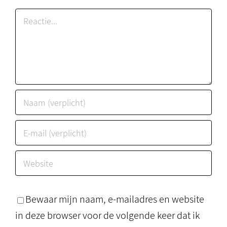
Reactie
Bewaar mijn naam, e-mailadres en website
in deze browser voor de volgende keer dat ik