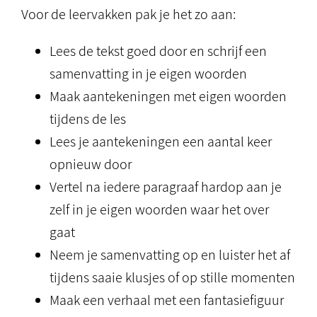
Voor de leervakken pak je het zo aan:
Lees de tekst goed door en schrijf een
samenvatting in je eigen woorden
Maak aantekeningen met eigen woorden
tijdens de les
Lees je aantekeningen een aantal keer
opnieuw door
Vertel na iedere paragraaf hardop aan je
zelf in je eigen woorden waar het over
gaat
Neem je samenvatting op en luister het af
tijdens saaie klusjes of op stille momenten
Maak een verhaal met een fantasiefiguur