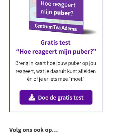
Volg ons ook op…