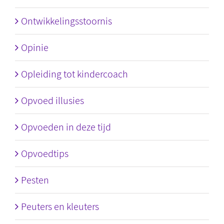
Ontwikkelingsstoornis
Opinie
Opleiding tot kindercoach
Opvoed illusies
Opvoeden in deze tijd
Opvoedtips
Pesten
Peuters en kleuters