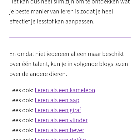
Het kan dus heel slim zijn om te ontdekken wat
je beste manier van leren is zodat je heel
effectief je lesstof kan aanpassen.
En omdat niet iedereen alleen maar beschikt
over één talent, kun je in volgende blogs lezen
over de andere dieren.
Lees ook:
Leren als een kameleon
Lees ook:
Leren als een aap
Lees ook:
Leren als een giraf
Lees ook:
Leren als een vlinder
Lees ook:
Leren als een bever