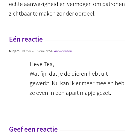
echte aanwezigheid en vermogen om patronen
zichtbaar te maken zonder oordeel.
Eén reactie
Mirjam
19 mei 2015 om 09:51
- Antwoorden
Lieve Tea,
Wat fijn dat je de dieren hebt uit
gewerkt. Nu kan ik er meer mee en heb
ze even in een apart mapje gezet.
Geef een reactie