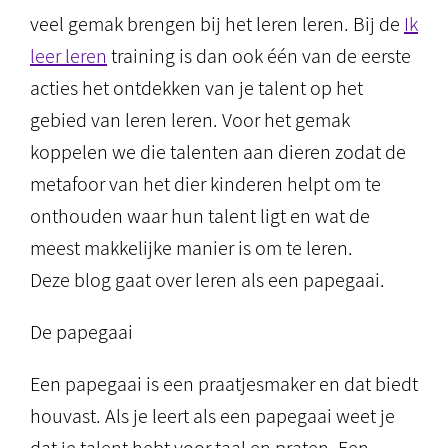
veel gemak brengen bij het leren leren. Bij de
Ik
leer leren
training is dan ook één van de eerste
acties het ontdekken van je talent op het
gebied van leren leren. Voor het gemak
koppelen we die talenten aan dieren zodat de
metafoor van het dier kinderen helpt om te
onthouden waar hun talent ligt en wat de
meest makkelijke manier is om te leren.
Deze blog gaat over leren als een papegaai.
De papegaai
Een papegaai is een praatjesmaker en dat biedt
houvast. Als je leert als een papegaai weet je