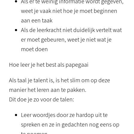
Als er te weinig informatie wordt gegeven,
weet je vaak niet hoe je moet beginnen
aan een taak
Als de leerkracht niet duidelijk vertelt wat
er moet gebeuren, weet je niet wat je
moet doen
Hoe leer je het best als papegaai
Als taal je talent is, is het slim om op deze
manier het leren aan te pakken.
Dit doe je zo voor de talen:
Leer woordjes door ze hardop uit te
spreken en ze in gedachten nog eens op