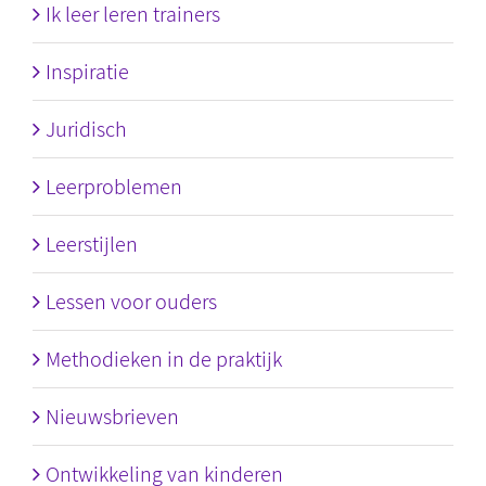
Ik leer leren trainers
Inspiratie
Juridisch
Leerproblemen
Leerstijlen
Lessen voor ouders
Methodieken in de praktijk
Nieuwsbrieven
Ontwikkeling van kinderen