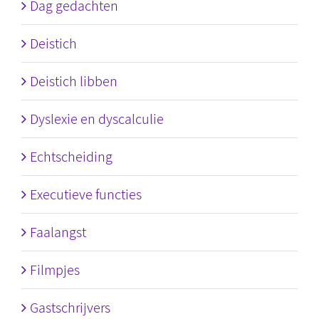
Dag gedachten
Deistich
Deistich libben
Dyslexie en dyscalculie
Echtscheiding
Executieve functies
Faalangst
Filmpjes
Gastschrijvers