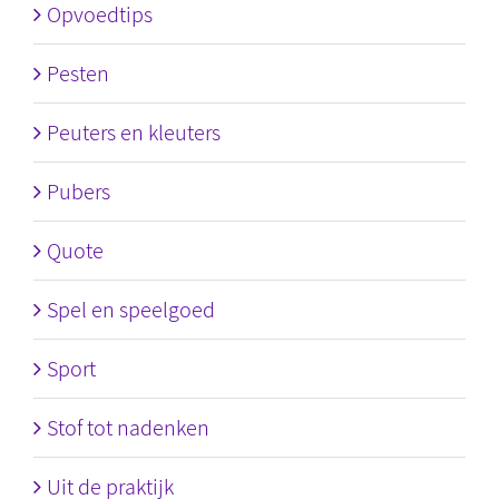
Opvoedtips
Pesten
Peuters en kleuters
Pubers
Quote
Spel en speelgoed
Sport
Stof tot nadenken
Uit de praktijk