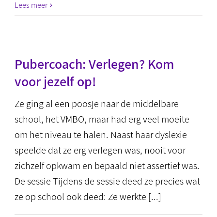
Lees meer
Pubercoach: Verlegen? Kom
voor jezelf op!
Ze ging al een poosje naar de middelbare
school, het VMBO, maar had erg veel moeite
om het niveau te halen. Naast haar dyslexie
speelde dat ze erg verlegen was, nooit voor
zichzelf opkwam en bepaald niet assertief was.
De sessie Tijdens de sessie deed ze precies wat
ze op school ook deed: Ze werkte [...]