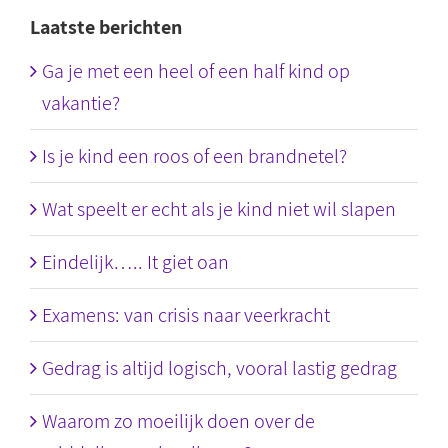
Laatste berichten
Ga je met een heel of een half kind op
vakantie?
Is je kind een roos of een brandnetel?
Wat speelt er echt als je kind niet wil slapen
Eindelijk….. It giet oan
Examens: van crisis naar veerkracht
Gedrag is altijd logisch, vooral lastig gedrag
Waarom zo moeilijk doen over de