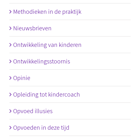
Methodieken in de praktijk
Nieuwsbrieven
Ontwikkeling van kinderen
Ontwikkelingsstoornis
Opinie
Opleiding tot kindercoach
Opvoed illusies
Opvoeden in deze tijd