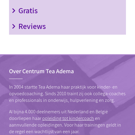
Gratis
Reviews
Over Centrum Tea Adema
In 2004 startte Tea Adema haar praktijk voor kinder- en
opvoedcoaching. Sinds 2010 traint zij ook collega-coaches
en professionals in onderwijs, hulpverlening en zorg.
Al bijna 4.000 deelnemers uit Nederland en België
doorliepen haar
opleiding tot kindercoach
en
aannvullende opleidingen. Voor haar trainingen geldt in
de regel een wachtlijst van een jaar.