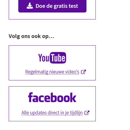
Volg ons ook op…