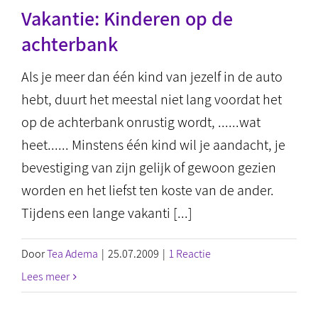
Vakantie: Kinderen op de
achterbank
Als je meer dan één kind van jezelf in de auto
hebt, duurt het meestal niet lang voordat het
op de achterbank onrustig wordt, ......wat
heet...... Minstens één kind wil je aandacht, je
bevestiging van zijn gelijk of gewoon gezien
worden en het liefst ten koste van de ander.
Tijdens een lange vakanti [...]
Door
Tea Adema
|
25.07.2009
|
1 Reactie
Lees meer