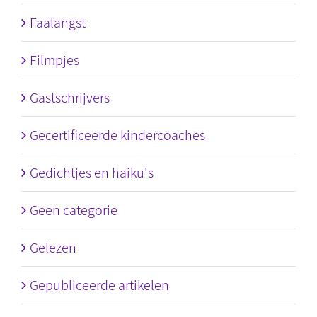
Faalangst
Filmpjes
Gastschrijvers
Gecertificeerde kindercoaches
Gedichtjes en haiku's
Geen categorie
Gelezen
Gepubliceerde artikelen