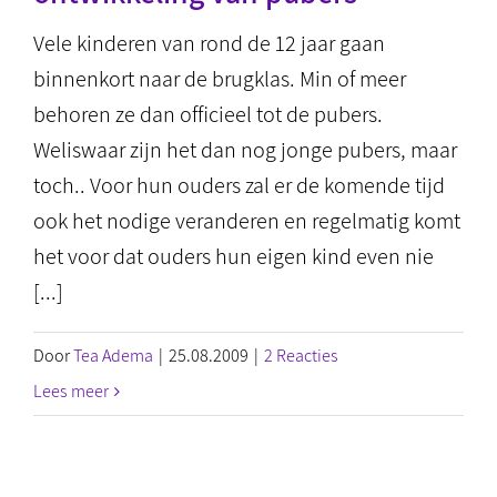
Vele kinderen van rond de 12 jaar gaan
binnenkort naar de brugklas. Min of meer
behoren ze dan officieel tot de pubers.
Weliswaar zijn het dan nog jonge pubers, maar
toch.. Voor hun ouders zal er de komende tijd
ook het nodige veranderen en regelmatig komt
het voor dat ouders hun eigen kind even nie
[...]
Door
Tea Adema
|
25.08.2009
|
2 Reacties
Lees meer