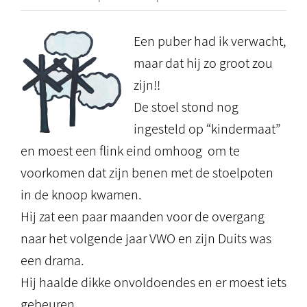
Een puber had ik verwacht,
maar dat hij zo groot zou
zijn!!
De stoel stond nog
ingesteld op “kindermaat”
en moest een flink eind omhoog om te
voorkomen dat zijn benen met de stoelpoten
in de knoop kwamen.
Hij zat een paar maanden voor de overgang
naar het volgende jaar VWO en zijn Duits was
een drama.
Hij haalde dikke onvoldoendes en er moest iets
gebeuren.