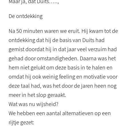
Maar ja, dat Duits…..,
De ontdekking
Na 50 minuten waren we eruit. Hij kwam tot de
ontdekking dat hij de basis van Duits had
gemist doordat hij in dat jaar veel verzuim had
gehad door omstandigheden. Daarna was het
hem niet gelukt om deze basis in te halen en
omdat hij ook weinig feeling en motivatie voor
deze taal had, was het door de jaren heen nog
meer in het slop geraakt.
Wat was nu wijsheid?
We hebben een aantal alternatieven op een
rijtje gezet: