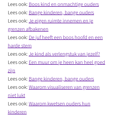
Lees ook:
Boos kind en onmachtige ouders
Lees ook:
Bange kinderen, bange ouders
Lees ook:
Je eigen ruimte innemen en je
grenzen afbakenen
Lees ook:
De juf heeft een boos hoofd en een
harde stem
Lees ook:
Je kind als verlengstuk van jezelf?
Lees ook:
Een muur om je heen kan heel goed
zijn
Lees ook:
Bange kinderen, bange ouders
Lees ook:
Waarom visualiseren van grenzen
niet lukt
Lees ook:
Waarom kwetsen ouders hun
kinderen