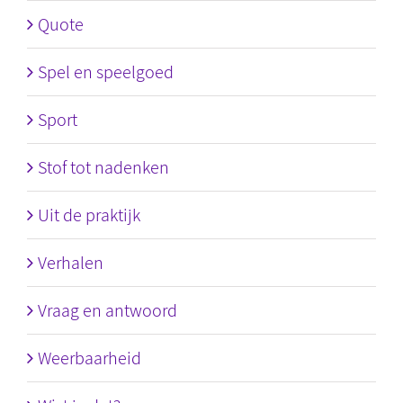
Quote
Spel en speelgoed
Sport
Stof tot nadenken
Uit de praktijk
Verhalen
Vraag en antwoord
Weerbaarheid