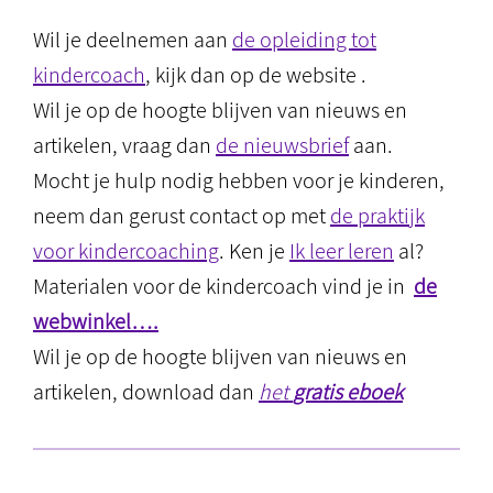
Wil je deelnemen aan
de opleiding tot
kindercoach
, kijk dan op de website .
Wil je op de hoogte blijven van nieuws en
artikelen, vraag dan
de nieuwsbrief
aan.
Mocht je hulp nodig hebben voor je kinderen,
neem dan gerust contact op met
de praktijk
voor kindercoaching
. Ken je
Ik leer leren
al?
Materialen voor de kindercoach vind je in
de
webwinkel….
Wil je op de hoogte blijven van nieuws en
artikelen, download dan
het
gratis eboek