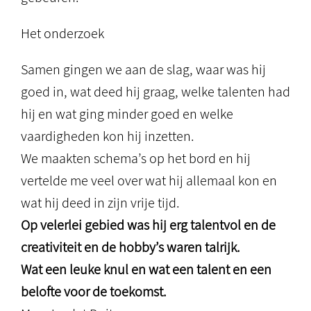
Het onderzoek
Samen gingen we aan de slag, waar was hij
goed in, wat deed hij graag, welke talenten had
hij en wat ging minder goed en welke
vaardigheden kon hij inzetten.
We maakten schema’s op het bord en hij
vertelde me veel over wat hij allemaal kon en
wat hij deed in zijn vrije tijd.
Op velerlei gebied was hij erg talentvol en de
creativiteit en de hobby’s waren talrijk.
Wat een leuke knul en wat een talent en een
belofte voor de toekomst.