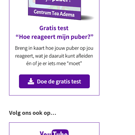
Volg ons ook op…