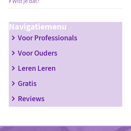
Wist je dat?
Navigatiemenu
Voor Professionals
Voor Ouders
Leren Leren
Gratis
Reviews