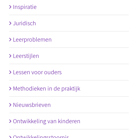
Inspiratie
Juridisch
Leerproblemen
Leerstijlen
Lessen voor ouders
Methodieken in de praktijk
Nieuwsbrieven
Ontwikkeling van kinderen
Ontwikkelingsstoornis