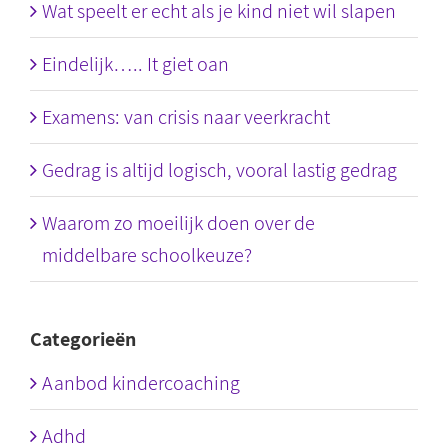
Wat speelt er echt als je kind niet wil slapen
Eindelijk….. It giet oan
Examens: van crisis naar veerkracht
Gedrag is altijd logisch, vooral lastig gedrag
Waarom zo moeilijk doen over de
middelbare schoolkeuze?
Categorieën
Aanbod kindercoaching
Adhd