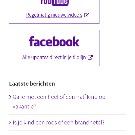
Laatste berichten
Ga je met een heel of een half kind op
vakantie?
Is je kind een roos of een brandnetel?