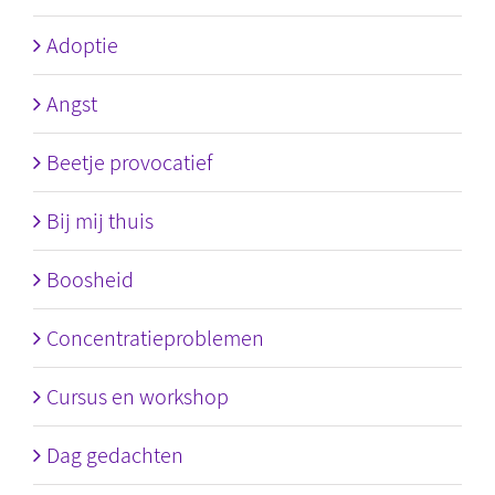
Adoptie
Angst
Beetje provocatief
Bij mij thuis
Boosheid
Concentratieproblemen
Cursus en workshop
Dag gedachten