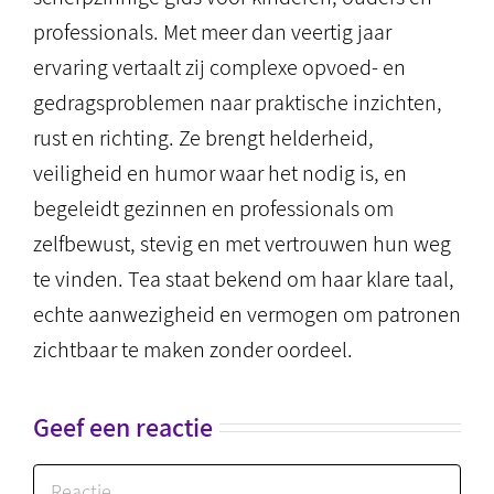
professionals. Met meer dan veertig jaar
ervaring vertaalt zij complexe opvoed- en
gedragsproblemen naar praktische inzichten,
rust en richting. Ze brengt helderheid,
veiligheid en humor waar het nodig is, en
begeleidt gezinnen en professionals om
zelfbewust, stevig en met vertrouwen hun weg
te vinden. Tea staat bekend om haar klare taal,
echte aanwezigheid en vermogen om patronen
zichtbaar te maken zonder oordeel.
Geef een reactie
Reactie