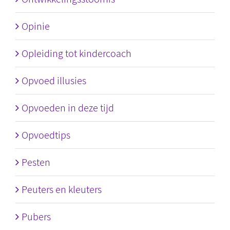
Opinie
Opleiding tot kindercoach
Opvoed illusies
Opvoeden in deze tijd
Opvoedtips
Pesten
Peuters en kleuters
Pubers