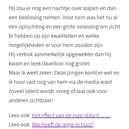
Hij zou er nog een nachtje over slapen en dan
een beslissing nemen. Voor hem was het nu al
een opluchting en een grote verassing om zicht
te hebben op zijn kwaliteiten en welke
mogelijkheden er voor hem zouden zijn.
Hij vertrok aanmerkelijk opgewekter dan hij
kwam en leek daardoor nog groter.
Maar ik weet zeker: Deze jongen komt er wel en
ik hoor vast nog van hem via de media want
zoveel talent wordt vroeg of laat ook voor
anderen zichtbaar!.
Lees ook:
Het effect van de roze olifant……
Lees ook:
Wie heeft de regie in huis?