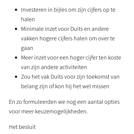
Investeren in bijles om zijn cijfers op te
halen
Minimale inzet voor Duits en andere
vakken hogere cijfers halen om over te
gaan
Meer inzet voor een hoger cijfer ten koste
van zijn andere activiteiten
Zou het vak Duits voor zijn toekomst van
belang zijn of kon hij het wel missen
En zo formuleerden we nog een aantal opties
voor meer keuzemogelijkheden.
Het besluit