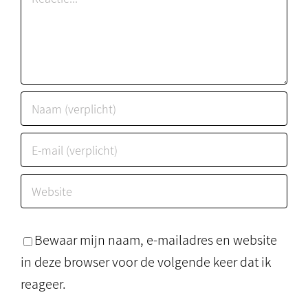
Bewaar mijn naam, e-mailadres en website
in deze browser voor de volgende keer dat ik
reageer.