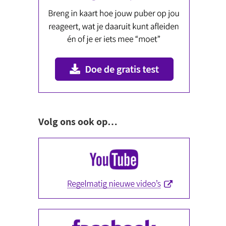
Volg ons ook op…