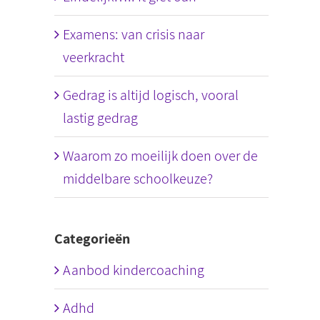
Examens: van crisis naar
veerkracht
Gedrag is altijd logisch, vooral
lastig gedrag
Waarom zo moeilijk doen over de
middelbare schoolkeuze?
Categorieën
Aanbod kindercoaching
Adhd