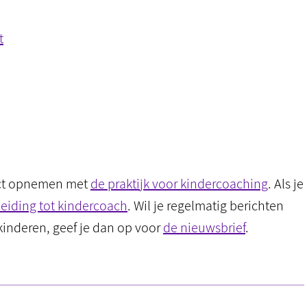
t
act opnemen met
de praktijk voor kindercoaching
. Als je
eiding tot kindercoach
. Wil je regelmatig berichten
kinderen, geef je dan op voor
de nieuwsbrief
.