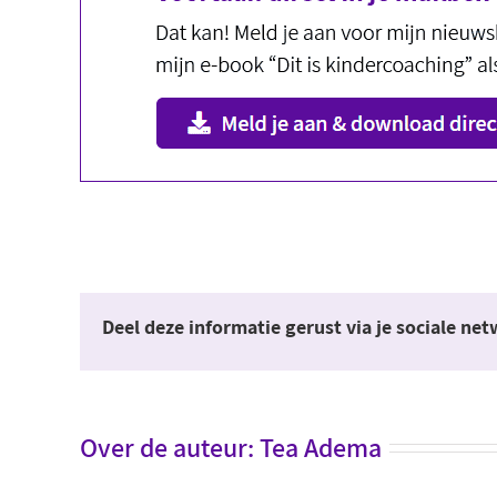
Deel deze informatie gerust via je sociale ne
Over de auteur:
Tea Adema