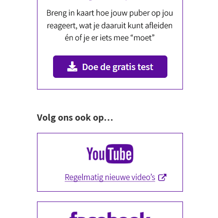
Volg ons ook op…