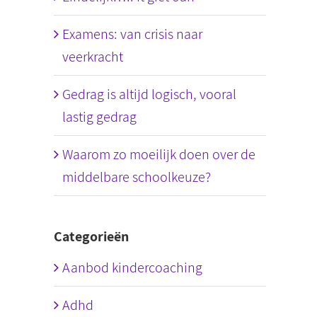
Examens: van crisis naar
veerkracht
Gedrag is altijd logisch, vooral
lastig gedrag
Waarom zo moeilijk doen over de
middelbare schoolkeuze?
Categorieën
Aanbod kindercoaching
Adhd