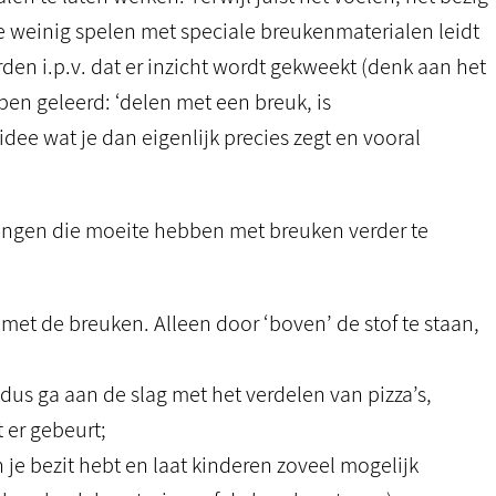
Te weinig spelen met speciale breukenmaterialen leidt
en i.p.v. dat er inzicht wordt gekweekt (denk aan het
en geleerd: ‘delen met een breuk, is
ee wat je dan eigenlijk precies zegt en vooral
lingen die moeite hebben met breuken verder te
 met de breuken. Alleen door ‘boven’ de stof te staan,
dus ga aan de slag met het verdelen van pizza’s,
er gebeurt;
 je bezit hebt en laat kinderen zoveel mogelijk