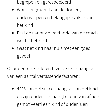
begrepen en gerespecteerd
Wordt er gewerkt aan de doelen,
onderwerpen en belangrijke zaken van
het kind
Past de aanpak of methode van de coach
wel bij het kind
Gaat het kind naar huis met een goed
gevoel
Of ouders en kinderen tevreden zijn hangt af
van een aantal verrassende factoren:
40% van het succes hangt af van het kind
en zijn ouder. Het hangt er dan van af hoe
gemotiveerd een kind of ouder is en