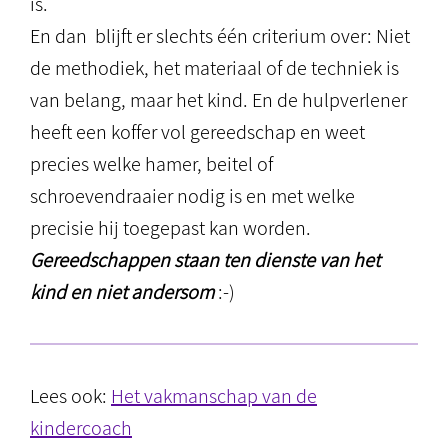
is.
En dan blijft er slechts één criterium over: Niet
de methodiek, het materiaal of de techniek is
van belang, maar het kind. En de hulpverlener
heeft een koffer vol gereedschap en weet
precies welke hamer, beitel of
schroevendraaier nodig is en met welke
precisie hij toegepast kan worden.
Gereedschappen staan ten dienste van het
kind en niet andersom
:-)
Lees ook:
Het vakmanschap van de
kindercoach