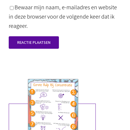
Bewaar mijn naam, e-mailadres en website
in deze browser voor de volgende keer dat ik
reageer.