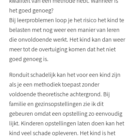
kwaliteit van een methode hebt. Wanneer is
het goed genoeg?
Bij leerproblemen loop je het risico het kind te
belasten met nog weer een manier van leren
die onvoldoende werkt. Het kind kan dan weer
meer tot de overtuiging komen dat het niet
goed genoeg is.
Ronduit schadelijk kan het voor een kind zijn
als je een methodiek toepast zonder
voldoende theoretische achtergrond. Bij
familie en gezinsopstellingen zie ik dit
gebeuren omdat een opstelling zo eenvoudig
lijkt. Kinderen opstellingen laten doen kan het
kind veel schade opleveren. Het kind is het