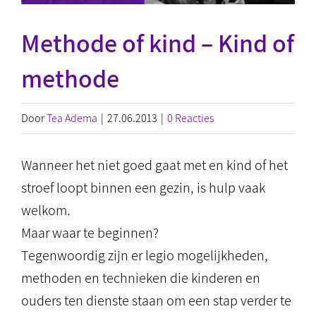
Methode of kind – Kind of
methode
Door
Tea Adema
|
27.06.2013
|
0 Reacties
Wanneer het niet goed gaat met en kind of het
stroef loopt binnen een gezin, is hulp vaak
welkom.
Maar waar te beginnen?
Tegenwoordig zijn er legio mogelijkheden,
methoden en technieken die kinderen en
ouders ten dienste staan om een stap verder te