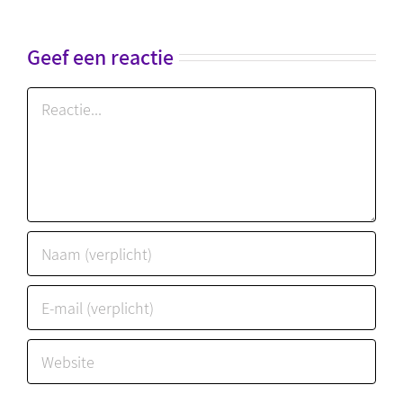
Geef een reactie
Reactie