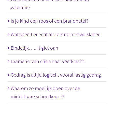
vakantie?
Is je kind een roos of een brandnetel?
Wat speelt er echt als je kind niet wil slapen
Eindelijk….. It giet oan
Examens: van crisis naar veerkracht
Gedrag is altijd logisch, vooral lastig gedrag
Waarom zo moeilijk doen over de
middelbare schoolkeuze?