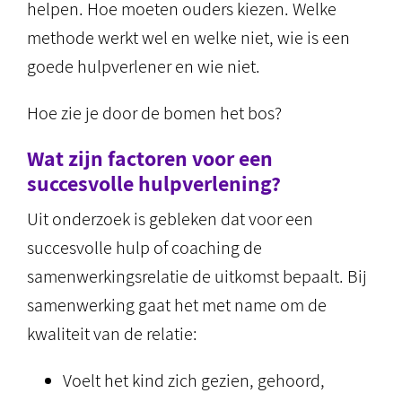
helpen. Hoe moeten ouders kiezen. Welke
methode werkt wel en welke niet, wie is een
goede hulpverlener en wie niet.
Hoe zie je door de bomen het bos?
Wat zijn factoren voor een
succesvolle hulpverlening?
Uit onderzoek is gebleken dat voor een
succesvolle hulp of coaching de
samenwerkingsrelatie de uitkomst bepaalt. Bij
samenwerking gaat het met name om de
kwaliteit van de relatie:
Voelt het kind zich gezien, gehoord,