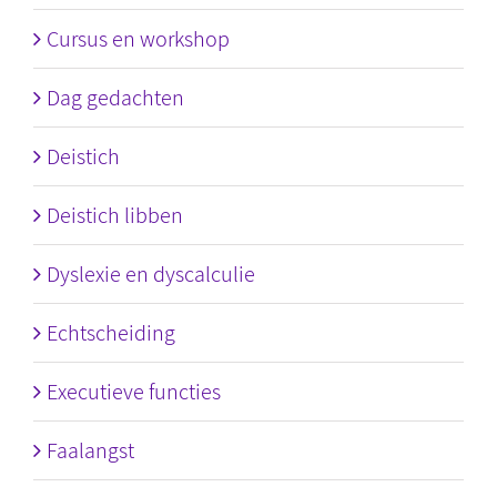
Cursus en workshop
Dag gedachten
Deistich
Deistich libben
Dyslexie en dyscalculie
Echtscheiding
Executieve functies
Faalangst