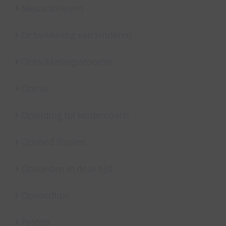
Nieuwsbrieven
Ontwikkeling van kinderen
Ontwikkelingsstoornis
Opinie
Opleiding tot kindercoach
Opvoed illusies
Opvoeden in deze tijd
Opvoedtips
Pesten