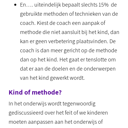
En…. uiteindelijk bepaalt slechts 15% de
gebruikte methoden of technieken van de
coach. Kiest de coach een aanpak of
methode die niet aansluit bij het kind, dan
kan er geen verbetering plaatsvinden. De
coach is dan meer gericht op de methode
dan op het kind. Het gaat er tenslotte om
dat er aan de doelen en de onderwerpen
van het kind gewerkt wordt.
Kind of methode?
In het onderwijs wordt tegenwoordig
gediscussieerd over het feit of we kinderen
moeten aanpassen aan het onderwijs of