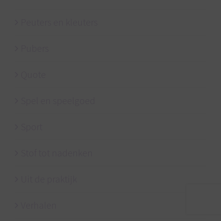
Peuters en kleuters
Pubers
Quote
Spel en speelgoed
Sport
Stof tot nadenken
Uit de praktijk
Verhalen