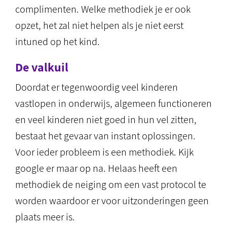
complimenten. Welke methodiek je er ook
opzet, het zal niet helpen als je niet eerst
intuned op het kind.
De valkuil
Doordat er tegenwoordig veel kinderen
vastlopen in onderwijs, algemeen functioneren
en veel kinderen niet goed in hun vel zitten,
bestaat het gevaar van instant oplossingen.
Voor ieder probleem is een methodiek. Kijk
google er maar op na. Helaas heeft een
methodiek de neiging om een vast protocol te
worden waardoor er voor uitzonderingen geen
plaats meer is.