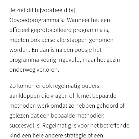
Je ziet dit bijvoorbeeld bij
Opvoedprogramma’s. Wanneer het een
officieel geprotocolleerd programma is,
moeten ook perse alle stappen genomen
worden. En dan is na een poosje het
programma keurig ingevuld, maar het gezin
onderweg verloren.
Zo komen er ook regelmatig ouders
aankloppen die vragen of ik met bepaalde
methoden werk omdat ze hebben gehoord of
gelezen dat een bepaalde methodiek
succesvol is. Regelmatig is voor het betreffende
kind een hele andere strategie of een