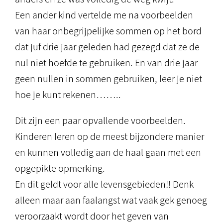
Een ander kind vertelde me na voorbeelden
van haar onbegrijpelijke sommen op het bord
dat juf drie jaar geleden had gezegd dat ze de
nul niet hoefde te gebruiken. En van drie jaar
geen nullen in sommen gebruiken, leer je niet
hoe je kunt rekenen……..
Dit zijn een paar opvallende voorbeelden.
Kinderen leren op de meest bijzondere manier
en kunnen volledig aan de haal gaan met een
opgepikte opmerking.
En dit geldt voor alle levensgebieden!! Denk
alleen maar aan faalangst wat vaak gek genoeg
veroorzaakt wordt door het geven van