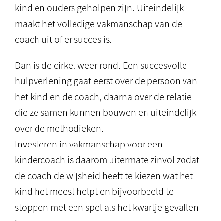
kind en ouders geholpen zijn. Uiteindelijk
maakt het volledige vakmanschap van de
coach uit of er succes is.
Dan is de cirkel weer rond. Een succesvolle
hulpverlening gaat eerst over de persoon van
het kind en de coach, daarna over de relatie
die ze samen kunnen bouwen en uiteindelijk
over de methodieken.
Investeren in vakmanschap voor een
kindercoach is daarom uitermate zinvol zodat
de coach de wijsheid heeft te kiezen wat het
kind het meest helpt en bijvoorbeeld te
stoppen met een spel als het kwartje gevallen