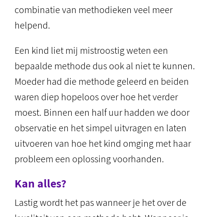
combinatie van methodieken veel meer
helpend.
Een kind liet mij mistroostig weten een
bepaalde methode dus ook al niet te kunnen.
Moeder had die methode geleerd en beiden
waren diep hopeloos over hoe het verder
moest. Binnen een half uur hadden we door
observatie en het simpel uitvragen en laten
uitvoeren van hoe het kind omging met haar
probleem een oplossing voorhanden.
Kan alles?
Lastig wordt het pas wanneer je het over de