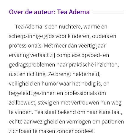
Over de auteur:
Tea Adema
Tea Adema is een nuchtere, warme en
scherpzinnige gids voor kinderen, ouders en
professionals. Met meer dan veertig jaar
ervaring vertaalt zij complexe opvoed- en
gedragsproblemen naar praktische inzichten,
rust en richting. Ze brengt helderheid,
veiligheid en humor waar het nodig is, en
begeleidt gezinnen en professionals om
zelfbewust, stevig en met vertrouwen hun weg
te vinden. Tea staat bekend om haar klare taal,
echte aanwezigheid en vermogen om patronen
zichtbaar te maken zonder oordeel.