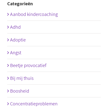
Categorieën
Aanbod kindercoaching
Adhd
Adoptie
Angst
Beetje provocatief
Bij mij thuis
Boosheid
Concentratieproblemen