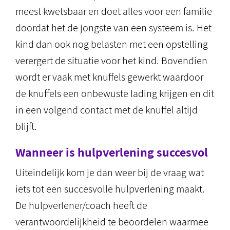
meest kwetsbaar en doet alles voor een familie
doordat het de jongste van een systeem is. Het
kind dan ook nog belasten met een opstelling
verergert de situatie voor het kind. Bovendien
wordt er vaak met knuffels gewerkt waardoor
de knuffels een onbewuste lading krijgen en dit
in een volgend contact met de knuffel altijd
blijft.
Wanneer is hulpverlening succesvol
Uiteindelijk kom je dan weer bij de vraag wat
iets tot een succesvolle hulpverlening maakt.
De hulpverlener/coach heeft de
verantwoordelijkheid te beoordelen waarmee