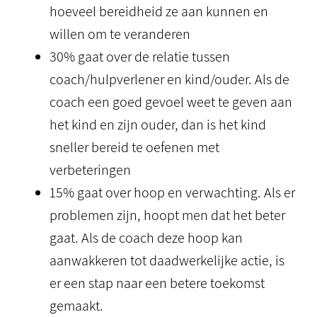
hoeveel bereidheid ze aan kunnen en
willen om te veranderen
30% gaat over de relatie tussen
coach/hulpverlener en kind/ouder. Als de
coach een goed gevoel weet te geven aan
het kind en zijn ouder, dan is het kind
sneller bereid te oefenen met
verbeteringen
15% gaat over hoop en verwachting. Als er
problemen zijn, hoopt men dat het beter
gaat. Als de coach deze hoop kan
aanwakkeren tot daadwerkelijke actie, is
er een stap naar een betere toekomst
gemaakt.