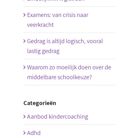
Examens: van crisis naar
veerkracht
Gedrag is altijd logisch, vooral
lastig gedrag
Waarom zo moeilijk doen over de
middelbare schoolkeuze?
Categorieën
Aanbod kindercoaching
Adhd