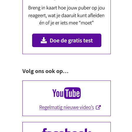
Volg ons ook op…