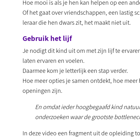
Hoe mooi is als je hen kan helpen op een and
Of het gaat over vriendschappen, een lastig s
leraar die hen dwars zit, het maakt niet uit.
Gebruik het lijf
Je nodigt dit kind uit om met zijn lijf te ervar
laten ervaren en voelen.
Daarmee kom je letterlijk een stap verder.
Hoe meer opties je samen ontdekt, hoe meer 
openingen zijn.
En omdat ieder hoogbegaafd kind natuurli
onderzoeken waar de grootste bottleneck 
In deze video een fragment uit de opleiding to