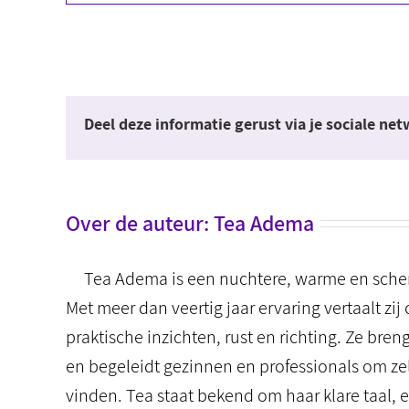
Deel deze informatie gerust via je sociale ne
Over de auteur:
Tea Adema
Tea Adema is een nuchtere, warme en scherp
Met meer dan veertig jaar ervaring vertaalt 
praktische inzichten, rust en richting. Ze bre
en begeleidt gezinnen en professionals om ze
vinden. Tea staat bekend om haar klare taal