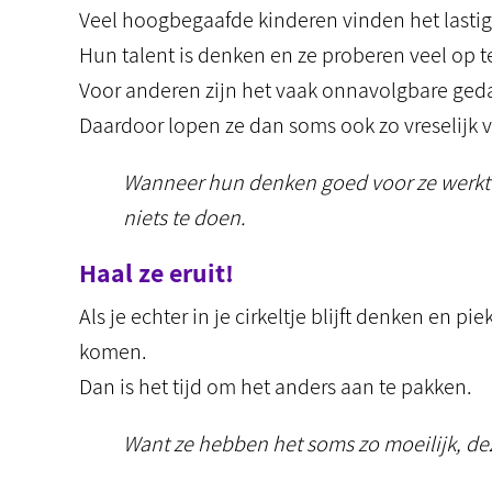
Veel hoogbegaafde kinderen vinden het lasti
Hun talent is denken en ze proberen veel op 
Voor anderen zijn het vaak onnavolgbare ge
Daardoor lopen ze dan soms ook zo vreselijk v
Wanneer hun denken goed voor ze werkt en
niets te doen.
Haal ze eruit!
Als je echter in je cirkeltje blijft denken en p
komen.
Dan is het tijd om het anders aan te pakken.
Want ze hebben het soms zo moeilijk, de