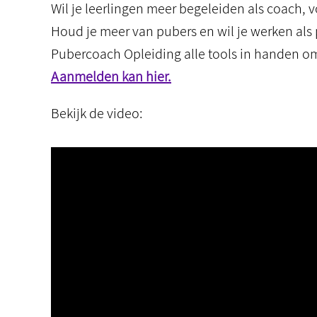
Wil je leerlingen meer begeleiden als coach, 
Houd je meer van pubers en wil je werken als 
Pubercoach Opleiding alle tools in handen o
Aanmelden kan hier.
Bekijk de video: