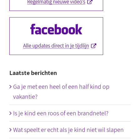
Laatste berichten
Ga je met een heel of een half kind op
vakantie?
Is je kind een roos of een brandnetel?
Wat speelt er echt als je kind niet wil slapen