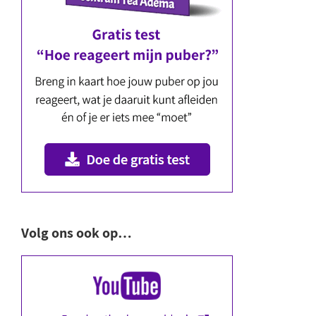
Volg ons ook op…