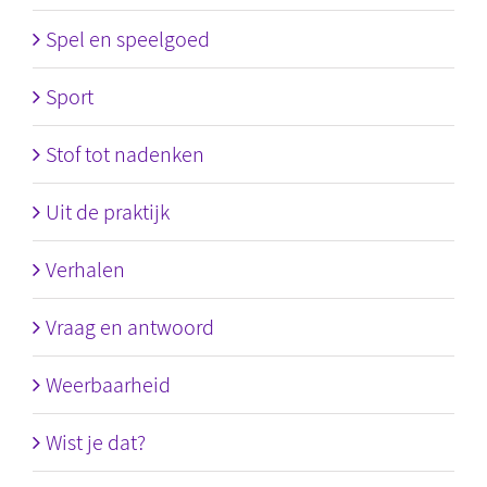
Spel en speelgoed
Sport
Stof tot nadenken
Uit de praktijk
Verhalen
Vraag en antwoord
Weerbaarheid
Wist je dat?