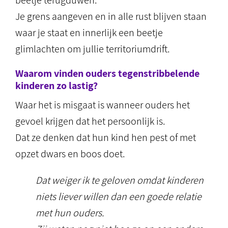
beetje terugduwen.
Je grens aangeven en in alle rust blijven staan
waar je staat en innerlijk een beetje
glimlachten om jullie territoriumdrift.
Waarom vinden ouders tegenstribbelende
kinderen zo lastig?
Waar het is misgaat is wanneer ouders het
gevoel krijgen dat het persoonlijk is.
Dat ze denken dat hun kind hen pest of met
opzet dwars en boos doet.
Dat weiger ik te geloven omdat kinderen
niets liever willen dan een goede relatie
met hun ouders.