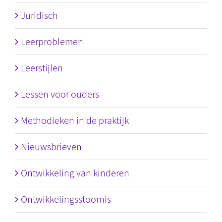
Juridisch
Leerproblemen
Leerstijlen
Lessen voor ouders
Methodieken in de praktijk
Nieuwsbrieven
Ontwikkeling van kinderen
Ontwikkelingsstoornis