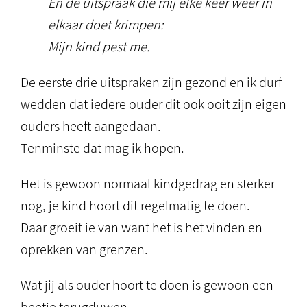
En de uitspraak die mij elke keer weer in
elkaar doet krimpen:
Mijn kind pest me.
De eerste drie uitspraken zijn gezond en ik durf
wedden dat iedere ouder dit ook ooit zijn eigen
ouders heeft aangedaan.
Tenminste dat mag ik hopen.
Het is gewoon normaal kindgedrag en sterker
nog, je kind hoort dit regelmatig te doen.
Daar groeit ie van want het is het vinden en
oprekken van grenzen.
Wat jij als ouder hoort te doen is gewoon een