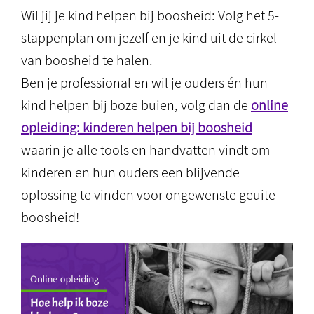
Wil jij je kind helpen bij boosheid: Volg het 5-
stappenplan om jezelf en je kind uit de cirkel
van boosheid te halen.
Ben je professional en wil je ouders én hun
kind helpen bij boze buien, volg dan de
online
opleiding: kinderen helpen bij boosheid
waarin je alle tools en handvatten vindt om
kinderen en hun ouders een blijvende
oplossing te vinden voor ongewenste geuite
boosheid!