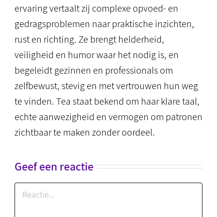
ervaring vertaalt zij complexe opvoed- en
gedragsproblemen naar praktische inzichten,
rust en richting. Ze brengt helderheid,
veiligheid en humor waar het nodig is, en
begeleidt gezinnen en professionals om
zelfbewust, stevig en met vertrouwen hun weg
te vinden. Tea staat bekend om haar klare taal,
echte aanwezigheid en vermogen om patronen
zichtbaar te maken zonder oordeel.
Geef een reactie
Reactie