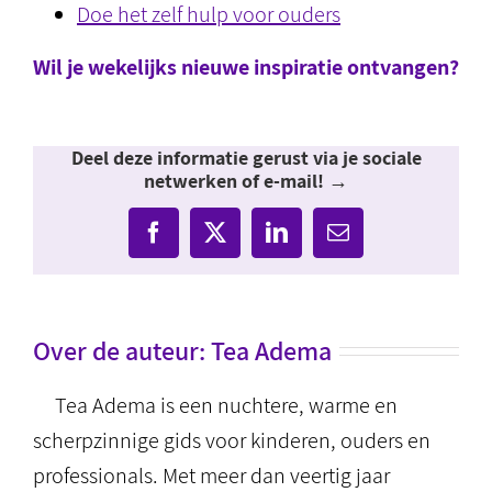
Doe het zelf hulp voor ouders
Wil je wekelijks nieuwe inspiratie ontvangen?
Deel deze informatie gerust via je sociale
netwerken of e-mail! →
Facebook
X
LinkedIn
E-
mail
Over de auteur:
Tea Adema
Tea Adema is een nuchtere, warme en
scherpzinnige gids voor kinderen, ouders en
professionals. Met meer dan veertig jaar