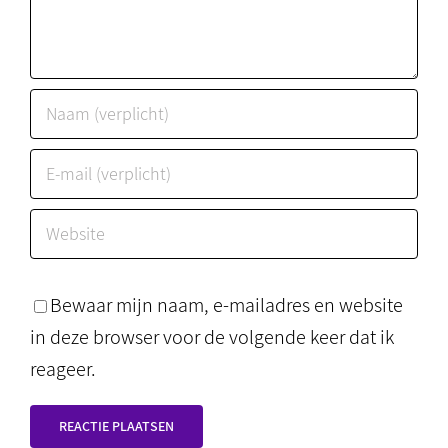
Bewaar mijn naam, e-mailadres en website
in deze browser voor de volgende keer dat ik
reageer.