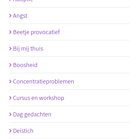
Angst
Beetje provocatief
Bij mij thuis
Boosheid
Concentratieproblemen
Cursus en workshop
Dag gedachten
Deistich