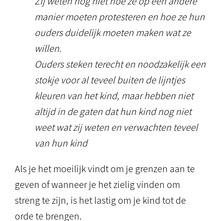
Zij weten nog niet hoe ze op een andere
manier moeten protesteren en hoe ze hun
ouders duidelijk moeten maken wat ze
willen.
Ouders steken terecht en noodzakelijk een
stokje voor al teveel buiten de lijntjes
kleuren van het kind, maar hebben niet
altijd in de gaten dat hun kind nog niet
weet wat zij weten en verwachten teveel
van hun kind
Als je het moeilijk vindt om je grenzen aan te
geven of wanneer je het zielig vinden om
streng te zijn, is het lastig om je kind tot de
orde te brengen.