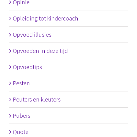
Opinie
Opleiding tot kindercoach
Opvoed illusies
Opvoeden in deze tijd
Opvoedtips
Pesten
Peuters en kleuters
Pubers
Quote