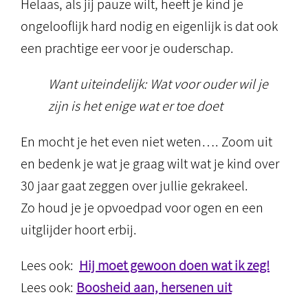
Helaas, als jij pauze wilt, heeft je kind je
ongelooflijk hard nodig en eigenlijk is dat ook
een prachtige eer voor je ouderschap.
Want uiteindelijk: Wat voor ouder wil je
zijn is het enige wat er toe doet
En mocht je het even niet weten…. Zoom uit
en bedenk je wat je graag wilt wat je kind over
30 jaar gaat zeggen over jullie gekrakeel.
Zo houd je je opvoedpad voor ogen en een
uitglijder hoort erbij.
Lees ook:
Hij moet gewoon doen wat ik zeg!
Lees ook:
Boosheid aan, hersenen uit