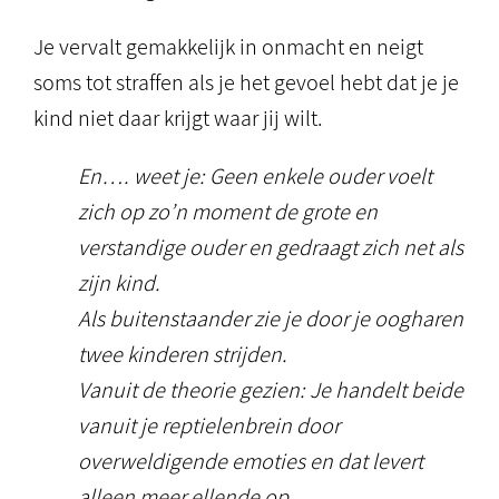
Je vervalt gemakkelijk in onmacht en neigt
soms tot straffen als je het gevoel hebt dat je je
kind niet daar krijgt waar jij wilt.
En…. weet je: Geen enkele ouder voelt
zich op zo’n moment de grote en
verstandige ouder en gedraagt zich net als
zijn kind.
Als buitenstaander zie je door je oogharen
twee kinderen strijden.
Vanuit de theorie gezien: Je handelt beide
vanuit je reptielenbrein door
overweldigende emoties en dat levert
alleen meer ellende op.