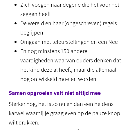
Zich voegen naar degene die het voor het
zeggen heeft
De wereld en haar (ongeschreven) regels
begrijpen
Omgaan met teleurstellingen en een Nee
En nog minstens 150 andere
vaardigheden waarvan ouders denken dat
het kind deze al heeft, maar die allemaal
nog ontwikkeld moeten worden
Samen opgroeien valt niet altijd mee
Sterker nog, het is zo nu en dan een heidens
karwei waarbij je graag even op de pauze knop
wilt drukken.