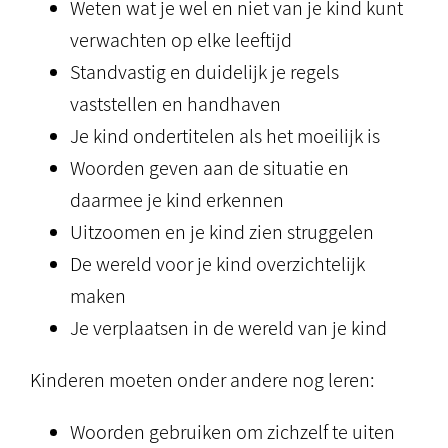
Weten wat je wel en niet van je kind kunt
verwachten op elke leeftijd
Standvastig en duidelijk je regels
vaststellen en handhaven
Je kind ondertitelen als het moeilijk is
Woorden geven aan de situatie en
daarmee je kind erkennen
Uitzoomen en je kind zien struggelen
De wereld voor je kind overzichtelijk
maken
Je verplaatsen in de wereld van je kind
Kinderen moeten onder andere nog leren:
Woorden gebruiken om zichzelf te uiten