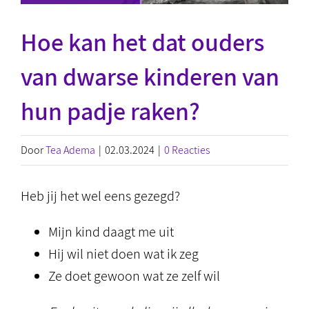
Hoe kan het dat ouders
van dwarse kinderen van
hun padje raken?
Door
Tea Adema
|
02.03.2024
|
0 Reacties
Heb jij het wel eens gezegd?
Mijn kind daagt me uit
Hij wil niet doen wat ik zeg
Ze doet gewoon wat ze zelf wil