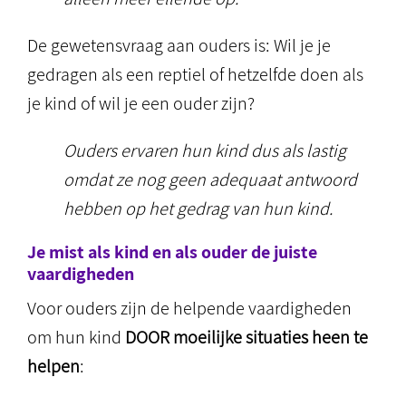
De gewetensvraag aan ouders is: Wil je je
gedragen als een reptiel of hetzelfde doen als
je kind of wil je een ouder zijn?
Ouders ervaren hun kind dus als lastig
omdat ze nog geen adequaat antwoord
hebben op het gedrag van hun kind.
Je mist als kind en als ouder de juiste
vaardigheden
Voor ouders zijn de helpende vaardigheden
om hun kind
DOOR moeilijke situaties heen te
helpen
: