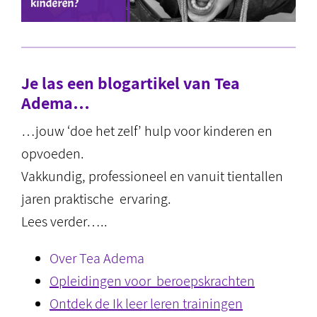
Je las een blogartikel van Tea
Adema…
…jouw ‘doe het zelf’ hulp voor kinderen en
opvoeden.
Vakkundig, professioneel en vanuit tientallen
jaren praktische ervaring.
Lees verder…..
Over Tea Adema
Opleidingen voor beroepskrachten
Ontdek de Ik leer leren trainingen