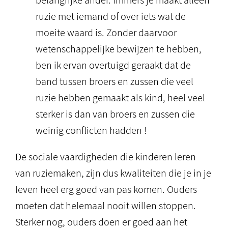
belangrijke ander. Immers je maakt alleen
ruzie met iemand of over iets wat de
moeite waard is. Zonder daarvoor
wetenschappelijke bewijzen te hebben,
ben ik ervan overtuigd geraakt dat de
band tussen broers en zussen die veel
ruzie hebben gemaakt als kind, heel veel
sterker is dan van broers en zussen die
weinig conflicten hadden !
De sociale vaardigheden die kinderen leren
van ruziemaken, zijn dus kwaliteiten die je in je
leven heel erg goed van pas komen. Ouders
moeten dat helemaal nooit willen stoppen.
Sterker nog, ouders doen er goed aan het