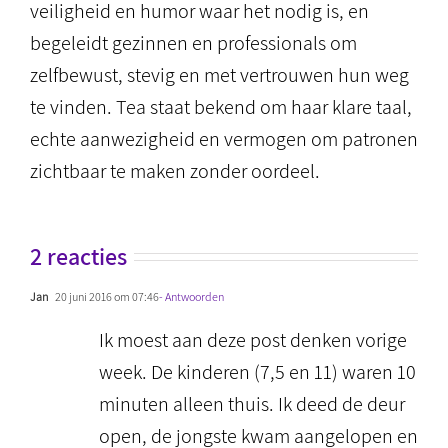
veiligheid en humor waar het nodig is, en
begeleidt gezinnen en professionals om
zelfbewust, stevig en met vertrouwen hun weg
te vinden. Tea staat bekend om haar klare taal,
echte aanwezigheid en vermogen om patronen
zichtbaar te maken zonder oordeel.
2 reacties
Jan
20 juni 2016 om 07:46
- Antwoorden
Ik moest aan deze post denken vorige
week. De kinderen (7,5 en 11) waren 10
minuten alleen thuis. Ik deed de deur
open, de jongste kwam aangelopen en