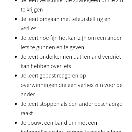
Je leert verschillende strategieën om je zin
te krijgen
Je leert omgaan met teleurstelling en
verlies
Je leert hoe fijn het kan zijn om een ander
iets te gunnen en te geven
Je leert onderkennen dat iemand verdriet
kan hebben over iets
Je leert gepast reageren op
overwinningen die een verlies zijn voor de
ander
Je leert stoppen als een ander beschadigd
raakt
Je bouwt een band om met een