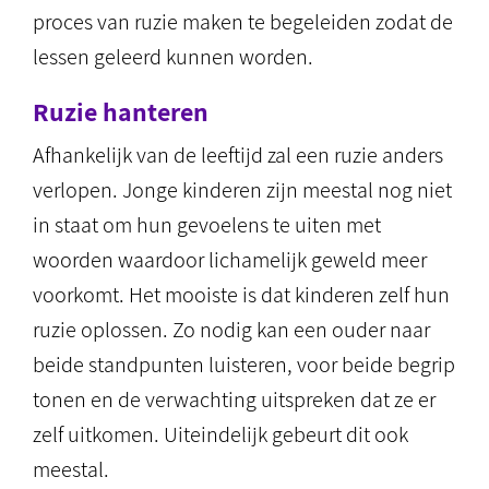
proces van ruzie maken te begeleiden zodat de
lessen geleerd kunnen worden.
Ruzie hanteren
Afhankelijk van de leeftijd zal een ruzie anders
verlopen. Jonge kinderen zijn meestal nog niet
in staat om hun gevoelens te uiten met
woorden waardoor lichamelijk geweld meer
voorkomt. Het mooiste is dat kinderen zelf hun
ruzie oplossen. Zo nodig kan een ouder naar
beide standpunten luisteren, voor beide begrip
tonen en de verwachting uitspreken dat ze er
zelf uitkomen. Uiteindelijk gebeurt dit ook
meestal.