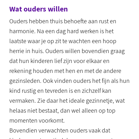
Wat ouders willen
Ouders hebben thuis behoefte aan rust en
harmonie. Na een dag hard werken is het
laatste waar je op zit te wachten een hoop
herrie in huis. Ouders willen bovendien graag
dat hun kinderen lief zijn voor elkaar en
rekening houden met hen en met de andere
gezinsleden. Ook vinden ouders het fijn als hun
kind rustig en tevreden is en zichzelf kan
vermaken. Zie daar het ideale gezinnetje, wat
helaas niet bestaat, dan wel alleen op top
momenten voorkomt.
Bovendien verwachten ouders vaak dat