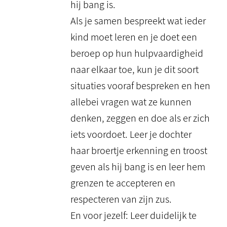
hij bang is.
Als je samen bespreekt wat ieder
kind moet leren en je doet een
beroep op hun hulpvaardigheid
naar elkaar toe, kun je dit soort
situaties vooraf bespreken en hen
allebei vragen wat ze kunnen
denken, zeggen en doe als er zich
iets voordoet. Leer je dochter
haar broertje erkenning en troost
geven als hij bang is en leer hem
grenzen te accepteren en
respecteren van zijn zus.
En voor jezelf: Leer duidelijk te