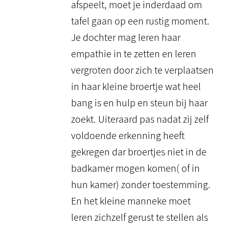
afspeelt, moet je inderdaad om
tafel gaan op een rustig moment.
Je dochter mag leren haar
empathie in te zetten en leren
vergroten door zich te verplaatsen
in haar kleine broertje wat heel
bang is en hulp en steun bij haar
zoekt. Uiteraard pas nadat zij zelf
voldoende erkenning heeft
gekregen dar broertjes niet in de
badkamer mogen komen( of in
hun kamer) zonder toestemming.
En het kleine manneke moet
leren zichzelf gerust te stellen als