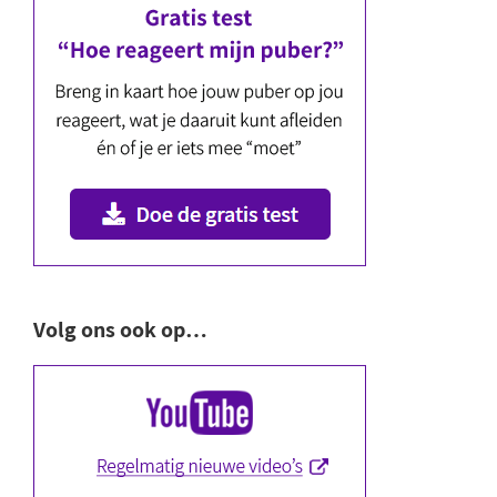
Volg ons ook op…