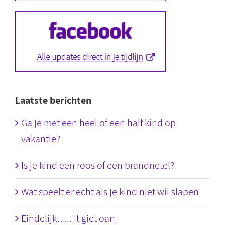
Laatste berichten
Ga je met een heel of een half kind op
vakantie?
Is je kind een roos of een brandnetel?
Wat speelt er echt als je kind niet wil slapen
Eindelijk….. It giet oan