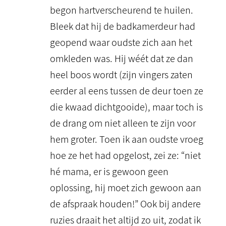
begon hartverscheurend te huilen.
Bleek dat hij de badkamerdeur had
geopend waar oudste zich aan het
omkleden was. Hij wéét dat ze dan
heel boos wordt (zijn vingers zaten
eerder al eens tussen de deur toen ze
die kwaad dichtgooide), maar toch is
de drang om niet alleen te zijn voor
hem groter. Toen ik aan oudste vroeg
hoe ze het had opgelost, zei ze: “niet
hé mama, er is gewoon geen
oplossing, hij moet zich gewoon aan
de afspraak houden!” Ook bij andere
ruzies draait het altijd zo uit, zodat ik