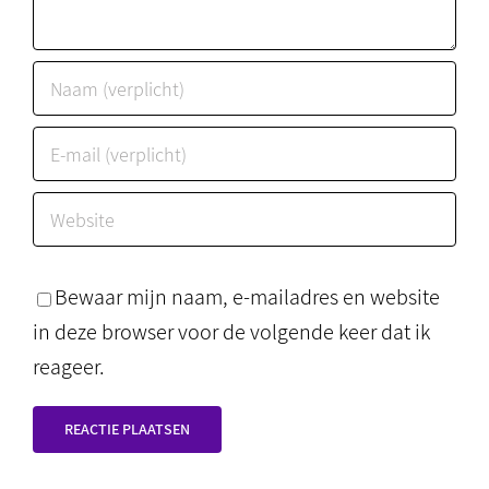
Bewaar mijn naam, e-mailadres en website
in deze browser voor de volgende keer dat ik
reageer.