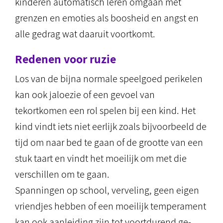
kinderen automatisch leren omgaan met
grenzen en emoties als boosheid en angst en
alle gedrag wat daaruit voortkomt.
Redenen voor ruzie
Los van de bijna normale speelgoed perikelen
kan ook jaloezie of een gevoel van
tekortkomen een rol spelen bij een kind. Het
kind vindt iets niet eerlijk zoals bijvoorbeeld de
tijd om naar bed te gaan of de grootte van een
stuk taart en vindt het moeilijk om met die
verschillen om te gaan.
Spanningen op school, verveling, geen eigen
vriendjes hebben of een moeilijk temperament
kan ook aanleiding zijn tot voortdurend ge-