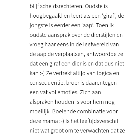
blijf scheidsrechteren. Oudste is
hoogbegaafd en leert als een ‘giraf’, de
jongste is eerder een ‘aap’. Toen ik
oudste aansprak over de dierstijlen en
vroeg haar eens in de leefwereld van
de aap de verplaatsen, antwoordde ze
dat een giraf een dier is en dat dus niet
kan :-) Ze vertrekt altijd van logica en
consequentie, broer is daarentegen
een vat vol emoties. Zich aan
afspraken houden is voor hem nog
moeilijk. Boeiende combinatie voor
deze mama :-) Is het leeftijdsverschil
niet wat groot om te verwachten dat ze