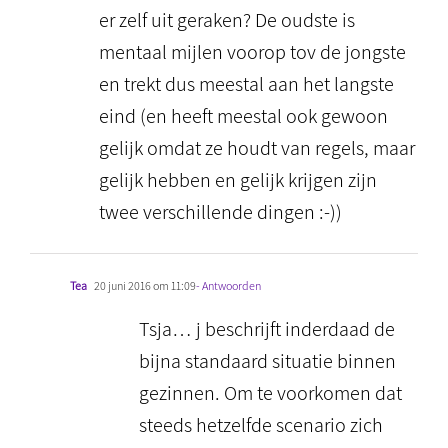
er zelf uit geraken? De oudste is
mentaal mijlen voorop tov de jongste
en trekt dus meestal aan het langste
eind (en heeft meestal ook gewoon
gelijk omdat ze houdt van regels, maar
gelijk hebben en gelijk krijgen zijn
twee verschillende dingen :-))
Tea
20 juni 2016 om 11:09
- Antwoorden
Tsja… j beschrijft inderdaad de
bijna standaard situatie binnen
gezinnen. Om te voorkomen dat
steeds hetzelfde scenario zich