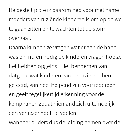
De beste tip die ik daarom heb voor met name
moeders van ruziënde kinderen is om op de wc
te gaan zitten en te wachten tot de storm
overgaat.
Daarna kunnen ze vragen wat er aan de hand
was en indien nodig de kinderen vragen hoe ze
het hebben opgelost. Het benoemen van
datgene wat kinderen van de ruzie hebben
geleerd, kan heel helpend zijn voor iedereen
en geeft tegelijkertijd erkenning voor de
kemphanen zodat niemand zich uiteindelijk
een verliezer hoeft te voelen.
Wanneer ouders dus de leiding nemen over de