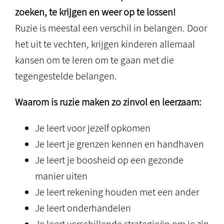
zoeken, te krijgen en weer op te lossen!
Ruzie is meestal een verschil in belangen. Door
het uit te vechten, krijgen kinderen allemaal
kansen om te leren om te gaan met die
tegengestelde belangen.
Waarom is ruzie maken zo zinvol en leerzaam:
Je leert voor jezelf opkomen
Je leert je grenzen kennen en handhaven
Je leert je boosheid op een gezonde
manier uiten
Je leert rekening houden met een ander
Je leert onderhandelen