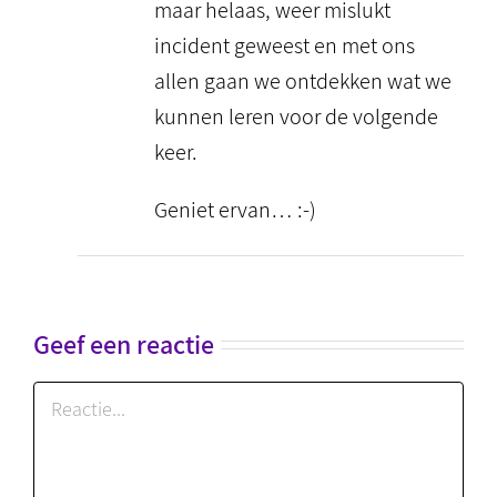
maar helaas, weer mislukt
incident geweest en met ons
allen gaan we ontdekken wat we
kunnen leren voor de volgende
keer.
Geniet ervan… :-)
Geef een reactie
Reactie