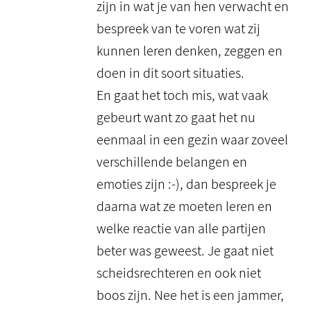
zijn in wat je van hen verwacht en
bespreek van te voren wat zij
kunnen leren denken, zeggen en
doen in dit soort situaties.
En gaat het toch mis, wat vaak
gebeurt want zo gaat het nu
eenmaal in een gezin waar zoveel
verschillende belangen en
emoties zijn :-), dan bespreek je
daarna wat ze moeten leren en
welke reactie van alle partijen
beter was geweest. Je gaat niet
scheidsrechteren en ook niet
boos zijn. Nee het is een jammer,