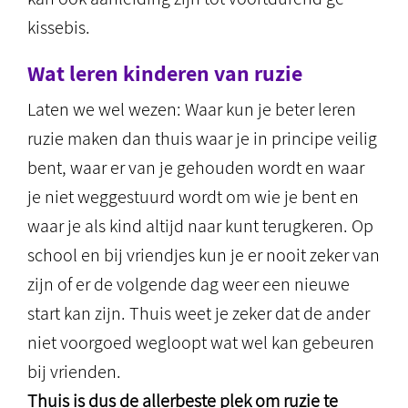
kissebis.
Wat leren kinderen van ruzie
Laten we wel wezen: Waar kun je beter leren
ruzie maken dan thuis waar je in principe veilig
bent, waar er van je gehouden wordt en waar
je niet weggestuurd wordt om wie je bent en
waar je als kind altijd naar kunt terugkeren. Op
school en bij vriendjes kun je er nooit zeker van
zijn of er de volgende dag weer een nieuwe
start kan zijn. Thuis weet je zeker dat de ander
niet voorgoed wegloopt wat wel kan gebeuren
bij vrienden.
Thuis is dus de allerbeste plek om ruzie te