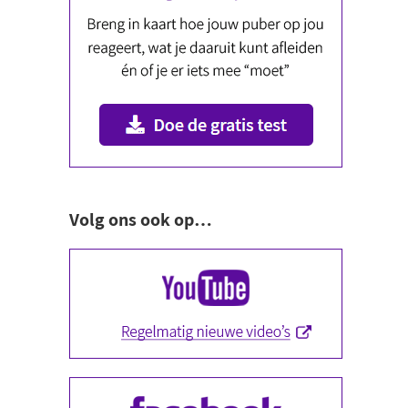
Volg ons ook op…