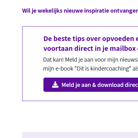
Wil je wekelijks nieuwe inspiratie ontvange