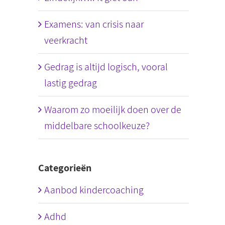
Examens: van crisis naar
veerkracht
Gedrag is altijd logisch, vooral
lastig gedrag
Waarom zo moeilijk doen over de
middelbare schoolkeuze?
Categorieën
Aanbod kindercoaching
Adhd