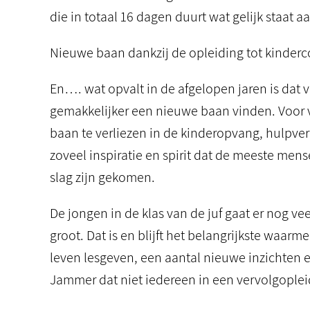
die in totaal 16 dagen duurt wat gelijk staat aa
Nieuwe baan dankzij de opleiding tot kinde
En…. wat opvalt in de afgelopen jaren is dat 
gemakkelijker een nieuwe baan vinden. Voor ve
baan te verliezen in de kinderopvang, hulpver
zoveel inspiratie en spirit dat de meeste men
slag zijn gekomen.
De jongen in de klas van de juf gaat er nog vee
groot. Dat is en blijft het belangrijkste waarm
leven lesgeven, een aantal nieuwe inzichten 
Jammer dat niet iedereen in een vervolgoplei