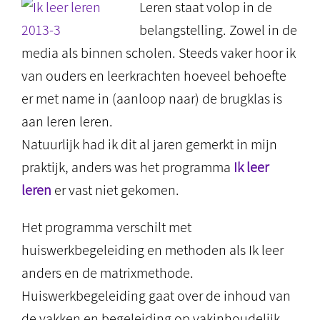
Leren staat volop in de
belangstelling. Zowel in de
media als binnen scholen. Steeds vaker hoor ik
van ouders en leerkrachten hoeveel behoefte
er met name in (aanloop naar) de brugklas is
aan leren leren.
Natuurlijk had ik dit al jaren gemerkt in mijn
praktijk, anders was het programma
Ik leer
leren
er vast niet gekomen.
Het programma verschilt met
huiswerkbegeleiding en methoden als Ik leer
anders en de matrixmethode.
Huiswerkbegeleiding gaat over de inhoud van
de vakken en begeleiding op vakinhoudelijk