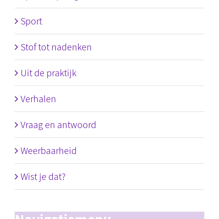
Sport
Stof tot nadenken
Uit de praktijk
Verhalen
Vraag en antwoord
Weerbaarheid
Wist je dat?