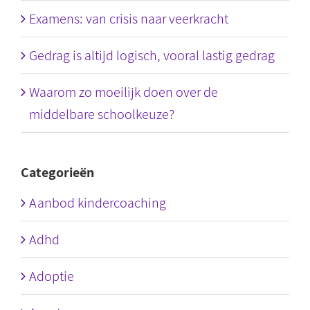
Examens: van crisis naar veerkracht
Gedrag is altijd logisch, vooral lastig gedrag
Waarom zo moeilijk doen over de
middelbare schoolkeuze?
Categorieën
Aanbod kindercoaching
Adhd
Adoptie