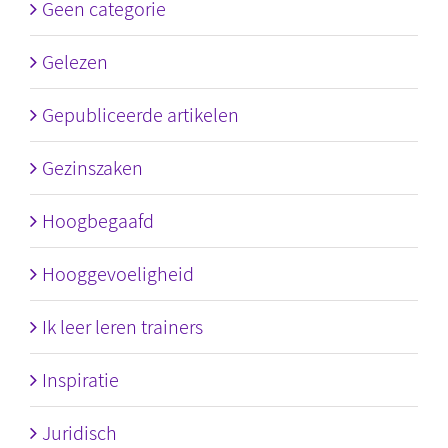
Geen categorie
Gelezen
Gepubliceerde artikelen
Gezinszaken
Hoogbegaafd
Hooggevoeligheid
Ik leer leren trainers
Inspiratie
Juridisch