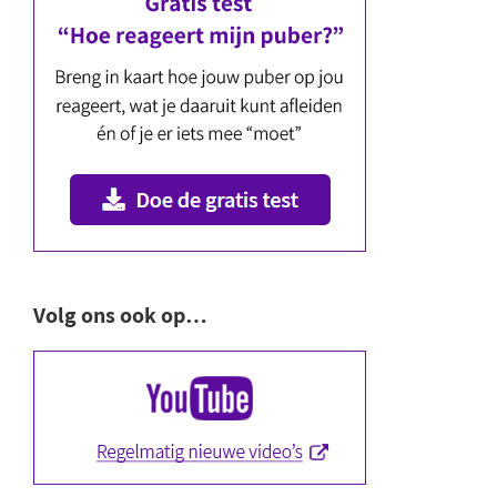
Volg ons ook op…