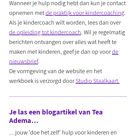
Wanneer je hulp nodig hebt dan kun je contact
opnemen met
de praktijk voor kindercoaching
.
Als je kindercoach wilt worden, lees dan over
de opleiding tot kindercoach
. Wil je regelmatig
berichten ontvangen over alles wat heeft te
maken met kinderen, geef je dan op voor
de
nieuwsbrief
.
De vormgeving van de website en het
werkboek is verzorgd door
Studio Staalkaart.
Je las een blogartikel van Tea
Adema…
…jouw ‘doe het zelf’ hulp voor kinderen en