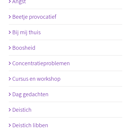
Angst
Beetje provocatief
Bij mij thuis
Boosheid
Concentratieproblemen
Cursus en workshop
Dag gedachten
Deistich
Deistich libben