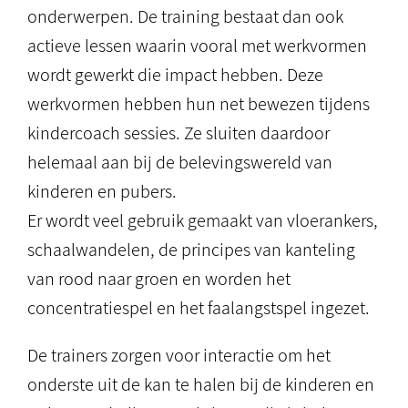
onderwerpen. De training bestaat dan ook
actieve lessen waarin vooral met werkvormen
wordt gewerkt die impact hebben. Deze
werkvormen hebben hun net bewezen tijdens
kindercoach sessies. Ze sluiten daardoor
helemaal aan bij de belevingswereld van
kinderen en pubers.
Er wordt veel gebruik gemaakt van vloerankers,
schaalwandelen, de principes van kanteling
van rood naar groen en worden het
concentratiespel en het faalangstspel ingezet.
De trainers zorgen voor interactie om het
onderste uit de kan te halen bij de kinderen en