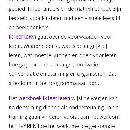
gebied. Ik leer anders en de matrixmethode zijn
bedoeld voor kinderen met een visuele leerstijl
en beelddenkers.
Ik leer leren
gaat over de voorwaarden voor
leren. Waarom leer je, wat is belangrijk bij
leren, wat moet je kunnen en doen voor leren,
hoe ga je om met faalangst, motivatie,
concentratie en planning en organiseren. Dat
alles komt in het programma aan bod.
Het
werkboek Ik leer leren
wijst de weg en kan
na de training dienen als ondersteuning. In de
training gaan kinderen vooral aan het werk om
te ERVAREN hoe het werkt met de genoemde