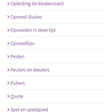
Opleiding tot kindercoach
Opvoed illusies
Opvoeden in deze tijd
Opvoedtips
Pesten
Peuters en kleuters
Pubers
Quote
Spel en speelgoed