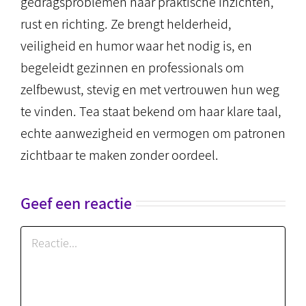
gedragsproblemen naar praktische inzichten,
rust en richting. Ze brengt helderheid,
veiligheid en humor waar het nodig is, en
begeleidt gezinnen en professionals om
zelfbewust, stevig en met vertrouwen hun weg
te vinden. Tea staat bekend om haar klare taal,
echte aanwezigheid en vermogen om patronen
zichtbaar te maken zonder oordeel.
Geef een reactie
Reactie