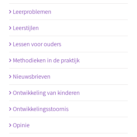
Leerproblemen
Leerstijlen
Lessen voor ouders
Methodieken in de praktijk
Nieuwsbrieven
Ontwikkeling van kinderen
Ontwikkelingsstoornis
Opinie