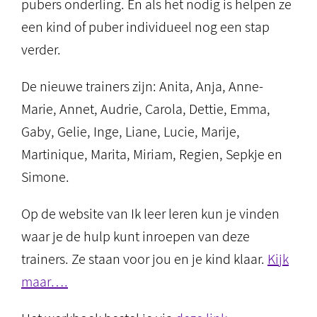
pubers onderling. En als het nodig is helpen ze
een kind of puber individueel nog een stap
verder.
De nieuwe trainers zijn: Anita, Anja, Anne-
Marie, Annet, Audrie, Carola, Dettie, Emma,
Gaby, Gelie, Inge, Liane, Lucie, Marije,
Martinique, Marita, Miriam, Regien, Sepkje en
Simone.
Op de website van Ik leer leren kun je vinden
waar je de hulp kunt inroepen van deze
trainers. Ze staan voor jou en je kind klaar.
Kijk
maar….