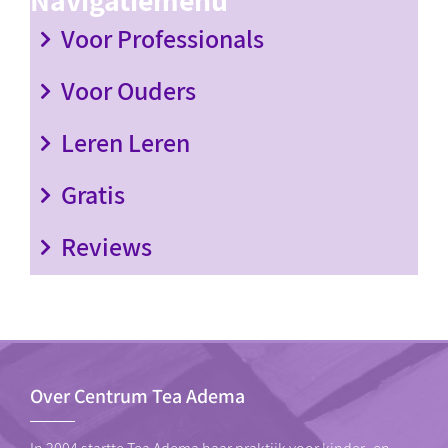
Navigatiemenu
Voor Professionals
Voor Ouders
Leren Leren
Gratis
Reviews
Over Centrum Tea Adema