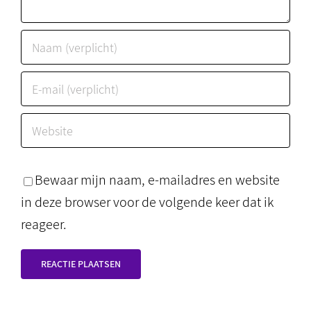
Bewaar mijn naam, e-mailadres en website
in deze browser voor de volgende keer dat ik
reageer.