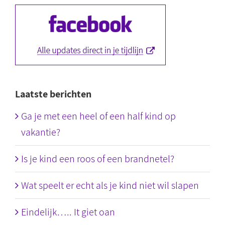
Laatste berichten
Ga je met een heel of een half kind op
vakantie?
Is je kind een roos of een brandnetel?
Wat speelt er echt als je kind niet wil slapen
Eindelijk….. It giet oan