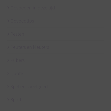
Opvoeden in deze tijd
Opvoedtips
Pesten
Peuters en kleuters
Pubers
Quote
Spel en speelgoed
Sport