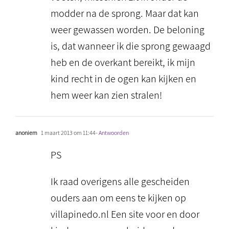
modder na de sprong. Maar dat kan
weer gewassen worden. De beloning
is, dat wanneer ik die sprong gewaagd
heb en de overkant bereikt, ik mijn
kind recht in de ogen kan kijken en
hem weer kan zien stralen!
anoniem
1 maart 2013 om 11:44
- Antwoorden
PS
Ik raad overigens alle gescheiden
ouders aan om eens te kijken op
villapinedo.nl Een site voor en door