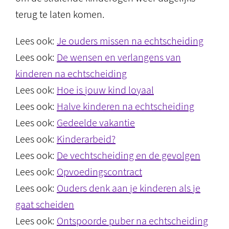
terug te laten komen.
Lees ook:
Je ouders missen na echtscheiding
Lees ook:
De wensen en verlangens van
kinderen na echtscheiding
Lees ook:
Hoe is jouw kind loyaal
Lees ook:
Halve kinderen na echtscheiding
Lees ook:
Gedeelde vakantie
Lees ook:
Kinderarbeid?
Lees ook:
De vechtscheiding en de gevolgen
Lees ook:
Opvoedingscontract
Lees ook:
Ouders denk aan je kinderen als je
gaat scheiden
Lees ook:
Ontspoorde puber na echtscheiding