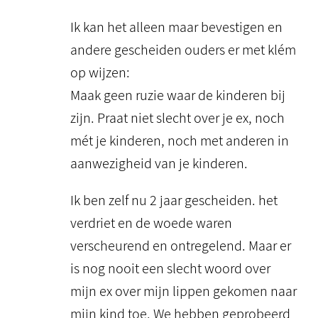
Ik kan het alleen maar bevestigen en
andere gescheiden ouders er met klém
op wijzen:
Maak geen ruzie waar de kinderen bij
zijn. Praat niet slecht over je ex, noch
mét je kinderen, noch met anderen in
aanwezigheid van je kinderen.
Ik ben zelf nu 2 jaar gescheiden. het
verdriet en de woede waren
verscheurend en ontregelend. Maar er
is nog nooit een slecht woord over
mijn ex over mijn lippen gekomen naar
mijn kind toe. We hebben geprobeerd