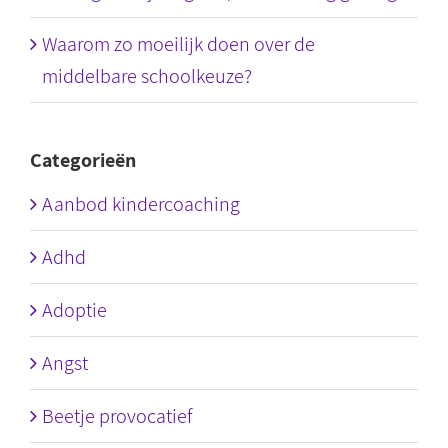
Waarom zo moeilijk doen over de
middelbare schoolkeuze?
Categorieën
Aanbod kindercoaching
Adhd
Adoptie
Angst
Beetje provocatief