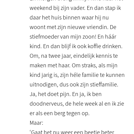
weekend bij zijn vader. En dan stap ik
daar het huis binnen waar hij nu
woont met zijn nieuwe vriendin. De
stiefmoeder van mijn zoon! En háár
kind. En dan blijf ik ook koffie drinken.
Om, na twee jaar, eindelijk kennis te
maken met haar. Om straks, als mijn
kind jarig is, zijn héle familie te kunnen
uitnodigen, dus ook zijn stieffamilie.
Ja, het doet pijn. En ja, ik ben
doodnerveus, de hele week al en ik zie
er als een berg tegen op.
Maar:
‘Gaat het nu weer een beetje beter