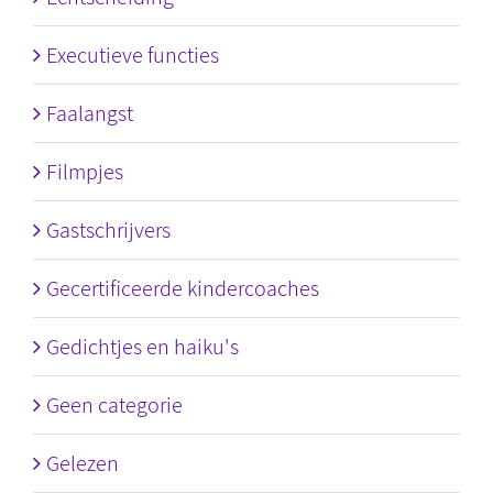
Executieve functies
Faalangst
Filmpjes
Gastschrijvers
Gecertificeerde kindercoaches
Gedichtjes en haiku's
Geen categorie
Gelezen