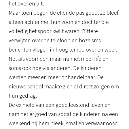
het over en uit.
Maar toen begon de ellende pas goed, ze bleef
alleen achter met hun zoon en dochter die
volledig het spoor kwijt waren. Bittere
verwijten over de telefoon en boze sms
berichten vlogen in hoog tempo over en weer.
Net als voorheen maar nu niet meer life en
soms ook nog via anderen. De kinderen
werden meer en meer onhandelbaar. De
nieuwe school maakte zich al direct zorgen om
hun gedrag.
De ex hield van een goed feestend leven en
nam het er goed van zodat de kinderen na een
weekend bij hem bleek, smal en verwaarloosd