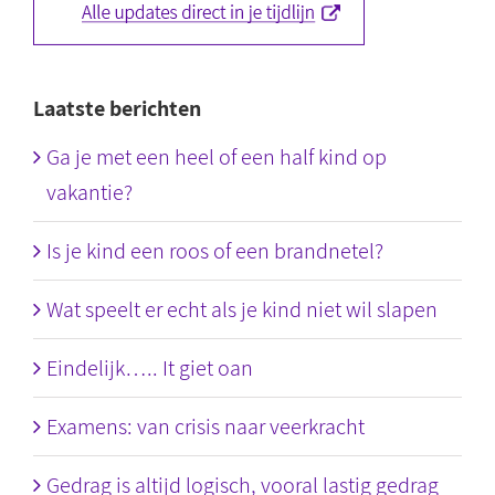
Laatste berichten
Ga je met een heel of een half kind op
vakantie?
Is je kind een roos of een brandnetel?
Wat speelt er echt als je kind niet wil slapen
Eindelijk….. It giet oan
Examens: van crisis naar veerkracht
Gedrag is altijd logisch, vooral lastig gedrag