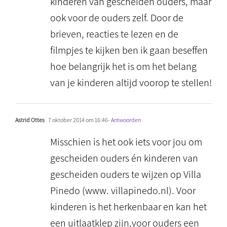
kinderen van gescheiden ouders, maar
ook voor de ouders zelf. Door de
brieven, reacties te lezen en de
filmpjes te kijken ben ik gaan beseffen
hoe belangrijk het is om het belang
van je kinderen altijd voorop te stellen!
Astrid Ottes
7 oktober 2014 om 16:46
- Antwoorden
Misschien is het ook iets voor jou om
gescheiden ouders én kinderen van
gescheiden ouders te wijzen op Villa
Pinedo (www. villapinedo.nl). Voor
kinderen is het herkenbaar en kan het
een uitlaatklep zijn,voor ouders een