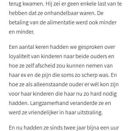
terug kwamen. Hij zei er geen enkele last van te
hebben dat ze onhandelbaar waren. De
betaling van de alimentatie werd ook minder
en minder.
Een aantal keren hadden we gesproken over
loyaliteit van kinderen naar beide ouders en
hoe ze zelf afscheid zou kunnen nemen van
haar ex en de pijn die soms zo scherp was. En
hoe ze als alleenstaande ouder er wél kon zijn
voor haar kinderen die haar nu zo hard nodig
hadden. Langzamerhand veranderde ze en
werd ze vriendelijker in haar uitstraling.
En nu hadden ze sinds twee jaar bijna een uur