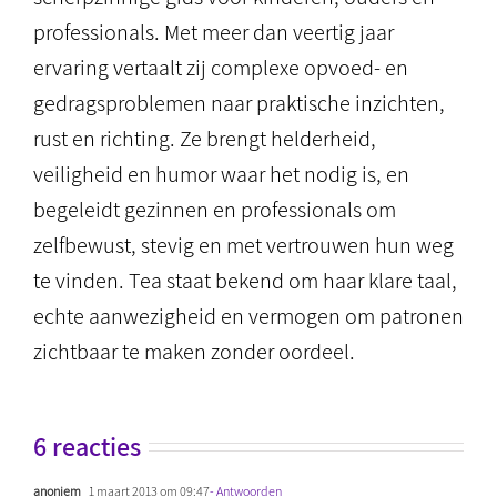
professionals. Met meer dan veertig jaar
ervaring vertaalt zij complexe opvoed- en
gedragsproblemen naar praktische inzichten,
rust en richting. Ze brengt helderheid,
veiligheid en humor waar het nodig is, en
begeleidt gezinnen en professionals om
zelfbewust, stevig en met vertrouwen hun weg
te vinden. Tea staat bekend om haar klare taal,
echte aanwezigheid en vermogen om patronen
zichtbaar te maken zonder oordeel.
6 reacties
anoniem
1 maart 2013 om 09:47
- Antwoorden