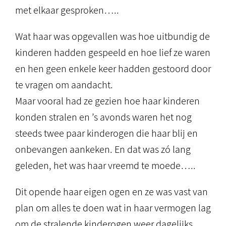
met elkaar gesproken…..
Wat haar was opgevallen was hoe uitbundig de
kinderen hadden gespeeld en hoe lief ze waren
en hen geen enkele keer hadden gestoord door
te vragen om aandacht.
Maar vooral had ze gezien hoe haar kinderen
konden stralen en ’s avonds waren het nog
steeds twee paar kinderogen die haar blij en
onbevangen aankeken. En dat was zó lang
geleden, het was haar vreemd te moede…..
Dit opende haar eigen ogen en ze was vast van
plan om alles te doen wat in haar vermogen lag
om de stralende kinderogen weer dagelijks