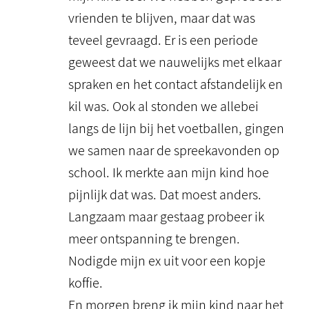
vrienden te blijven, maar dat was
teveel gevraagd. Er is een periode
geweest dat we nauwelijks met elkaar
spraken en het contact afstandelijk en
kil was. Ook al stonden we allebei
langs de lijn bij het voetballen, gingen
we samen naar de spreekavonden op
school. Ik merkte aan mijn kind hoe
pijnlijk dat was. Dat moest anders.
Langzaam maar gestaag probeer ik
meer ontspanning te brengen.
Nodigde mijn ex uit voor een kopje
koffie.
En morgen breng ik mijn kind naar het