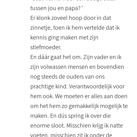
tussen jou en papa? ‘
Er klonk zoveel hoop door in dat
zinnetje, toen ik hem vertelde dat ik
kennis ging maken met zijn
stiefmoeder.
En dáár gaat het om. Zijn vader en ik
zijn volwassen mensen en bovendien
nog steeds de ouders van ons
prachtige kind. Verantwoordelijk voor
hem ook. We moeten er alles aan doen
om het hem zo gemakkelijk mogelijk te
maken. En dús spring ik over die
enorme sloot. Misschien krijg ik natte
voeten, misschien zit ik onder de