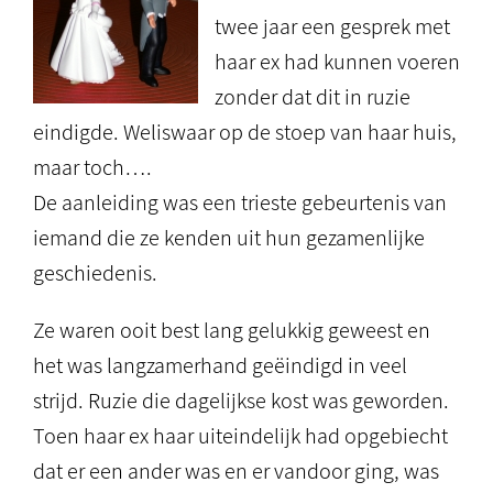
twee jaar een gesprek met
haar ex had kunnen voeren
zonder dat dit in ruzie
eindigde. Weliswaar op de stoep van haar huis,
maar toch….
De aanleiding was een trieste gebeurtenis van
iemand die ze kenden uit hun gezamenlijke
geschiedenis.
Ze waren ooit best lang gelukkig geweest en
het was langzamerhand geëindigd in veel
strijd. Ruzie die dagelijkse kost was geworden.
Toen haar ex haar uiteindelijk had opgebiecht
dat er een ander was en er vandoor ging, was