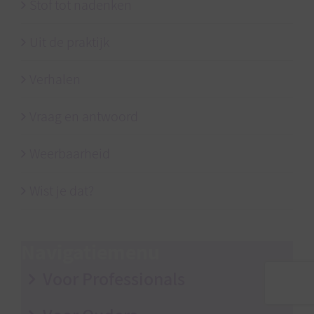
Stof tot nadenken
Uit de praktijk
Verhalen
Vraag en antwoord
Weerbaarheid
Wist je dat?
Navigatiemenu
Voor Professionals