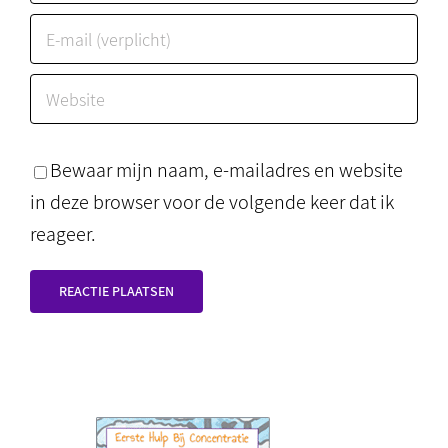
Bewaar mijn naam, e-mailadres en website
in deze browser voor de volgende keer dat ik
reageer.