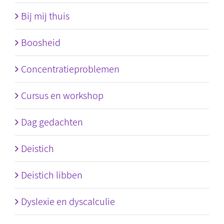
Bij mij thuis
Boosheid
Concentratieproblemen
Cursus en workshop
Dag gedachten
Deistich
Deistich libben
Dyslexie en dyscalculie