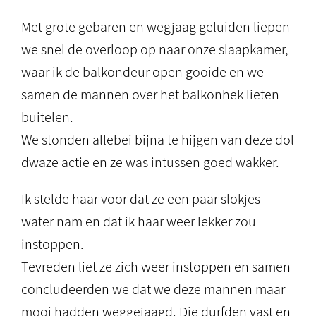
Met grote gebaren en wegjaag geluiden liepen
we snel de overloop op naar onze slaapkamer,
waar ik de balkondeur open gooide en we
samen de mannen over het balkonhek lieten
buitelen.
We stonden allebei bijna te hijgen van deze dol
dwaze actie en ze was intussen goed wakker.
Ik stelde haar voor dat ze een paar slokjes
water nam en dat ik haar weer lekker zou
instoppen.
Tevreden liet ze zich weer instoppen en samen
concludeerden we dat we deze mannen maar
mooi hadden weggejaagd. Die durfden vast en