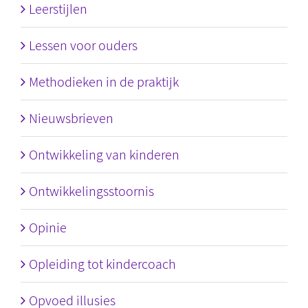
Leerstijlen
Lessen voor ouders
Methodieken in de praktijk
Nieuwsbrieven
Ontwikkeling van kinderen
Ontwikkelingsstoornis
Opinie
Opleiding tot kindercoach
Opvoed illusies