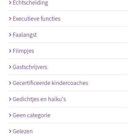
Echtscheiding
Executieve functies
Faalangst
Filmpjes
Gastschrijvers
Gecertificeerde kindercoaches
Gedichtjes en haiku's
Geen categorie
Gelezen