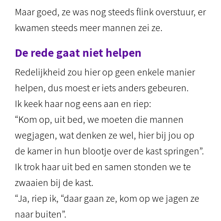
Maar goed, ze was nog steeds flink overstuur, er
kwamen steeds meer mannen zei ze.
De rede gaat niet helpen
Redelijkheid zou hier op geen enkele manier
helpen, dus moest er iets anders gebeuren.
Ik keek haar nog eens aan en riep:
“Kom op, uit bed, we moeten die mannen
wegjagen, wat denken ze wel, hier bij jou op
de kamer in hun blootje over de kast springen”.
Ik trok haar uit bed en samen stonden we te
zwaaien bij de kast.
“Ja, riep ik, “daar gaan ze, kom op we jagen ze
naar buiten”.