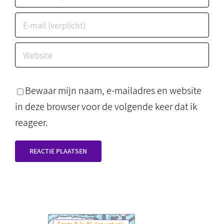
Bewaar mijn naam, e-mailadres en website
in deze browser voor de volgende keer dat ik
reageer.