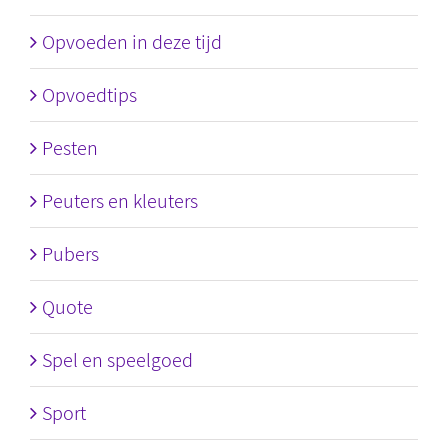
Opvoeden in deze tijd
Opvoedtips
Pesten
Peuters en kleuters
Pubers
Quote
Spel en speelgoed
Sport