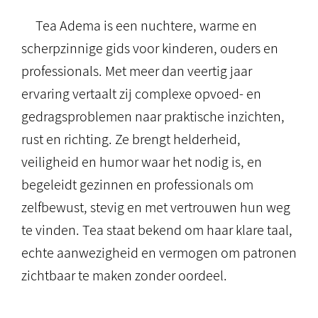
Tea Adema is een nuchtere, warme en
scherpzinnige gids voor kinderen, ouders en
professionals. Met meer dan veertig jaar
ervaring vertaalt zij complexe opvoed- en
gedragsproblemen naar praktische inzichten,
rust en richting. Ze brengt helderheid,
veiligheid en humor waar het nodig is, en
begeleidt gezinnen en professionals om
zelfbewust, stevig en met vertrouwen hun weg
te vinden. Tea staat bekend om haar klare taal,
echte aanwezigheid en vermogen om patronen
zichtbaar te maken zonder oordeel.