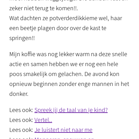
zeker niet terug te komen!!.
Wat dachten ze potverderdikkieme wel, haar
een beetje plagen door over de kast te
springen!!
Mijn koffie was nog lekker warm na deze snelle
actie en samen hebben we er nog een hele
poos smakelijk om gelachen. De avond kon
opnieuw beginnen zonder enge mannen in het
donker.
Lees ook:
Spreek jij de taal van je kind?
Lees ook:
Vertel..
Lees ook:
Je luistert niet naar me