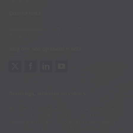
Externe links
OpvoedcoachAcademie.nl
(e-learning site)
Ninico.nl
(webshop coachingmaterialen)
Volg ons ook op social media
Gratis tips, artikelen en video’s
Abonneer je op onze nieuwsbrief vol praktische tips en
video’s over opvoeden van en werken met kinderen
ontvang direct het gratis e-book “Dit is kindercoaching”.
Interessant voor professionals én ouders!