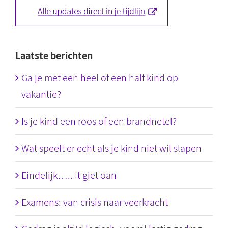
Laatste berichten
Ga je met een heel of een half kind op
vakantie?
Is je kind een roos of een brandnetel?
Wat speelt er echt als je kind niet wil slapen
Eindelijk….. It giet oan
Examens: van crisis naar veerkracht