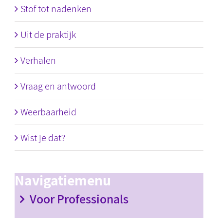
Stof tot nadenken
Uit de praktijk
Verhalen
Vraag en antwoord
Weerbaarheid
Wist je dat?
Navigatiemenu
Voor Professionals