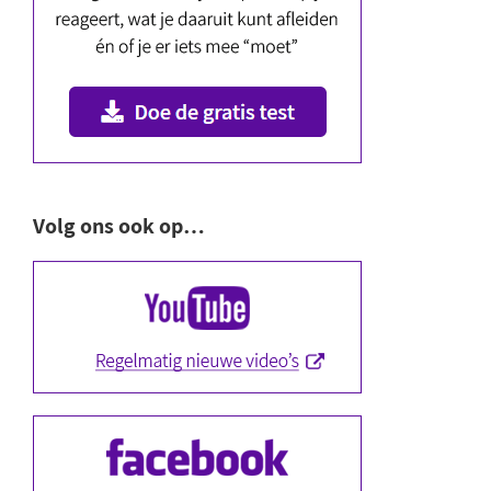
Volg ons ook op…