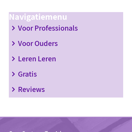
Navigatiemenu
Voor Professionals
Voor Ouders
Leren Leren
Gratis
Reviews