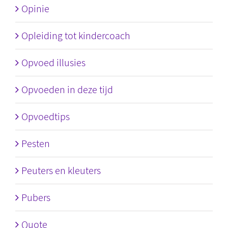
Opinie
Opleiding tot kindercoach
Opvoed illusies
Opvoeden in deze tijd
Opvoedtips
Pesten
Peuters en kleuters
Pubers
Quote