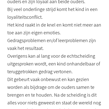
ouders en zijn loyaal aan beide ouders.
Bij veel onderlinge strijd komt het kind in een
loyaliteitsconflict.
Het kind raakt in de knel en komt niet meer aan
toe aan zijn eigen emoties.
Gedragsproblemen en/of leerproblemen zijn
vaak het resultaat.
Overigens kan al lang voor de echtscheiding
uitgesproken wordt, een kind onhandelbaar of
teruggetrokken gedrag vertonen.
Dit gebeurt vaak onbewust en kan gezien
worden als bijdrage om de ouders samen te
brengen en te houden. Na de scheiding is dit
alles voor niets geweest en staat de wereld nog