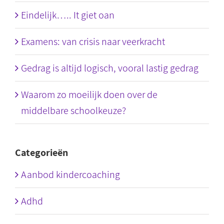
Eindelijk….. It giet oan
Examens: van crisis naar veerkracht
Gedrag is altijd logisch, vooral lastig gedrag
Waarom zo moeilijk doen over de
middelbare schoolkeuze?
Categorieën
Aanbod kindercoaching
Adhd