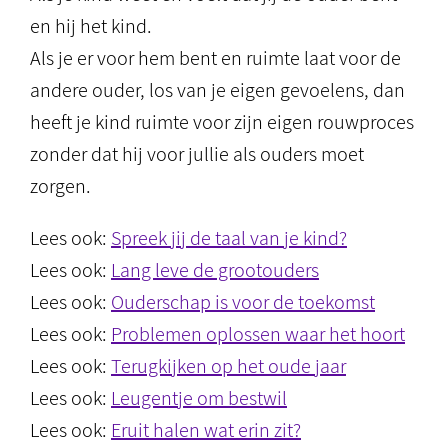
en hij het kind.
Als je er voor hem bent en ruimte laat voor de
andere ouder, los van je eigen gevoelens, dan
heeft je kind ruimte voor zijn eigen rouwproces
zonder dat hij voor jullie als ouders moet
zorgen.
Lees ook:
Spreek jij de taal van je kind?
Lees ook:
Lang leve de grootouders
Lees ook:
Ouderschap is voor de toekomst
Lees ook:
Problemen oplossen waar het hoort
Lees ook:
Terugkijken op het oude jaar
Lees ook:
Leugentje om bestwil
Lees ook:
Eruit halen wat erin zit?