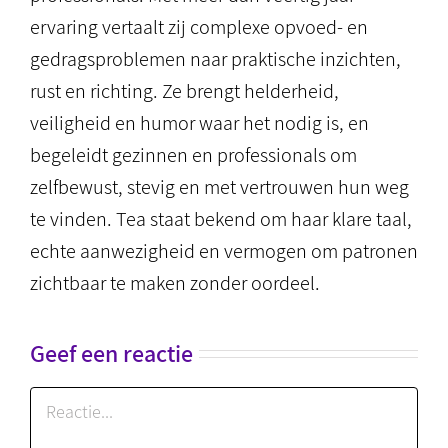
ervaring vertaalt zij complexe opvoed- en
gedragsproblemen naar praktische inzichten,
rust en richting. Ze brengt helderheid,
veiligheid en humor waar het nodig is, en
begeleidt gezinnen en professionals om
zelfbewust, stevig en met vertrouwen hun weg
te vinden. Tea staat bekend om haar klare taal,
echte aanwezigheid en vermogen om patronen
zichtbaar te maken zonder oordeel.
Geef een reactie
Reactie