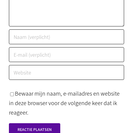
Bewaar mijn naam, e-mailadres en website
in deze browser voor de volgende keer dat ik
reageer.