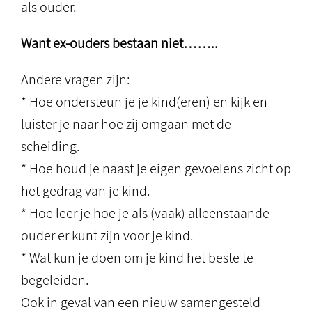
als ouder.
Want ex-ouders bestaan niet……..
Andere vragen zijn:
* Hoe ondersteun je je kind(eren) en kijk en
luister je naar hoe zij omgaan met de
scheiding.
* Hoe houd je naast je eigen gevoelens zicht op
het gedrag van je kind.
* Hoe leer je hoe je als (vaak) alleenstaande
ouder er kunt zijn voor je kind.
* Wat kun je doen om je kind het beste te
begeleiden.
Ook in geval van een nieuw samengesteld