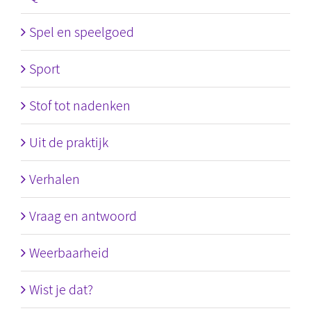
Spel en speelgoed
Sport
Stof tot nadenken
Uit de praktijk
Verhalen
Vraag en antwoord
Weerbaarheid
Wist je dat?