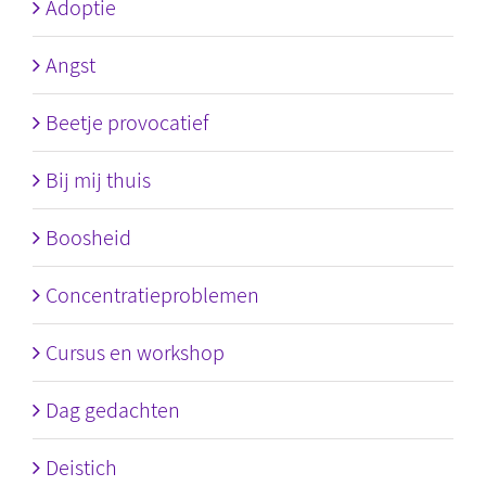
Adoptie
Angst
Beetje provocatief
Bij mij thuis
Boosheid
Concentratieproblemen
Cursus en workshop
Dag gedachten
Deistich