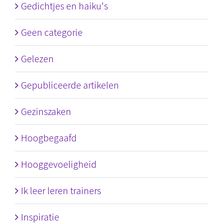
Gedichtjes en haiku's
Geen categorie
Gelezen
Gepubliceerde artikelen
Gezinszaken
Hoogbegaafd
Hooggevoeligheid
Ik leer leren trainers
Inspiratie