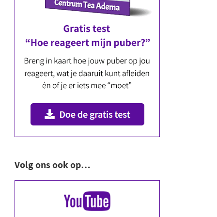
Volg ons ook op…