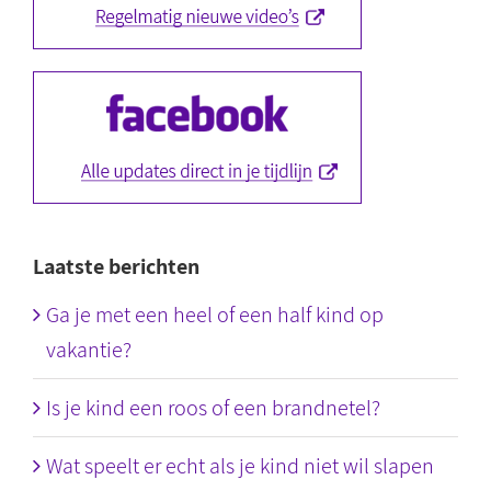
Laatste berichten
Ga je met een heel of een half kind op
vakantie?
Is je kind een roos of een brandnetel?
Wat speelt er echt als je kind niet wil slapen