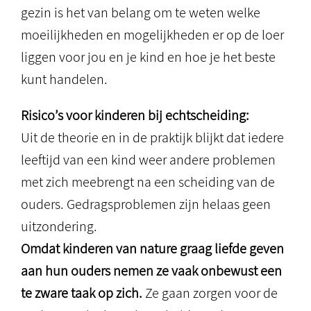
gezin is het van belang om te weten welke
moeilijkheden en mogelijkheden er op de loer
liggen voor jou en je kind en hoe je het beste
kunt handelen.
Risico’s voor kinderen bij echtscheiding:
Uit de theorie en in de praktijk blijkt dat iedere
leeftijd van een kind weer andere problemen
met zich meebrengt na een scheiding van de
ouders. Gedragsproblemen zijn helaas geen
uitzondering.
Omdat kinderen van nature graag liefde geven
aan hun ouders nemen ze vaak onbewust een
te zware taak op zich.
Ze gaan zorgen voor de