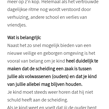
meer op z’n kop. Helemaal als het vertrouwde
dagelijkse ritme nog wordt verstoord door
verhuizing, andere school en verlies van
vriendjes.
Wat is belangrijk:
Naast het zo snel mogelijk bieden van een
nieuwe veilige en geborgen omgeving is het
vooral van belang om je kind
heel duidelijk te
maken dat de scheiding een zaak is tussen
jullie als volwassenen (ouders) en dat je kind
van jullie allebei mag blijven houden.
Je kind moet steeds weer horen dat hij niet
schuld heeft aan de scheiding.
Als je kind weet en voelt dat jij de ouder bent