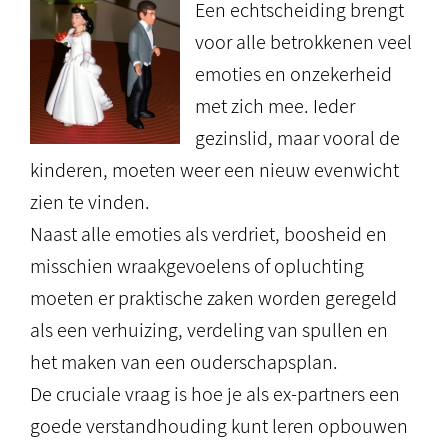
Een echtscheiding brengt
voor alle betrokkenen veel
emoties en onzekerheid
met zich mee. Ieder
gezinslid, maar vooral de
kinderen, moeten weer een nieuw evenwicht
zien te vinden.
Naast alle emoties als verdriet, boosheid en
misschien wraakgevoelens of opluchting
moeten er praktische zaken worden geregeld
als een verhuizing, verdeling van spullen en
het maken van een ouderschapsplan.
De cruciale vraag is hoe je als ex-partners een
goede verstandhouding kunt leren opbouwen