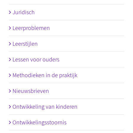
Juridisch
Leerproblemen
Leerstijlen
Lessen voor ouders
Methodieken in de praktijk
Nieuwsbrieven
Ontwikkeling van kinderen
Ontwikkelingsstoornis