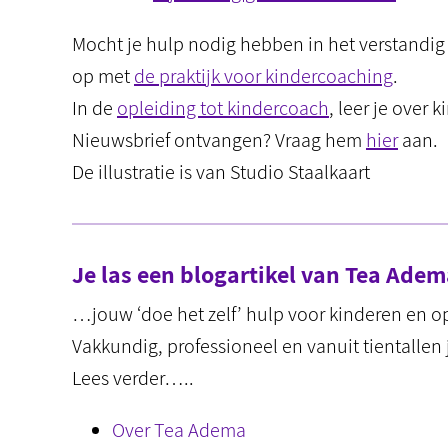
Mocht je hulp nodig hebben in het verstandig 
op met
de praktijk voor kindercoaching
.
In de
opleiding tot kindercoach
, leer je over 
Nieuwsbrief ontvangen? Vraag hem
hier
aan.
De illustratie is van Studio Staalkaart
Je las een blogartikel van Tea Ad
…jouw ‘doe het zelf’ hulp voor kinderen en 
Vakkundig, professioneel en vanuit tientallen 
Lees verder…..
Over Tea Adema