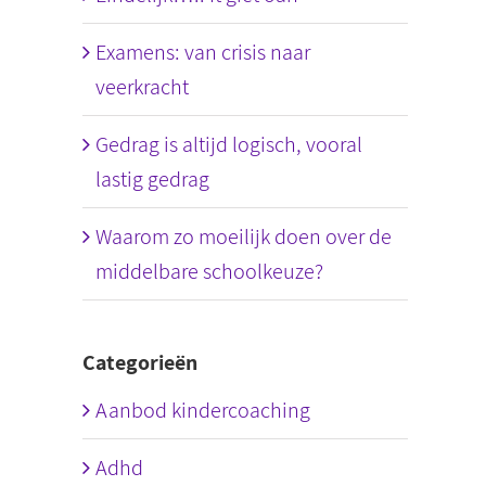
Examens: van crisis naar
veerkracht
Gedrag is altijd logisch, vooral
lastig gedrag
Waarom zo moeilijk doen over de
middelbare schoolkeuze?
Categorieën
Aanbod kindercoaching
Adhd