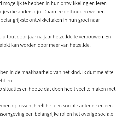
 mogelijk te hebben in hun ontwikkeling en leren
tjes die anders zijn. Daarmee onthouden we hen
belangrijkste ontwikkeltaken in hun groei naar
 uitput door jaar na jaar hetzelfde te verbouwen. En
efokt kan worden door meer van hetzelfde.
bben in de maakbaarheid van het kind. Ik durf me af te
ebben.
 situaties en hoe ze dat doen heeft veel te maken met
lemen oplossen, heeft het een sociale antenne en een
somgeving een belangrijke rol en het overige sociale