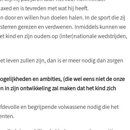
elaxed en is tevreden met wat hij heeft.
door en willen hun doelen halen. In de sport die zij
e sterren gerezen en verdwenen. Inmiddels kunnen we
et kind en zijn ouders op (inter)nationale wedstrijden,
et leven zullen zijn, dan is er meer nodig dan zorgen
 mogelijkheden en ambities, (die wel eens niet de onze
 in zijn ontwikkeling zal maken dat het kind zich
efdevolle en begrijpende volwassene nodig die het
enten.