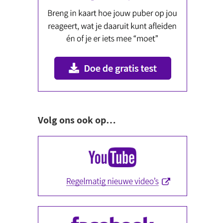
Volg ons ook op…