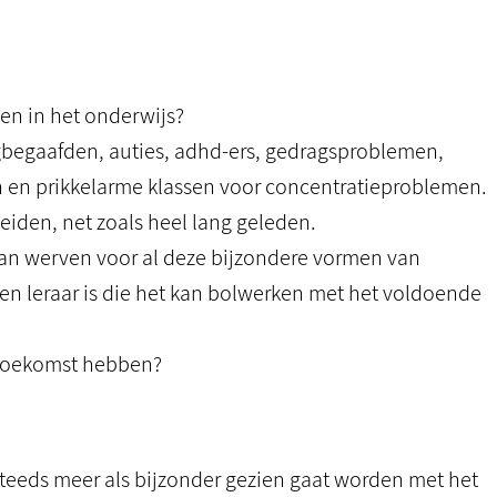
en in het onderwijs?
begaafden, auties, adhd-ers, gedragsproblemen,
en en prikkelarme klassen voor concentratieproblemen.
eiden, net zoals heel lang geleden.
an werven voor al deze bijzondere vormen van
 een leraar is die het kan bolwerken met het voldoende
 toekomst hebben?
 steeds meer als bijzonder gezien gaat worden met het