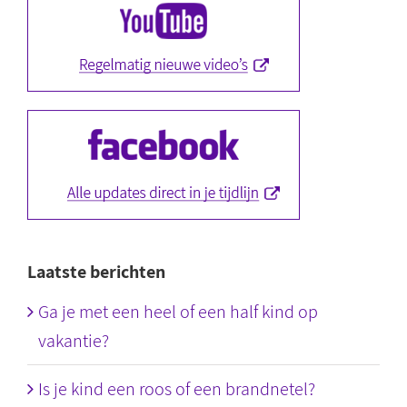
Laatste berichten
Ga je met een heel of een half kind op
vakantie?
Is je kind een roos of een brandnetel?