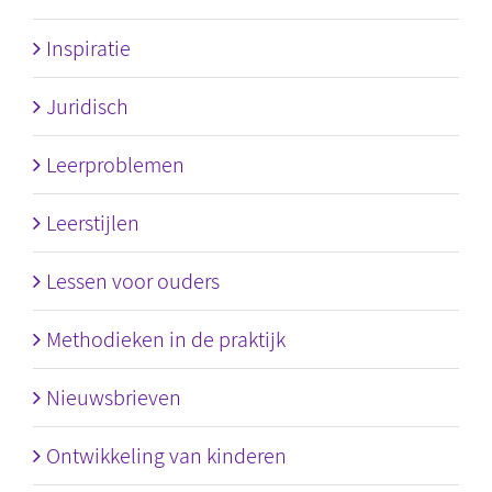
Inspiratie
Juridisch
Leerproblemen
Leerstijlen
Lessen voor ouders
Methodieken in de praktijk
Nieuwsbrieven
Ontwikkeling van kinderen