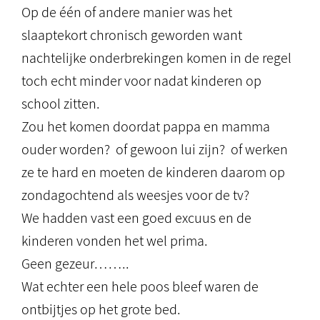
Op de één of andere manier was het
slaaptekort chronisch geworden want
nachtelijke onderbrekingen komen in de regel
toch echt minder voor nadat kinderen op
school zitten.
Zou het komen doordat pappa en mamma
ouder worden? of gewoon lui zijn? of werken
ze te hard en moeten de kinderen daarom op
zondagochtend als weesjes voor de tv?
We hadden vast een goed excuus en de
kinderen vonden het wel prima.
Geen gezeur……..
Wat echter een hele poos bleef waren de
ontbijtjes op het grote bed.