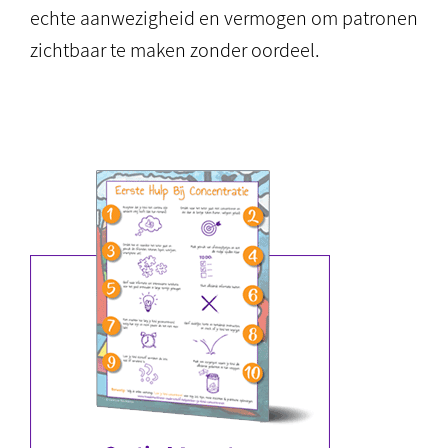
echte aanwezigheid en vermogen om patronen
zichtbaar te maken zonder oordeel.