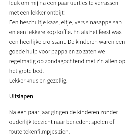
leuk om mij na een paar uurtjes te verrassen
met een lekker ontbijt:
Een beschuitje kaas, eitje, vers sinasappelsap
en een lekkere kop koffie. En als het feest was
een heerlijke croissant. De kinderen waren een
goede hulp voor pappa en zo zaten we
regelmatig op zondagochtend met z’n allen op
het grote bed.
Lekker knus en gezellig.
Uitslapen
Na een paar jaar gingen de kinderen zonder
ouderlijk toezicht naar beneden: spelen of
foute tekenfilmpjes zien.