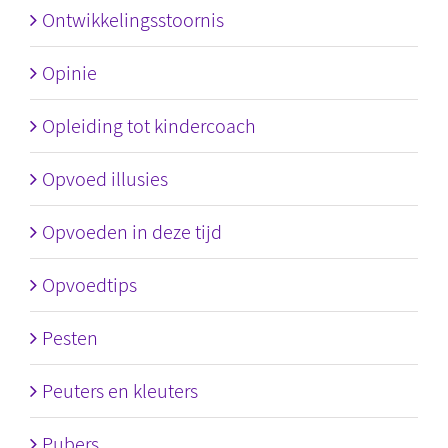
Ontwikkelingsstoornis
Opinie
Opleiding tot kindercoach
Opvoed illusies
Opvoeden in deze tijd
Opvoedtips
Pesten
Peuters en kleuters
Pubers