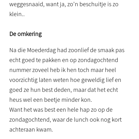
weggesnaaid, want ja, zo’n beschuitje is zo
klein..
De omkering
Na die Moederdag had zoonlief de smaak pas
echt goed te pakken en op zondagochtend
nummer zoveel heb ik hen toch maar heel
voorzichtig laten weten hoe geweldig lief en
goed ze hun best deden, maar dat het echt
heus wel een beetje minder kon.
Want het was best een hele hap zo op de
zondagochtend, waar de lunch ook nog kort
achteraan kwam.