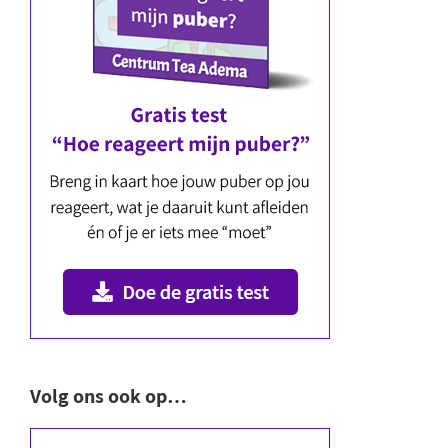
Volg ons ook op…