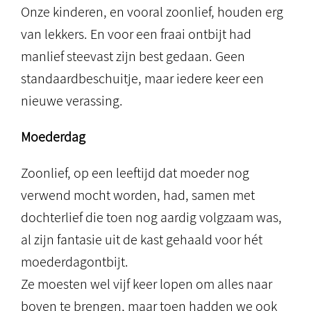
Onze kinderen, en vooral zoonlief, houden erg
van lekkers. En voor een fraai ontbijt had
manlief steevast zijn best gedaan. Geen
standaardbeschuitje, maar iedere keer een
nieuwe verassing.
Moederdag
Zoonlief, op een leeftijd dat moeder nog
verwend mocht worden, had, samen met
dochterlief die toen nog aardig volgzaam was,
al zijn fantasie uit de kast gehaald voor hét
moederdagontbijt.
Ze moesten wel vijf keer lopen om alles naar
boven te brengen, maar toen hadden we ook