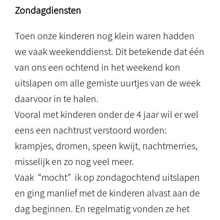
Zondagdiensten
Toen onze kinderen nog klein waren hadden
we vaak weekenddienst. Dit betekende dat één
van ons een ochtend in het weekend kon
uitslapen om alle gemiste uurtjes van de week
daarvoor in te halen.
Vooral met kinderen onder de 4 jaar wil er wel
eens een nachtrust verstoord worden:
krampjes, dromen, speen kwijt, nachtmerries,
misselijk en zo nog veel meer.
Vaak “mocht” ik op zondagochtend uitslapen
en ging manlief met de kinderen alvast aan de
dag beginnen. En regelmatig vonden ze het