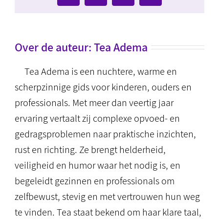
mail
Over de auteur:
Tea Adema
Tea Adema is een nuchtere, warme en
scherpzinnige gids voor kinderen, ouders en
professionals. Met meer dan veertig jaar
ervaring vertaalt zij complexe opvoed- en
gedragsproblemen naar praktische inzichten,
rust en richting. Ze brengt helderheid,
veiligheid en humor waar het nodig is, en
begeleidt gezinnen en professionals om
zelfbewust, stevig en met vertrouwen hun weg
te vinden. Tea staat bekend om haar klare taal,