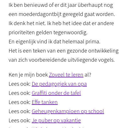
Ik ben benieuwd of er dit jaar überhaupt nog
een moederdagontbijt geregeld gaat worden.
Ik denk het niet. Ik heb het idee dat er andere
prioriteiten gelden tegenwoordig.
En eigenlijk vind ik dat helemaal prima.
Het is een teken van een gezonde ontwikkeling
van zich voorbereidende uitvliegende vogels.
Ken je mijn boek
Zoveel te leren
al?
Lees ook:
De pedagogiek van opa
Lees ook:
Graffiti onder de tafel
Lees ook:
Effe tanken
Lees ook:
Geheugenkampioen op school
Lees ook:
Je puber op vakantie