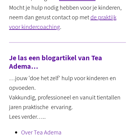
Mocht je hulp nodig hebben voor je kinderen,
neem dan gerust contact op met
de praktijk
voor kindercoaching
.
Je las een blogartikel van Tea
Adema…
…jouw ‘doe het zelf’ hulp voor kinderen en
opvoeden.
Vakkundig, professioneel en vanuit tientallen
jaren praktische ervaring.
Lees verder…..
Over Tea Adema