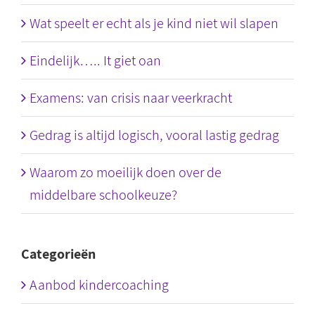
Wat speelt er echt als je kind niet wil slapen
Eindelijk….. It giet oan
Examens: van crisis naar veerkracht
Gedrag is altijd logisch, vooral lastig gedrag
Waarom zo moeilijk doen over de
middelbare schoolkeuze?
Categorieën
Aanbod kindercoaching