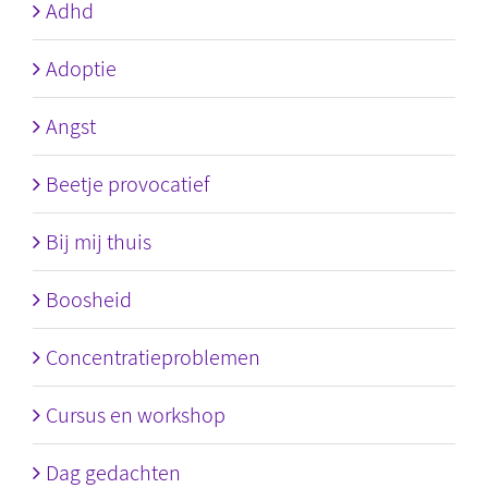
Adhd
Adoptie
Angst
Beetje provocatief
Bij mij thuis
Boosheid
Concentratieproblemen
Cursus en workshop
Dag gedachten