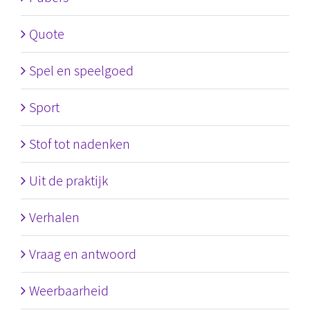
Quote
Spel en speelgoed
Sport
Stof tot nadenken
Uit de praktijk
Verhalen
Vraag en antwoord
Weerbaarheid