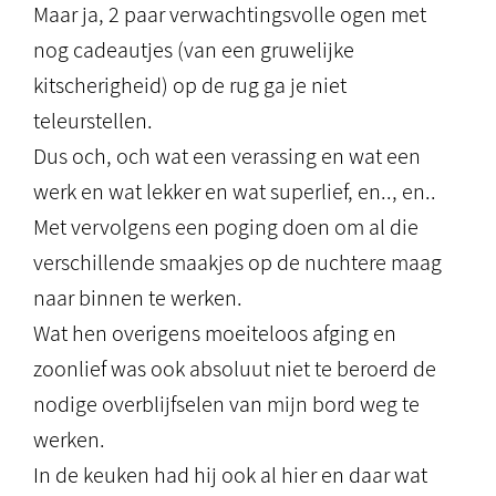
Maar ja, 2 paar verwachtingsvolle ogen met
nog cadeautjes (van een gruwelijke
kitscherigheid) op de rug ga je niet
teleurstellen.
Dus och, och wat een verassing en wat een
werk en wat lekker en wat superlief, en.., en..
Met vervolgens een poging doen om al die
verschillende smaakjes op de nuchtere maag
naar binnen te werken.
Wat hen overigens moeiteloos afging en
zoonlief was ook absoluut niet te beroerd de
nodige overblijfselen van mijn bord weg te
werken.
In de keuken had hij ook al hier en daar wat