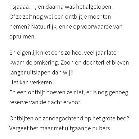
Tsjaaaa…, en daarna was het afgelopen.
Of ze zelf nog wel een ontbijtje mochten
nemen? Natuurlijk, enne op voorwaarde van
opruimen.
En eigenlijk niet eens zo heel veel jaar later
kwam de omkering. Zoon en dochterlief bleven
langer uitslapen dan wij!!
Het kan verkeren.
En een ontbijt hoeven ze niet, er is nog genoeg
reserve van de nacht ervoor.
Ontbijten op zondagochtend op het grote bed?
Vergeet het maar met uitgaande pubers.