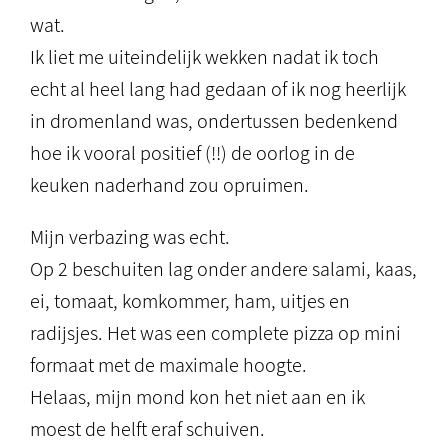
wat.
Ik liet me uiteindelijk wekken nadat ik toch
echt al heel lang had gedaan of ik nog heerlijk
in dromenland was, ondertussen bedenkend
hoe ik vooral positief (!!) de oorlog in de
keuken naderhand zou opruimen.
Mijn verbazing was echt.
Op 2 beschuiten lag onder andere salami, kaas,
ei, tomaat, komkommer, ham, uitjes en
radijsjes. Het was een complete pizza op mini
formaat met de maximale hoogte.
Helaas, mijn mond kon het niet aan en ik
moest de helft eraf schuiven.