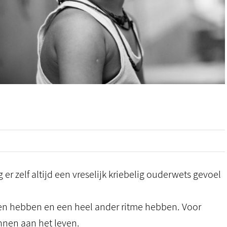
g er zelf altijd een vreselijk kriebelig ouderwets gevoel
en hebben en een heel ander ritme hebben. Voor
nen aan het leven.