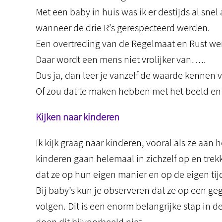
Met een baby in huis was ik er destijds al snel
wanneer de drie R’s gerespecteerd werden.
Een overtreding van de Regelmaat en Rust werd
Daar wordt een mens niet vrolijker van…..
Dus ja, dan leer je vanzelf de waarde kennen va
Of zou dat te maken hebben met het beeld en g
Kijken naar kinderen
Ik kijk graag naar kinderen, vooral als ze aan 
kinderen gaan helemaal in zichzelf op en trekk
dat ze op hun eigen manier en op de eigen ti
Bij baby’s kun je observeren dat ze op een
volgen. Dit is een enorm belangrijke stap in 