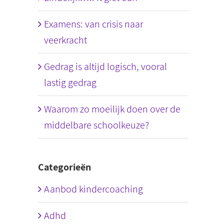
Examens: van crisis naar
veerkracht
Gedrag is altijd logisch, vooral
lastig gedrag
Waarom zo moeilijk doen over de
middelbare schoolkeuze?
Categorieën
Aanbod kindercoaching
Adhd