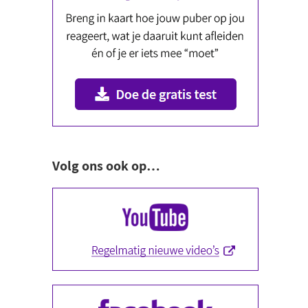
Volg ons ook op…