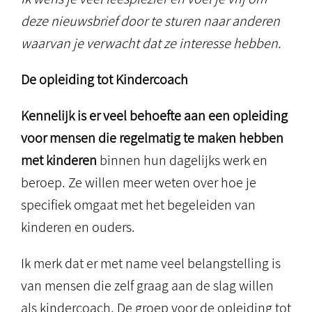
deze nieuwsbrief door te sturen naar anderen
waarvan je verwacht dat ze interesse hebben.
De opleiding tot Kindercoach
Kennelijk is er veel behoefte aan een opleiding
voor mensen die regelmatig te maken hebben
met kinderen
binnen hun dagelijks werk en
beroep. Ze willen meer weten over hoe je
specifiek omgaat met het begeleiden van
kinderen en ouders.
Ik merk dat er met name veel belangstelling is
van mensen die zelf graag aan de slag willen
als kindercoach. De groep voor de opleiding tot