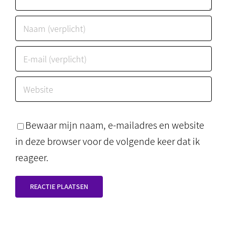
Bewaar mijn naam, e-mailadres en website
in deze browser voor de volgende keer dat ik
reageer.