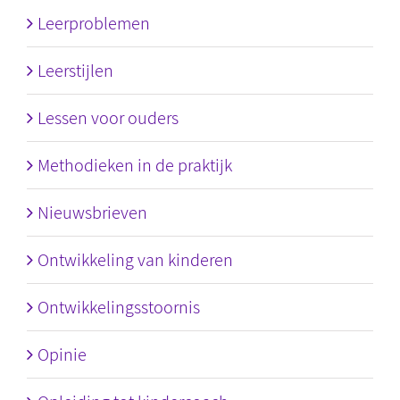
Leerproblemen
Leerstijlen
Lessen voor ouders
Methodieken in de praktijk
Nieuwsbrieven
Ontwikkeling van kinderen
Ontwikkelingsstoornis
Opinie