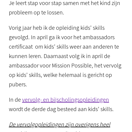
Je leert stap voor stap samen met het kind zijn
probleem op te lossen.
Vorig jaar heb ik de opleiding kids’ skills
gevolgd. In april ga ik voor het ambassadors
certificaat om kids’ skills weer aan anderen te
kunnen leren. Daarnaast volg ik in april de
ambassador voor Mission Possible, het vervolg
op kids’ skills, welke helemaal is gericht op
pubers.
In de
vervolg- en bijscholingsopleidingen
wordt de derde dag besteed aan kids’ skills.
De vervolgopleidingen zijn overigens heel