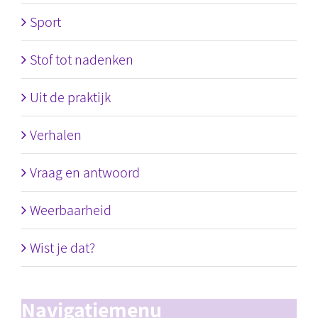
Sport
Stof tot nadenken
Uit de praktijk
Verhalen
Vraag en antwoord
Weerbaarheid
Wist je dat?
Navigatiemenu