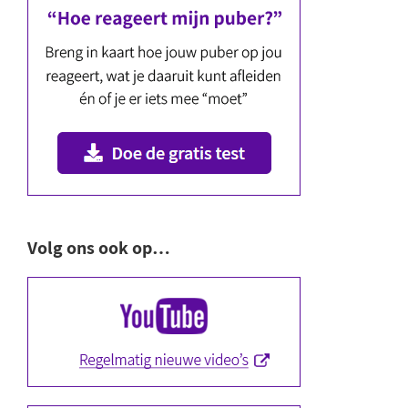
Volg ons ook op…