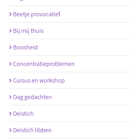
Beetje provocatief
Bij mij thuis
Boosheid
Concentratieproblemen
Cursus en workshop
Dag gedachten
Deistich
Deistich libben