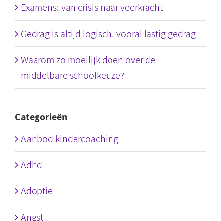
Examens: van crisis naar veerkracht
Gedrag is altijd logisch, vooral lastig gedrag
Waarom zo moeilijk doen over de
middelbare schoolkeuze?
Categorieën
Aanbod kindercoaching
Adhd
Adoptie
Angst