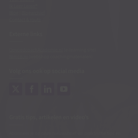
Ik Leer Leren®
Blog
|
Blogarchief
Contact & route
Externe links
OpvoedcoachAcademie.nl
(e-learning site)
Ninico.nl
(webshop coachingmaterialen)
Volg ons ook op social media
Gratis tips, artikelen en video’s
Abonneer je op onze nieuwsbrief vol praktische tips en