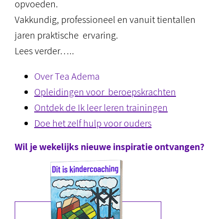
opvoeden.
Vakkundig, professioneel en vanuit tientallen
jaren praktische ervaring.
Lees verder…..
Over Tea Adema
Opleidingen voor beroepskrachten
Ontdek de Ik leer leren trainingen
Doe het zelf hulp voor ouders
Wil je wekelijks nieuwe inspiratie ontvangen?