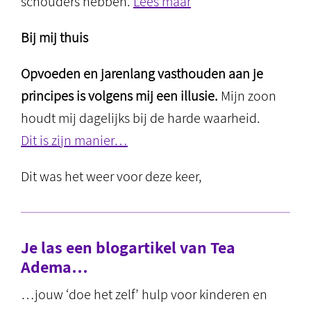
schouders hebben.
Lees maar
Bij mij thuis
Opvoeden en jarenlang vasthouden aan je
principes is volgens mij een illusie.
Mijn zoon
houdt mij dagelijks bij de harde waarheid.
Dit is zijn manier…
Dit was het weer voor deze keer,
Je las een blogartikel van Tea
Adema…
…jouw ‘doe het zelf’ hulp voor kinderen en