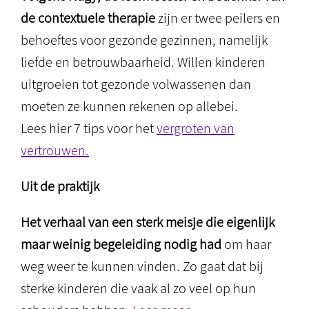
de contextuele therapie
zijn er twee peilers en
behoeftes voor gezonde gezinnen, namelijk
liefde en betrouwbaarheid. Willen kinderen
uitgroeien tot gezonde volwassenen dan
moeten ze kunnen rekenen op allebei.
Lees hier 7 tips voor het
vergroten van
vertrouwen.
Uit de praktijk
Het verhaal van een sterk meisje die eigenlijk
maar weinig begeleiding nodig had
om haar
weg weer te kunnen vinden. Zo gaat dat bij
sterke kinderen die vaak al zo veel op hun