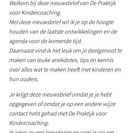
Welkom bij deze nieuwsbrief van De Praktijk
voor Kindercoaching.
Met deze nieuwsbrief wil ik je op de hoogte
houden van de laatste ontwikkelingen en de
agenda voor de komende tijd.
Daarnaast vind ik het leuk om je deelgenoot te
maken van leuke anekdotes, tips en kennis
over alles wat te maken heeft met kinderen en
hun ouders.
Je krijgt deze nieuwsbrief omdat je je hebt
opgegeven of omdat je op een andere wijze
contact hebt gehad met De Praktijk voor
Kindercoaching.
Ik wens je veel leesplezier en voel je vrij om