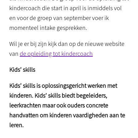
kindercoach die start in april is inmiddels vol
en voor de groep van september voer ik
momenteel intake gesprekken.
Wil je er bij zijn kijk dan op de nieuwe website
van
de opleiding tot kindercoach
Kids’ skills
Kids’ skills is oplossingsgericht werken met
kinderen. Kids’ skills biedt begeleiders,
leerkrachten maar ook ouders concrete
handvatten om kinderen vaardigheden aan te
leren.