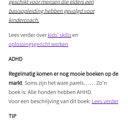
geschikt voor mensen die elders een
basisopleiding hebben gevolgd voor
kindercoach.
Lees verder over
kids’ skills
en
oplossingsgericht werken
ADHD
Regelmatig komen er nog mooie boeken op de
markt
. Soms zijn het ware parels…… Zo’n
boek is: Alle honden hebben AHHD.
Voor een beschrijving van dit boek:
Lees verder
TIP