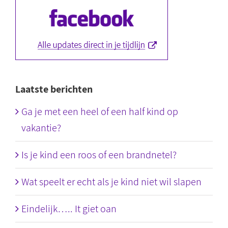
Laatste berichten
Ga je met een heel of een half kind op
vakantie?
Is je kind een roos of een brandnetel?
Wat speelt er echt als je kind niet wil slapen
Eindelijk….. It giet oan