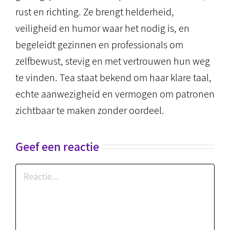
rust en richting. Ze brengt helderheid,
veiligheid en humor waar het nodig is, en
begeleidt gezinnen en professionals om
zelfbewust, stevig en met vertrouwen hun weg
te vinden. Tea staat bekend om haar klare taal,
echte aanwezigheid en vermogen om patronen
zichtbaar te maken zonder oordeel.
Geef een reactie
Reactie