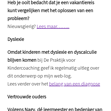
Heb je ooit bedacht dat je een vakantiereis
kunt vergelijken met het oplossen van een
probleem?
Nieuwsgierig?
Lees maar……..
Dyslexie
Omdat kinderen met dyslexie en dyscalculie
blijven komen
bij De Praktijk voor
Kindercoaching geef ik regelmatig uitleg over
dit onderwerp op mijn web-log.
Lees verder over het
belang van een diagnose
Vertrouwde ouders
Volgens Nagy, dé leermeester en bedenker van