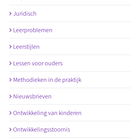
Juridisch
Leerproblemen
Leerstijlen
Lessen voor ouders
Methodieken in de praktijk
Nieuwsbrieven
Ontwikkeling van kinderen
Ontwikkelingsstoornis