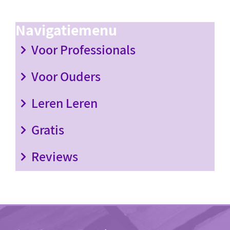
Navigatiemenu
Voor Professionals
Voor Ouders
Leren Leren
Gratis
Reviews