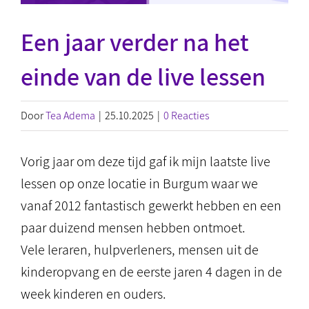
Een jaar verder na het
einde van de live lessen
Door
Tea Adema
|
25.10.2025
|
0 Reacties
Vorig jaar om deze tijd gaf ik mijn laatste live
lessen op onze locatie in Burgum waar we
vanaf 2012 fantastisch gewerkt hebben en een
paar duizend mensen hebben ontmoet.
Vele leraren, hulpverleners, mensen uit de
kinderopvang en de eerste jaren 4 dagen in de
week kinderen en ouders.