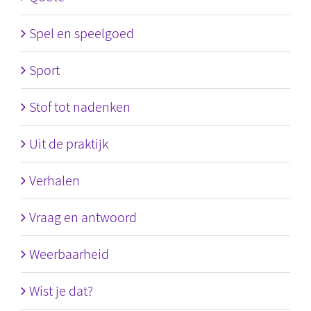
Spel en speelgoed
Sport
Stof tot nadenken
Uit de praktijk
Verhalen
Vraag en antwoord
Weerbaarheid
Wist je dat?