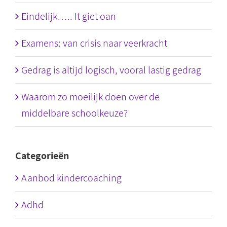
Eindelijk….. It giet oan
Examens: van crisis naar veerkracht
Gedrag is altijd logisch, vooral lastig gedrag
Waarom zo moeilijk doen over de
middelbare schoolkeuze?
Categorieën
Aanbod kindercoaching
Adhd