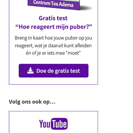
Volg ons ook op…