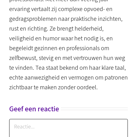
ervaring vertaalt zij complexe opvoed- en
gedragsproblemen naar praktische inzichten,
rust en richting. Ze brengt helderheid,
veiligheid en humor waar het nodig is, en
begeleidt gezinnen en professionals om
zelfbewust, stevig en met vertrouwen hun weg
te vinden. Tea staat bekend om haar klare taal,
echte aanwezigheid en vermogen om patronen
zichtbaar te maken zonder oordeel.
Geef een reactie
Reactie