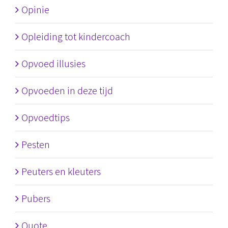
Opinie
Opleiding tot kindercoach
Opvoed illusies
Opvoeden in deze tijd
Opvoedtips
Pesten
Peuters en kleuters
Pubers
Quote