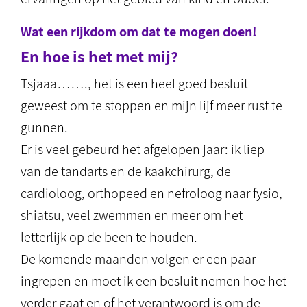
Wat een rijkdom om dat te mogen doen!
En hoe is het met mij?
Tsjaaa……., het is een heel goed besluit
geweest om te stoppen en mijn lijf meer rust te
gunnen.
Er is veel gebeurd het afgelopen jaar: ik liep
van de tandarts en de kaakchirurg, de
cardioloog, orthopeed en nefroloog naar fysio,
shiatsu, veel zwemmen en meer om het
letterlijk op de been te houden.
De komende maanden volgen er een paar
ingrepen en moet ik een besluit nemen hoe het
verder gaat en of het verantwoord is om de