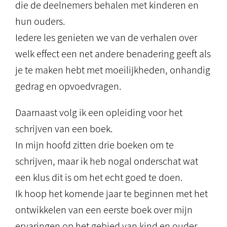
die de deelnemers behalen met kinderen en
hun ouders.
Iedere les genieten we van de verhalen over
welk effect een net andere benadering geeft als
je te maken hebt met moeilijkheden, onhandig
gedrag en opvoedvragen.
Daarnaast volg ik een opleiding voor het
schrijven van een boek.
In mijn hoofd zitten drie boeken om te
schrijven, maar ik heb nogal onderschat wat
een klus dit is om het echt goed te doen.
Ik hoop het komende jaar te beginnen met het
ontwikkelen van een eerste boek over mijn
ervaringen op het gebied van kind en ouder.