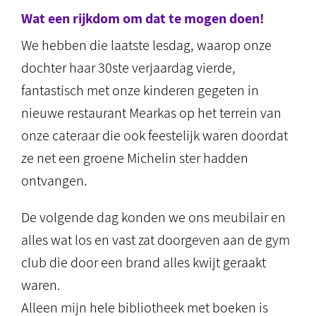
Wat een rijkdom om dat te mogen doen!
We hebben die laatste lesdag, waarop onze
dochter haar 30ste verjaardag vierde,
fantastisch met onze kinderen gegeten in
nieuwe restaurant Mearkas op het terrein van
onze cateraar die ook feestelijk waren doordat
ze net een groene Michelin ster hadden
ontvangen.
De volgende dag konden we ons meubilair en
alles wat los en vast zat doorgeven aan de gym
club die door een brand alles kwijt geraakt
waren.
Alleen mijn hele bibliotheek met boeken is