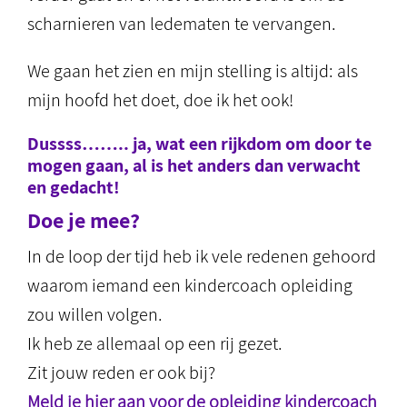
scharnieren van ledematen te vervangen.
We gaan het zien en mijn stelling is altijd: als
mijn hoofd het doet, doe ik het ook!
Dussss…….. ja, wat een rijkdom om door te
mogen gaan, al is het anders dan verwacht
en gedacht!
Doe je mee?
In de loop der tijd heb ik vele redenen gehoord
waarom iemand een kindercoach opleiding
zou willen volgen.
Ik heb ze allemaal op een rij gezet.
Zit jouw reden er ook bij?
Meld je hier aan voor de opleiding kindercoach