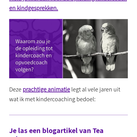
en kindgesprekken.
Deze
prachtige animatie
legt al vele jaren uit
wat ik met kindercoaching bedoel:
Je las een blogartikel van Tea