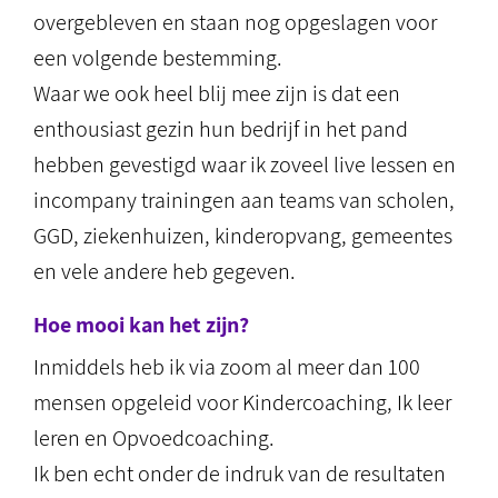
overgebleven en staan nog opgeslagen voor
een volgende bestemming.
Waar we ook heel blij mee zijn is dat een
enthousiast gezin hun bedrijf in het pand
hebben gevestigd waar ik zoveel live lessen en
incompany trainingen aan teams van scholen,
GGD, ziekenhuizen, kinderopvang, gemeentes
en vele andere heb gegeven.
Hoe mooi kan het zijn?
Inmiddels heb ik via zoom al meer dan 100
mensen opgeleid voor Kindercoaching, Ik leer
leren en Opvoedcoaching.
Ik ben echt onder de indruk van de resultaten