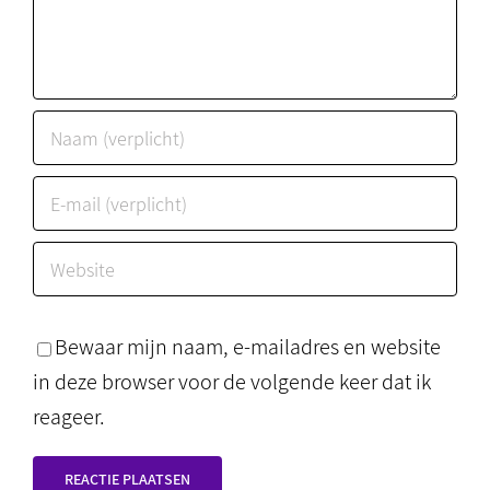
Bewaar mijn naam, e-mailadres en website
in deze browser voor de volgende keer dat ik
reageer.