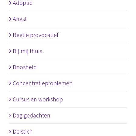
Adoptie
Angst
Beetje provocatief
Bij mij thuis
Boosheid
Concentratieproblemen
Cursus en workshop
Dag gedachten
Deistich