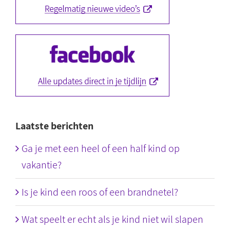
Laatste berichten
Ga je met een heel of een half kind op
vakantie?
Is je kind een roos of een brandnetel?
Wat speelt er echt als je kind niet wil slapen