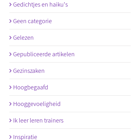
Gedichtjes en haiku's
Geen categorie
Gelezen
Gepubliceerde artikelen
Gezinszaken
Hoogbegaafd
Hooggevoeligheid
Ik leer leren trainers
Inspiratie