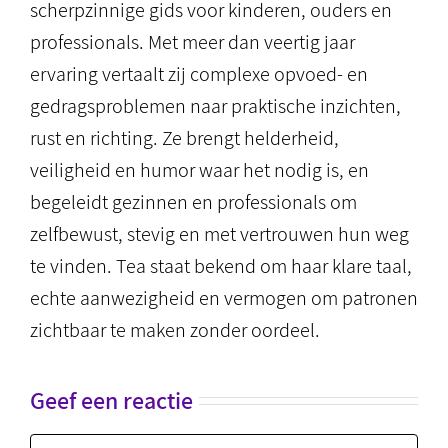
scherpzinnige gids voor kinderen, ouders en
professionals. Met meer dan veertig jaar
ervaring vertaalt zij complexe opvoed- en
gedragsproblemen naar praktische inzichten,
rust en richting. Ze brengt helderheid,
veiligheid en humor waar het nodig is, en
begeleidt gezinnen en professionals om
zelfbewust, stevig en met vertrouwen hun weg
te vinden. Tea staat bekend om haar klare taal,
echte aanwezigheid en vermogen om patronen
zichtbaar te maken zonder oordeel.
Geef een reactie