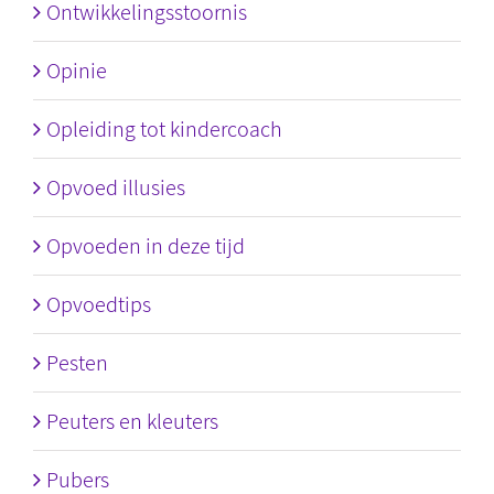
Ontwikkelingsstoornis
Opinie
Opleiding tot kindercoach
Opvoed illusies
Opvoeden in deze tijd
Opvoedtips
Pesten
Peuters en kleuters
Pubers