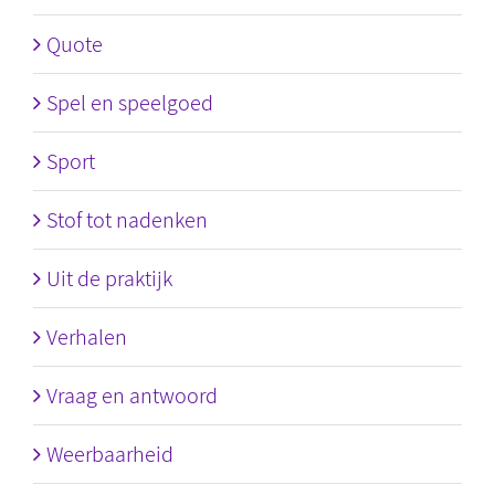
Quote
Spel en speelgoed
Sport
Stof tot nadenken
Uit de praktijk
Verhalen
Vraag en antwoord
Weerbaarheid