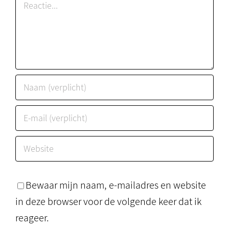
Reactie
Bewaar mijn naam, e-mailadres en website
in deze browser voor de volgende keer dat ik
reageer.