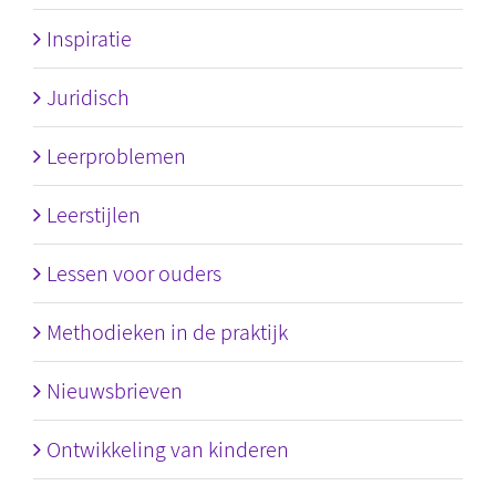
Inspiratie
Juridisch
Leerproblemen
Leerstijlen
Lessen voor ouders
Methodieken in de praktijk
Nieuwsbrieven
Ontwikkeling van kinderen