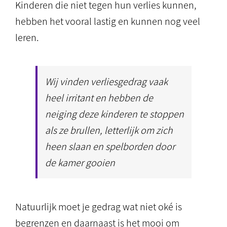
Kinderen die niet tegen hun verlies kunnen,
hebben het vooral lastig en kunnen nog veel
leren.
Wij vinden verliesgedrag vaak
heel irritant en hebben de
neiging deze kinderen te stoppen
als ze brullen, letterlijk om zich
heen slaan en spelborden door
de kamer gooien
Natuurlijk moet je gedrag wat niet oké is
begrenzen en daarnaast is het mooi om