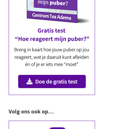
Volg ons ook op…