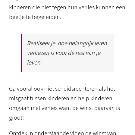
kinderen die niet tegen hun verlies kunnen een
beetje te begeleiden.
Realiseer je hoe belangrijk leren
verliezen is voor de rest van je
leven
Ga vooral ook niet scheidsrechteren als het
misgaat tussen kinderen en help kinderen
omgaan met verlies want de winst daarvan is
groot!
Ontdek in onderstaande video de winst van