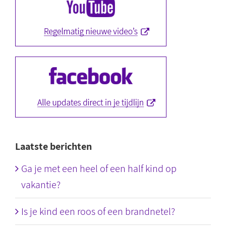
Laatste berichten
Ga je met een heel of een half kind op
vakantie?
Is je kind een roos of een brandnetel?