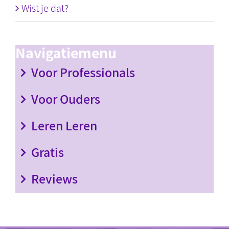
Wist je dat?
Navigatiemenu
Voor Professionals
Voor Ouders
Leren Leren
Gratis
Reviews