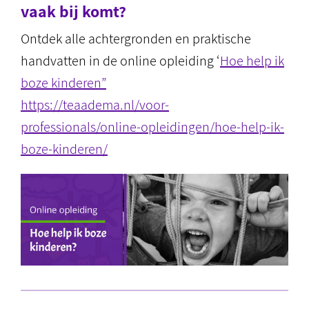
vaak bij komt?
Ontdek alle achtergronden en praktische
handvatten in de online opleiding ‘
Hoe help ik
boze kinderen”
https://teaadema.nl/voor-
professionals/online-
opleidingen/hoe-help-ik-
boze-
kinderen/