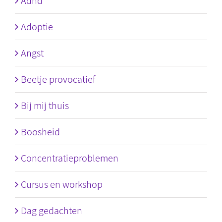
Adhd
Adoptie
Angst
Beetje provocatief
Bij mij thuis
Boosheid
Concentratieproblemen
Cursus en workshop
Dag gedachten