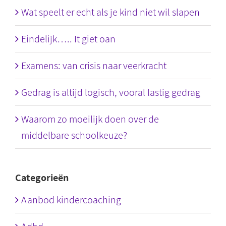
Wat speelt er echt als je kind niet wil slapen
Eindelijk….. It giet oan
Examens: van crisis naar veerkracht
Gedrag is altijd logisch, vooral lastig gedrag
Waarom zo moeilijk doen over de
middelbare schoolkeuze?
Categorieën
Aanbod kindercoaching