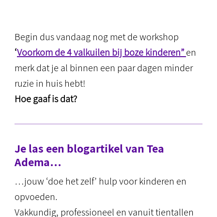
Begin dus vandaag nog met de workshop
‘
Voorkom de 4 valkuilen bij boze kinderen”
en
merk dat je al binnen een paar dagen minder
ruzie in huis hebt!
Hoe gaaf is dat?
Je las een blogartikel van Tea
Adema…
…jouw ‘doe het zelf’ hulp voor kinderen en
opvoeden.
Vakkundig, professioneel en vanuit tientallen