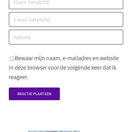
Bewaar mijn naam, e-mailadres en website
in deze browser voor de volgende keer dat ik
reageer.