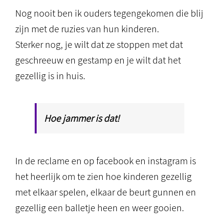
Nog nooit ben ik ouders tegengekomen die blij
zijn met de ruzies van hun kinderen.
Sterker nog, je wilt dat ze stoppen met dat
geschreeuw en gestamp en je wilt dat het
gezellig is in huis.
Hoe jammer is dat!
In de reclame en op facebook en instagram is
het heerlijk om te zien hoe kinderen gezellig
met elkaar spelen, elkaar de beurt gunnen en
gezellig een balletje heen en weer gooien.