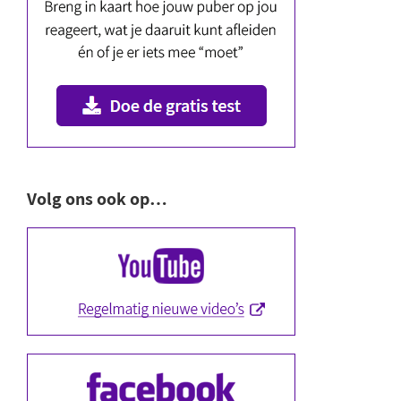
Volg ons ook op…