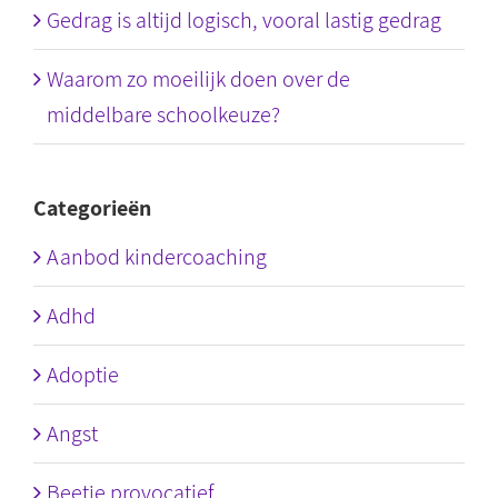
Gedrag is altijd logisch, vooral lastig gedrag
Waarom zo moeilijk doen over de
middelbare schoolkeuze?
Categorieën
Aanbod kindercoaching
Adhd
Adoptie
Angst
Beetje provocatief