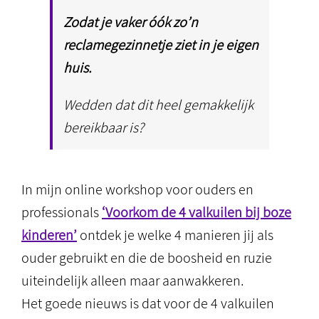
Zodat je vaker óók zo’n
reclamegezinnetje ziet in je eigen
huis.
Wedden dat dit heel gemakkelijk
bereikbaar is?
In mijn online workshop voor ouders en
professionals
‘Voorkom de 4 valkuilen bij boze
kinderen’
ontdek je welke 4 manieren jij als
ouder gebruikt en die de boosheid en ruzie
uiteindelijk alleen maar aanwakkeren.
Het goede nieuws is dat voor de 4 valkuilen