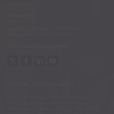
Contact & route
Externe links
OpvoedcoachAcademie.nl
(e-learning site)
Ninico.nl
(webshop coachingmaterialen)
Volg ons ook op social media
Gratis tips, artikelen en video’s
Abonneer je op onze nieuwsbrief vol praktische tips en
video’s over opvoeden van en werken met kinderen
ontvang direct het gratis e-book “Dit is kindercoaching”.