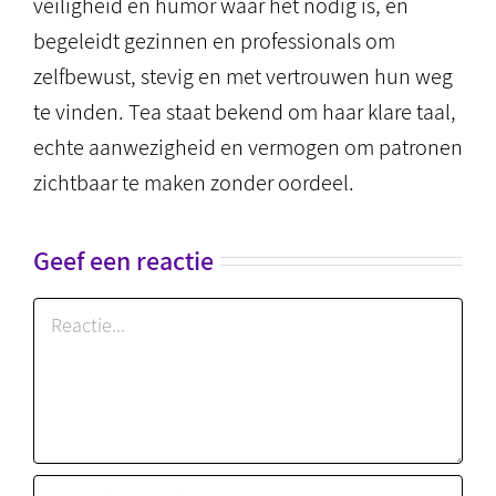
veiligheid en humor waar het nodig is, en
begeleidt gezinnen en professionals om
zelfbewust, stevig en met vertrouwen hun weg
te vinden. Tea staat bekend om haar klare taal,
echte aanwezigheid en vermogen om patronen
zichtbaar te maken zonder oordeel.
Geef een reactie
Reactie