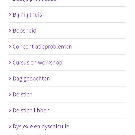
Bij mij thuis
Boosheid
Concentratieproblemen
Cursus en workshop
Dag gedachten
Deistich
Deistich libben
Dyslexie en dyscalculie