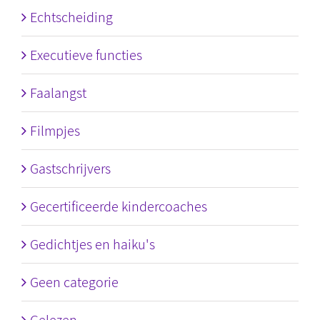
Echtscheiding
Executieve functies
Faalangst
Filmpjes
Gastschrijvers
Gecertificeerde kindercoaches
Gedichtjes en haiku's
Geen categorie