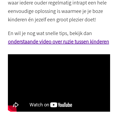
waar iedere ouder regelmatig intrapt een hele
eenvoudige oplossing is waarmee je je boze
kinderen én jezelf een groot plezier doet!
En wil je nog wat snelle tips, bekijk dan
onderstaande video over ruzie tussen kinderen