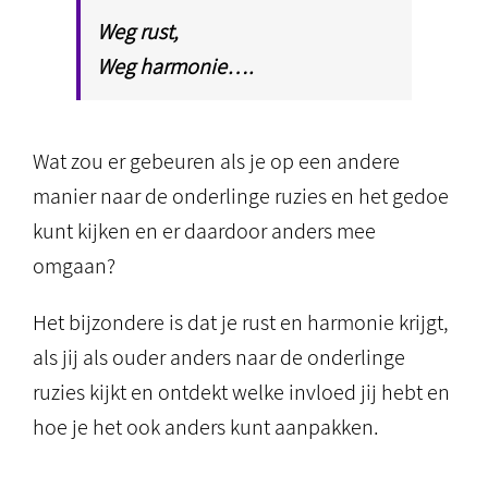
Weg
rust,
Weg harmonie….
Wat zou er gebeuren als je op een andere
manier naar de onderlinge ruzies en het gedoe
kunt kijken en er daardoor anders mee
omgaan?
Het bijzondere is dat je rust en harmonie krijgt,
als jij als ouder anders naar de onderlinge
ruzies kijkt en ontdekt welke invloed jij hebt en
hoe je het ook anders kunt aanpakken.