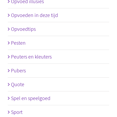
Opvoed illusies
Opvoeden in deze tijd
Opvoedtips
Pesten
Peuters en kleuters
Pubers
Quote
Spel en speelgoed
Sport