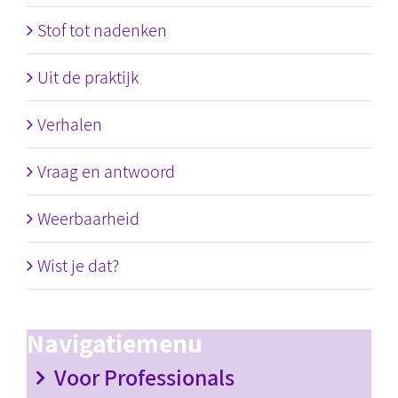
Stof tot nadenken
Uit de praktijk
Verhalen
Vraag en antwoord
Weerbaarheid
Wist je dat?
Navigatiemenu
Voor Professionals