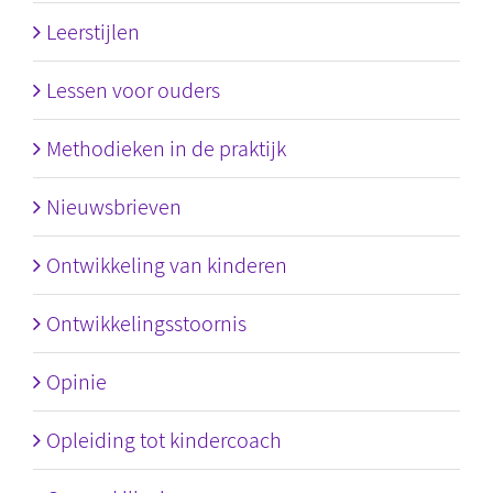
Leerstijlen
Lessen voor ouders
Methodieken in de praktijk
Nieuwsbrieven
Ontwikkeling van kinderen
Ontwikkelingsstoornis
Opinie
Opleiding tot kindercoach