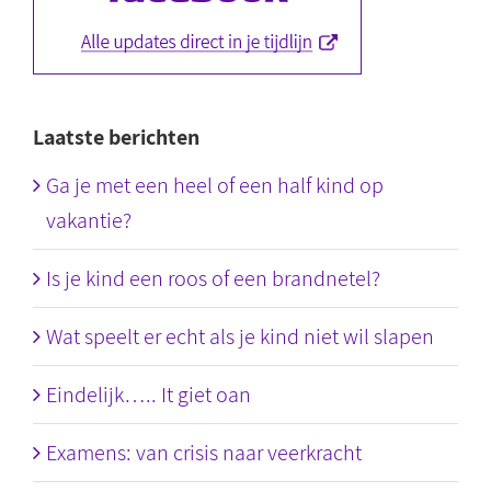
Laatste berichten
Ga je met een heel of een half kind op
vakantie?
Is je kind een roos of een brandnetel?
Wat speelt er echt als je kind niet wil slapen
Eindelijk….. It giet oan
Examens: van crisis naar veerkracht