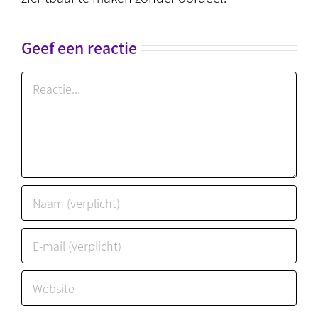
Geef een reactie
Reactie