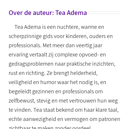
Over de auteur:
Tea Adema
Tea Adema is een nuchtere, warme en
scherpzinnige gids voor kinderen, ouders en
professionals. Met meer dan veertig jaar
ervaring vertaalt zij complexe opvoed- en
gedragsproblemen naar praktische inzichten,
rust en richting. Ze brengt helderheid,
veiligheid en humor waar het nodig is, en
begeleidt gezinnen en professionals om
zelfbewust, stevig en met vertrouwen hun weg
te vinden. Tea staat bekend om haar klare taal,
echte aanwezigheid en vermogen om patronen
zichtbaar te maken zonder oordeel.