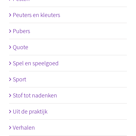
Peuters en kleuters
Pubers
Quote
Spel en speelgoed
Sport
Stof tot nadenken
Uit de praktijk
Verhalen