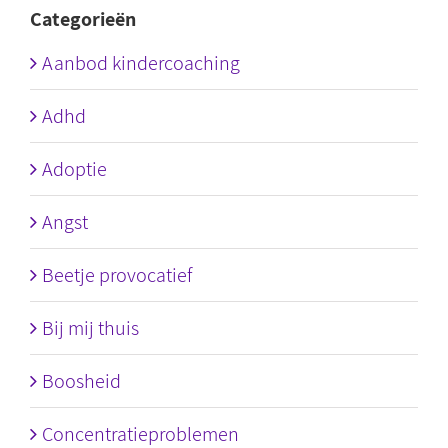
Categorieën
Aanbod kindercoaching
Adhd
Adoptie
Angst
Beetje provocatief
Bij mij thuis
Boosheid
Concentratieproblemen