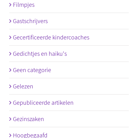
Filmpjes
Gastschrijvers
Gecertificeerde kindercoaches
Gedichtjes en haiku's
Geen categorie
Gelezen
Gepubliceerde artikelen
Gezinszaken
Hoogbegaafd