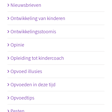
Nieuwsbrieven
Ontwikkeling van kinderen
Ontwikkelingsstoornis
Opinie
Opleiding tot kindercoach
Opvoed illusies
Opvoeden in deze tijd
Opvoedtips
Pesten