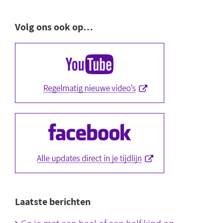
Volg ons ook op…
Laatste berichten