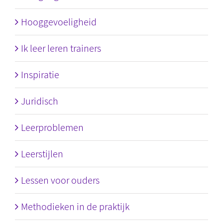
Hooggevoeligheid
Ik leer leren trainers
Inspiratie
Juridisch
Leerproblemen
Leerstijlen
Lessen voor ouders
Methodieken in de praktijk