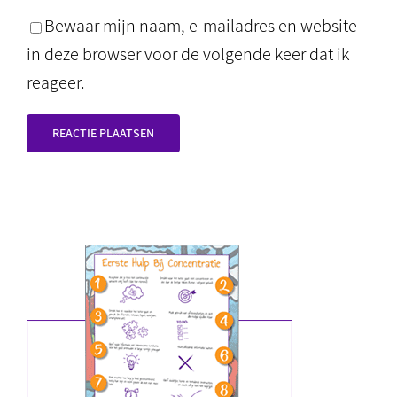
Bewaar mijn naam, e-mailadres en website
in deze browser voor de volgende keer dat ik
reageer.