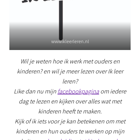
wwwikleerleren.nl
Wil je weten hoe ik werk met ouders en
kinderen? en wil je meer lezen over Ik leer
leren?
Like dan nu mijn
facebookpagina
om iedere
dag te lezen en kijken over alles wat met
kinderen heeft te maken.
Kijk of ik iets voor je kan betekenen om met
kinderen en hun ouders te werken op mijn