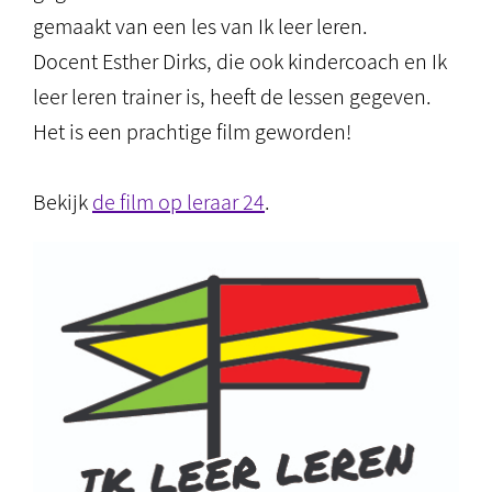
gemaakt van een les van Ik leer leren.
Docent Esther Dirks, die ook kindercoach en Ik
leer leren trainer is, heeft de lessen gegeven.
Het is een prachtige film geworden!
Bekijk
de film op leraar 24
.