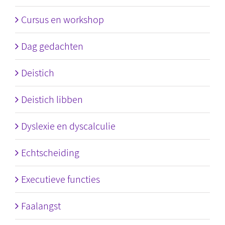
Cursus en workshop
Dag gedachten
Deistich
Deistich libben
Dyslexie en dyscalculie
Echtscheiding
Executieve functies
Faalangst