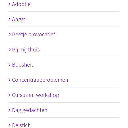
Adoptie
Angst
Beetje provocatief
Bij mij thuis
Boosheid
Concentratieproblemen
Cursus en workshop
Dag gedachten
Deistich