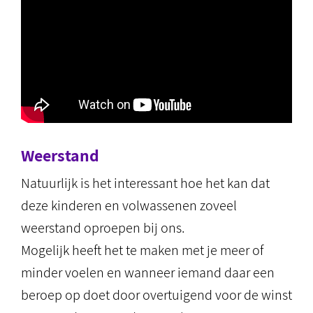
Weerstand
Natuurlijk is het interessant hoe het kan dat
deze kinderen en volwassenen zoveel
weerstand oproepen bij ons.
Mogelijk heeft het te maken met je meer of
minder voelen en wanneer iemand daar een
beroep op doet door overtuigend voor de winst