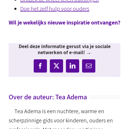
Doe het zelf hulp voor ouders
Wil je wekelijks nieuwe inspiratie ontvangen?
Deel deze informatie gerust via je sociale
netwerken of e-mail! →
Facebook
X
LinkedIn
E-
mail
Over de auteur:
Tea Adema
Tea Adema is een nuchtere, warme en
scherpzinnige gids voor kinderen, ouders en