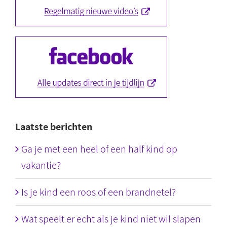
Laatste berichten
Ga je met een heel of een half kind op
vakantie?
Is je kind een roos of een brandnetel?
Wat speelt er echt als je kind niet wil slapen