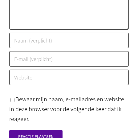
Bewaar mijn naam, e-mailadres en website
in deze browser voor de volgende keer dat ik
reageer.