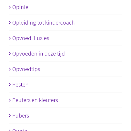
Opinie
Opleiding tot kindercoach
Opvoed illusies
Opvoeden in deze tijd
Opvoedtips
Pesten
Peuters en kleuters
Pubers