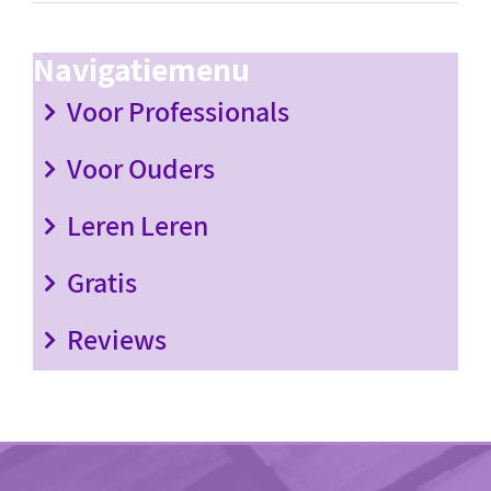
Navigatiemenu
Voor Professionals
Voor Ouders
Leren Leren
Gratis
Reviews