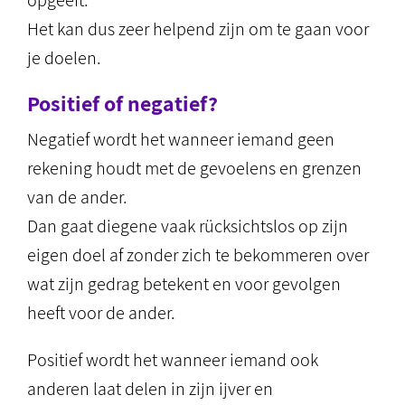
opgeeft.
Het kan dus zeer helpend zijn om te gaan voor
je doelen.
Positief of negatief?
Negatief wordt het wanneer iemand geen
rekening houdt met de gevoelens en grenzen
van de ander.
Dan gaat diegene vaak rücksichtslos op zijn
eigen doel af zonder zich te bekommeren over
wat zijn gedrag betekent en voor gevolgen
heeft voor de ander.
Positief wordt het wanneer iemand ook
anderen laat delen in zijn ijver en