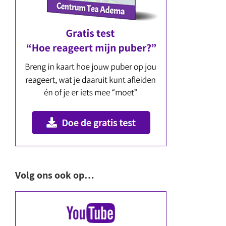
Volg ons ook op…