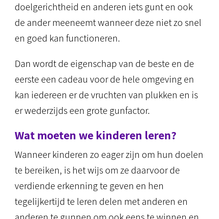
doelgerichtheid en anderen iets gunt en ook
de ander meeneemt wanneer deze niet zo snel
en goed kan functioneren.
Dan wordt de eigenschap van de beste en de
eerste een cadeau voor de hele omgeving en
kan iedereen er de vruchten van plukken en is
er wederzijds een grote gunfactor.
Wat moeten we kinderen leren?
Wanneer kinderen zo eager zijn om hun doelen
te bereiken, is het wijs om ze daarvoor de
verdiende erkenning te geven en hen
tegelijkertijd te leren delen met anderen en
anderen te gunnen om ook eens te winnen en