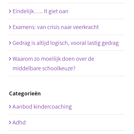
Eindelijk….. It giet oan
Examens: van crisis naar veerkracht
Gedrag is altijd logisch, vooral lastig gedrag
Waarom zo moeilijk doen over de
middelbare schoolkeuze?
Categorieën
Aanbod kindercoaching
Adhd