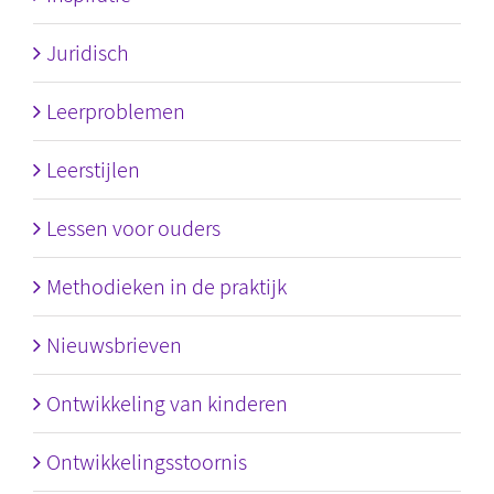
Juridisch
Leerproblemen
Leerstijlen
Lessen voor ouders
Methodieken in de praktijk
Nieuwsbrieven
Ontwikkeling van kinderen
Ontwikkelingsstoornis