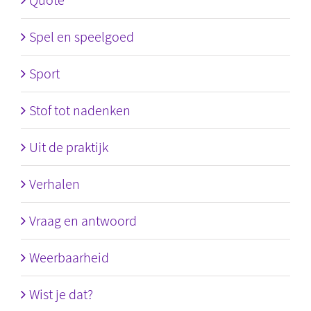
Quote
Spel en speelgoed
Sport
Stof tot nadenken
Uit de praktijk
Verhalen
Vraag en antwoord
Weerbaarheid
Wist je dat?