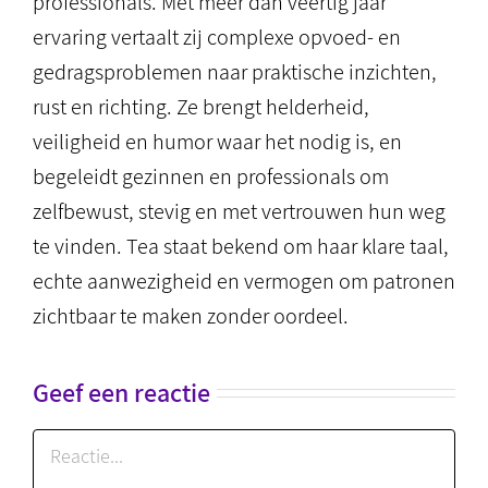
professionals. Met meer dan veertig jaar
ervaring vertaalt zij complexe opvoed- en
gedragsproblemen naar praktische inzichten,
rust en richting. Ze brengt helderheid,
veiligheid en humor waar het nodig is, en
begeleidt gezinnen en professionals om
zelfbewust, stevig en met vertrouwen hun weg
te vinden. Tea staat bekend om haar klare taal,
echte aanwezigheid en vermogen om patronen
zichtbaar te maken zonder oordeel.
Geef een reactie
Reactie