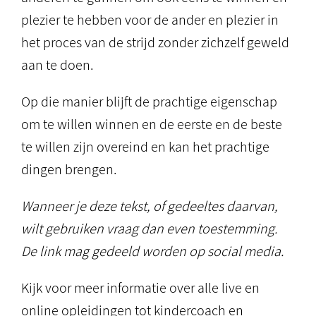
plezier te hebben voor de ander en plezier in
het proces van de strijd zonder zichzelf geweld
aan te doen.
Op die manier blijft de prachtige eigenschap
om te willen winnen en de eerste en de beste
te willen zijn overeind en kan het prachtige
dingen brengen.
Wanneer je deze tekst, of gedeeltes daarvan,
wilt gebruiken vraag dan even toestemming.
De link mag gedeeld worden op social media.
Kijk voor meer informatie over alle live en
online opleidingen tot kindercoach en