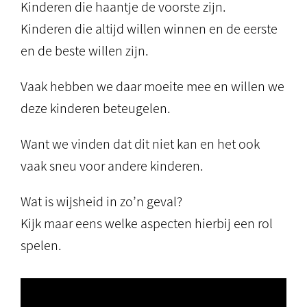
Kinderen die haantje de voorste zijn.
Kinderen die altijd willen winnen en de eerste
en de beste willen zijn.
Vaak hebben we daar moeite mee en willen we
deze kinderen beteugelen.
Want we vinden dat dit niet kan en het ook
vaak sneu voor andere kinderen.
Wat is wijsheid in zo’n geval?
Kijk maar eens welke aspecten hierbij een rol
spelen.