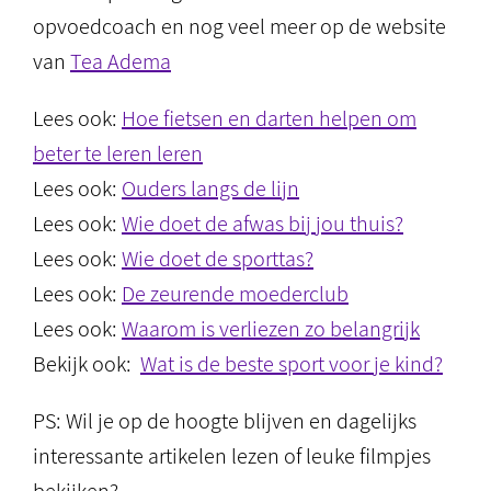
opvoedcoach en nog veel meer op de website
van
Tea Adema
Lees ook:
Hoe fietsen en darten helpen om
beter te leren leren
Lees ook:
Ouders langs de lijn
Lees ook:
Wie doet de afwas bij jou thuis?
Lees ook:
Wie doet de sporttas?
Lees ook:
De zeurende moederclub
Lees ook:
Waarom is verliezen zo belangrijk
Bekijk ook:
Wat is de beste sport voor je kind?
PS: Wil je op de hoogte blijven en dagelijks
interessante artikelen lezen of leuke filmpjes