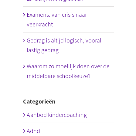
Examens: van crisis naar
veerkracht
Gedrag is altijd logisch, vooral
lastig gedrag
Waarom zo moeilijk doen over de
middelbare schoolkeuze?
Categorieën
Aanbod kindercoaching
Adhd