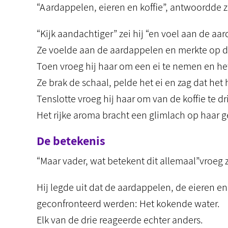
“Aardappelen, eieren en koffie”, antwoordde 
“Kijk aandachtiger” zei hij “en voel aan de aa
Ze voelde aan de aardappelen en merkte op da
Toen vroeg hij haar om een ei te nemen en het
Ze brak de schaal, pelde het ei en zag dat he
Tenslotte vroeg hij haar om van de koffie te dr
Het rijke aroma bracht een glimlach op haar g
De betekenis
“Maar vader, wat betekent dit allemaal”vroeg 
Hij legde uit dat de aardappelen, de eieren 
geconfronteerd werden: Het kokende water.
Elk van de drie reageerde echter anders.