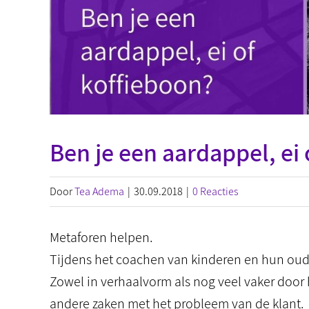
Ben je een aardappel, ei
Door
Tea Adema
|
30.09.2018
|
0 Reacties
Metaforen helpen.
Tijdens het coachen van kinderen en hun oude
Zowel in verhaalvorm als nog veel vaker door 
andere zaken met het probleem van de klant.