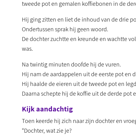
tweede pot en gemalen koffiebonen in de der
Hij ging zitten en liet de inhoud van de drie po
Ondertussen sprak hij geen woord.
De dochter zuchtte en kreunde en wachtte vol
was.
Na twintig minuten doofde hij de vuren.
Hij nam de aardappelen uit de eerste pot en 
Hij haalde de eieren uit de tweede pot en leg
Daarna schepte hij de koffie uit de derde pot 
Kijk aandachtig
Toen keerde hij zich naar zijn dochter en vroe
“Dochter, wat zie je?