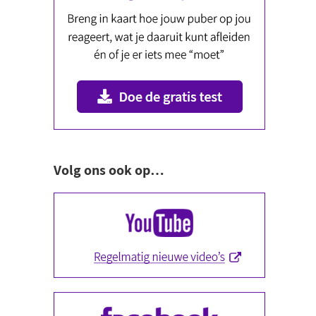
Volg ons ook op…