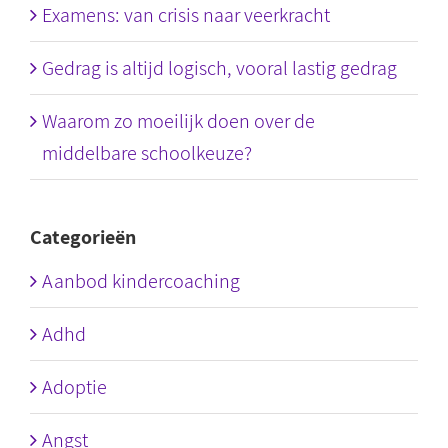
Examens: van crisis naar veerkracht
Gedrag is altijd logisch, vooral lastig gedrag
Waarom zo moeilijk doen over de
middelbare schoolkeuze?
Categorieën
Aanbod kindercoaching
Adhd
Adoptie
Angst