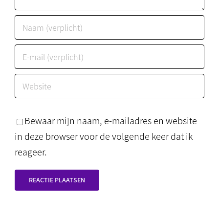
Bewaar mijn naam, e-mailadres en website
in deze browser voor de volgende keer dat ik
reageer.