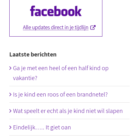
Laatste berichten
Ga je met een heel of een half kind op
vakantie?
Is je kind een roos of een brandnetel?
Wat speelt er echt als je kind niet wil slapen
Eindelijk….. It giet oan