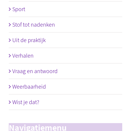
Sport
Stof tot nadenken
Uit de praktijk
Verhalen
Vraag en antwoord
Weerbaarheid
Wist je dat?
Navigatiemenu