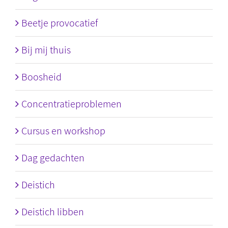
Beetje provocatief
Bij mij thuis
Boosheid
Concentratieproblemen
Cursus en workshop
Dag gedachten
Deistich
Deistich libben