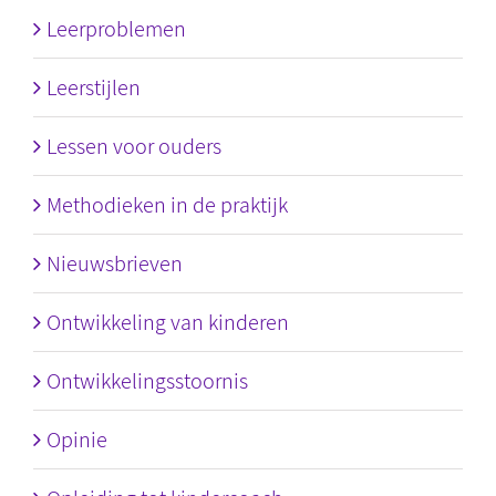
Leerproblemen
Leerstijlen
Lessen voor ouders
Methodieken in de praktijk
Nieuwsbrieven
Ontwikkeling van kinderen
Ontwikkelingsstoornis
Opinie