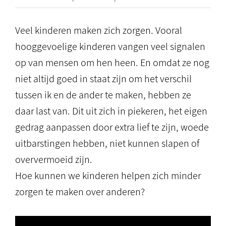
Veel kinderen maken zich zorgen. Vooral
hooggevoelige kinderen vangen veel signalen
op van mensen om hen heen. En omdat ze nog
niet altijd goed in staat zijn om het verschil
tussen ik en de ander te maken, hebben ze
daar last van. Dit uit zich in piekeren, het eigen
gedrag aanpassen door extra lief te zijn, woede
uitbarstingen hebben, niet kunnen slapen of
oververmoeid zijn.
Hoe kunnen we kinderen helpen zich minder
zorgen te maken over anderen?