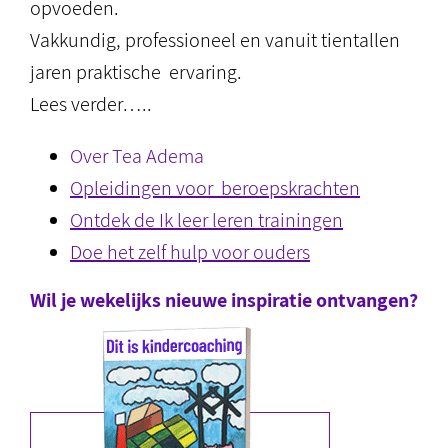
opvoeden.
Vakkundig, professioneel en vanuit tientallen
jaren praktische ervaring.
Lees verder…..
Over Tea Adema
Opleidingen voor beroepskrachten
Ontdek de Ik leer leren trainingen
Doe het zelf hulp voor ouders
Wil je wekelijks nieuwe inspiratie ontvangen?