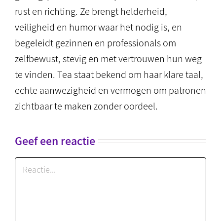
rust en richting. Ze brengt helderheid,
veiligheid en humor waar het nodig is, en
begeleidt gezinnen en professionals om
zelfbewust, stevig en met vertrouwen hun weg
te vinden. Tea staat bekend om haar klare taal,
echte aanwezigheid en vermogen om patronen
zichtbaar te maken zonder oordeel.
Geef een reactie
Reactie