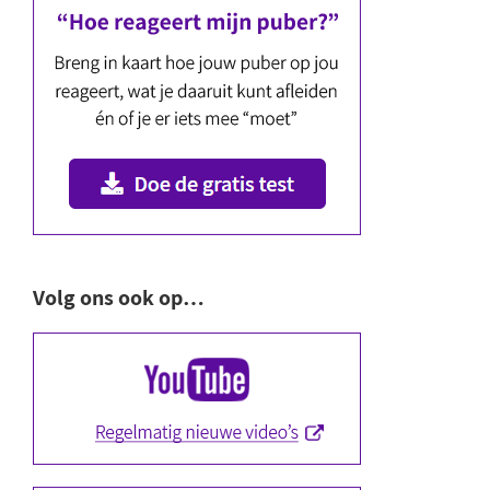
Volg ons ook op…