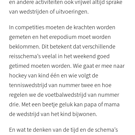
en andere activiteiten ook vrijwel altijd sprake
van wedstrijden of uitvoeringen.
In competities moeten de krachten worden
gemeten en het erepodium moet worden
beklommen. Dit betekent dat verschillende
reisschema’s veelal in het weekend goed
getimed moeten worden. Wie gaat er mee naar
hockey van kind één en wie volgt de
tenniswedstrijd van nummer twee en hoe
regelen we de voetbalwedstrijd van nummer
drie. Met een beetje geluk kan papa of mama
de wedstrijd van het kind bijwonen.
En wat te denken van de tijd en de schema’s