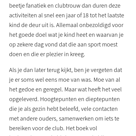
beetje fanatiek en clubtrouw dan duren deze
activiteiten al snel een jaar of 18 tot het laatste
kind de deur uit is. Allemaal onbezoldigd voor
het goede doel wat je kind heet en waarvan je
op zekere dag vond dat die aan sport moest
doen en die er plezier in kreeg.
Als je dan later terug kijkt, ben je vergeten dat
je er soms wel eens moe van was. Moe van al
het gedoe en geregel. Maar wat heeft het veel
opgeleverd. Hoogtepunten en dieptepunten
die je als gezin hebt beleefd, vele contacten
met andere ouders, samenwerken om iets te
bereiken voor de club. Het boek vol