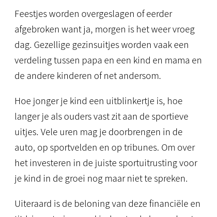
Feestjes worden overgeslagen of eerder
afgebroken want ja, morgen is het weer vroeg
dag. Gezellige gezinsuitjes worden vaak een
verdeling tussen papa en een kind en mama en
de andere kinderen of net andersom.
Hoe jonger je kind een uitblinkertje is, hoe
langer je als ouders vast zit aan de sportieve
uitjes. Vele uren mag je doorbrengen in de
auto, op sportvelden en op tribunes. Om over
het investeren in de juiste sportuitrusting voor
je kind in de groei nog maar niet te spreken.
Uiteraard is de beloning van deze financiële en