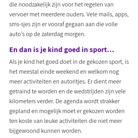
die noodzakelijk zijn voor het regelen van
vervoer met meerdere ouders. Vele mails, apps,
sms-sjes zijn er vooraf gegaan aan die volle
auto’s op de zaterdag morgen.
En dan is je kind goed in sport…
Als je kind het goed doet in de gekozen sport, is
het meestal einde weekend en welkom nog
meer activiteiten en autoritjes. Er dient meer
getraind te worden en de wedstrijden zijn vele
kilometers verder. De agenda wordt strakker
gepland en mogelijk moet er gekozen worden
ten koste van leuke activiteiten die niet meer
bijgewoond kunnen worden.