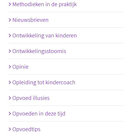
Methodieken in de praktijk
Nieuwsbrieven
Ontwikkeling van kinderen
Ontwikkelingsstoornis
Opinie
Opleiding tot kindercoach
Opvoed illusies
Opvoeden in deze tijd
Opvoedtips