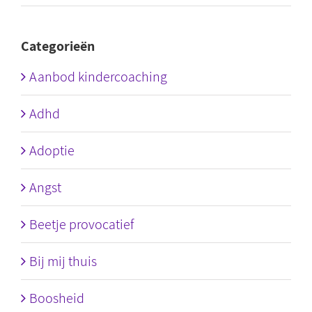
Categorieën
Aanbod kindercoaching
Adhd
Adoptie
Angst
Beetje provocatief
Bij mij thuis
Boosheid