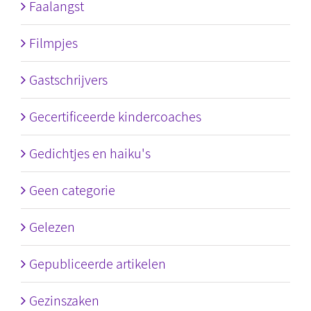
Faalangst
Filmpjes
Gastschrijvers
Gecertificeerde kindercoaches
Gedichtjes en haiku's
Geen categorie
Gelezen
Gepubliceerde artikelen
Gezinszaken