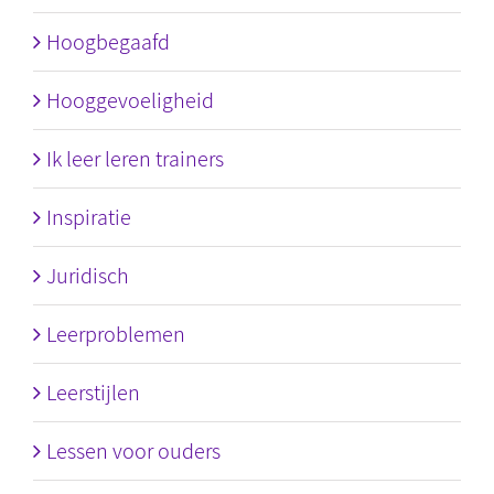
Hoogbegaafd
Hooggevoeligheid
Ik leer leren trainers
Inspiratie
Juridisch
Leerproblemen
Leerstijlen
Lessen voor ouders