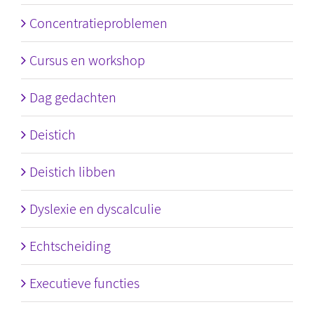
Concentratieproblemen
Cursus en workshop
Dag gedachten
Deistich
Deistich libben
Dyslexie en dyscalculie
Echtscheiding
Executieve functies