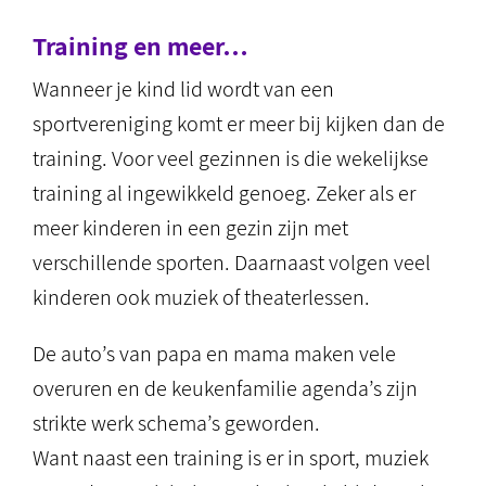
Training en meer…
Wanneer je kind lid wordt van een
sportvereniging komt er meer bij kijken dan de
training. Voor veel gezinnen is die wekelijkse
training al ingewikkeld genoeg. Zeker als er
meer kinderen in een gezin zijn met
verschillende sporten. Daarnaast volgen veel
kinderen ook muziek of theaterlessen.
De auto’s van papa en mama maken vele
overuren en de keukenfamilie agenda’s zijn
strikte werk schema’s geworden.
Want naast een training is er in sport, muziek