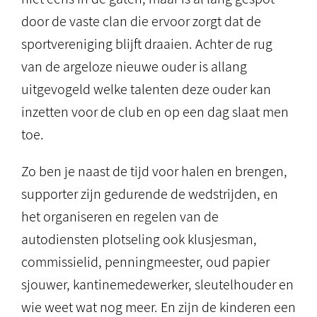
door de vaste clan die ervoor zorgt dat de
sportvereniging blijft draaien. Achter de rug
van de argeloze nieuwe ouder is allang
uitgevogeld welke talenten deze ouder kan
inzetten voor de club en op een dag slaat men
toe.
Zo ben je naast de tijd voor halen en brengen,
supporter zijn gedurende de wedstrijden, en
het organiseren en regelen van de
autodiensten plotseling ook klusjesman,
commissielid, penningmeester, oud papier
sjouwer, kantinemedewerker, sleutelhouder en
wie weet wat nog meer. En zijn de kinderen een