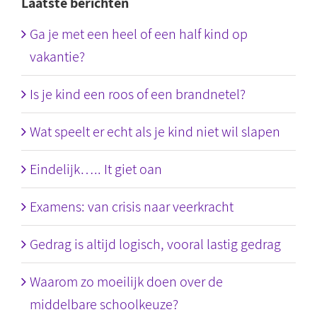
Laatste berichten
Ga je met een heel of een half kind op
vakantie?
Is je kind een roos of een brandnetel?
Wat speelt er echt als je kind niet wil slapen
Eindelijk….. It giet oan
Examens: van crisis naar veerkracht
Gedrag is altijd logisch, vooral lastig gedrag
Waarom zo moeilijk doen over de
middelbare schoolkeuze?