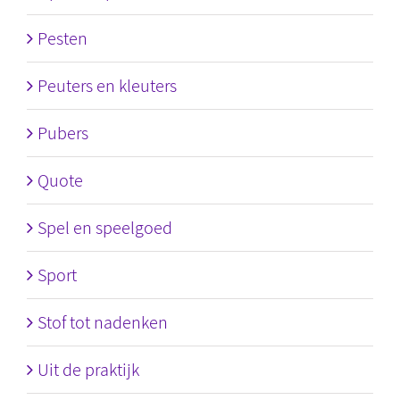
Pesten
Peuters en kleuters
Pubers
Quote
Spel en speelgoed
Sport
Stof tot nadenken
Uit de praktijk