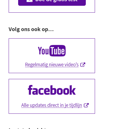
Volg ons ook op…