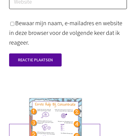
Bewaar mijn naam, e-mailadres en website
in deze browser voor de volgende keer dat ik
reageer.