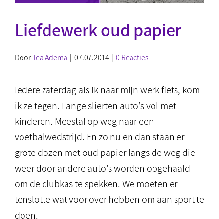
Liefdewerk oud papier
Door
Tea Adema
|
07.07.2014
|
0 Reacties
Iedere zaterdag als ik naar mijn werk fiets, kom
ik ze tegen. Lange slierten auto’s vol met
kinderen. Meestal op weg naar een
voetbalwedstrijd. En zo nu en dan staan er
grote dozen met oud papier langs de weg die
weer door andere auto’s worden opgehaald
om de clubkas te spekken. We moeten er
tenslotte wat voor over hebben om aan sport te
doen.