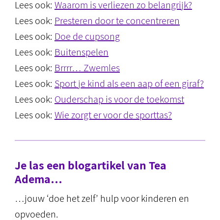
Lees ook:
Waarom is verliezen zo belangrijk?
Lees ook:
Presteren door te concentreren
Lees ook:
Doe de cupsong
Lees ook:
Buitenspelen
Lees ook:
Brrrr… Zwemles
Lees ook:
Sport je kind als een aap of een giraf?
Lees ook:
Ouderschap is voor de toekomst
Lees ook:
Wie zorgt er voor de sporttas?
Je las een blogartikel van Tea
Adema…
…jouw ‘doe het zelf’ hulp voor kinderen en
opvoeden.