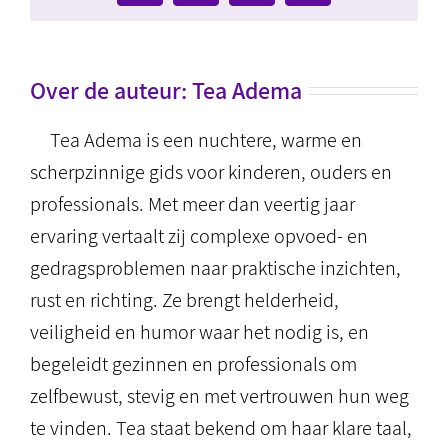
mail
Over de auteur:
Tea Adema
Tea Adema is een nuchtere, warme en
scherpzinnige gids voor kinderen, ouders en
professionals. Met meer dan veertig jaar
ervaring vertaalt zij complexe opvoed- en
gedragsproblemen naar praktische inzichten,
rust en richting. Ze brengt helderheid,
veiligheid en humor waar het nodig is, en
begeleidt gezinnen en professionals om
zelfbewust, stevig en met vertrouwen hun weg
te vinden. Tea staat bekend om haar klare taal,