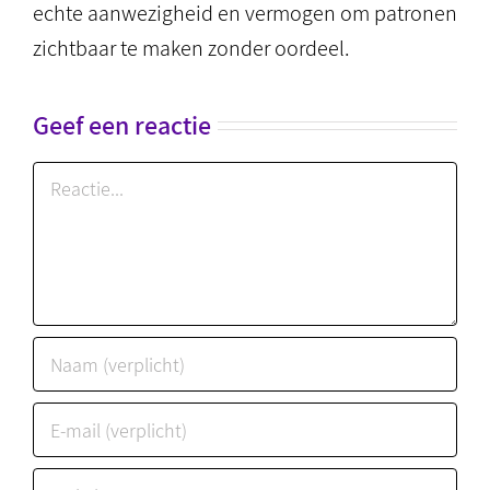
echte aanwezigheid en vermogen om patronen
zichtbaar te maken zonder oordeel.
Geef een reactie
Reactie