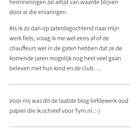
herinneringen zal altijd van waarde blijven
door al die ervaringen.
Als ik zo dan op zaterdagochtend naar mijn
werk fiets, vraag ik me wel eens af of de
chauffeurs wel in de gaten hebben dat ze de
komende jaren mogelijk nog heel veel gaan
beleven met hun kind en de club….
Voor mij was dit de laatste blog liefdewerk oud
papier die ik schreef voor Tym.nl. :-)