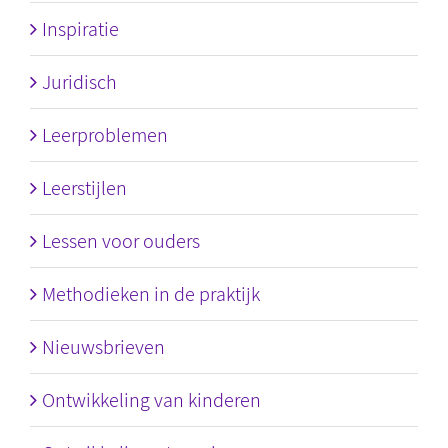
Inspiratie
Juridisch
Leerproblemen
Leerstijlen
Lessen voor ouders
Methodieken in de praktijk
Nieuwsbrieven
Ontwikkeling van kinderen