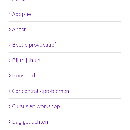
Adoptie
Angst
Beetje provocatief
Bij mij thuis
Boosheid
Concentratieproblemen
Cursus en workshop
Dag gedachten