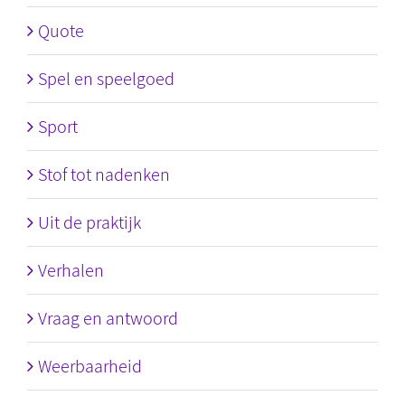
Quote
Spel en speelgoed
Sport
Stof tot nadenken
Uit de praktijk
Verhalen
Vraag en antwoord
Weerbaarheid