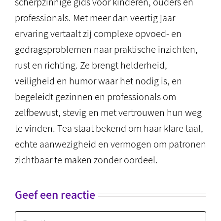
scherpzinnige gids voor kinderen, ouders en
professionals. Met meer dan veertig jaar
ervaring vertaalt zij complexe opvoed- en
gedragsproblemen naar praktische inzichten,
rust en richting. Ze brengt helderheid,
veiligheid en humor waar het nodig is, en
begeleidt gezinnen en professionals om
zelfbewust, stevig en met vertrouwen hun weg
te vinden. Tea staat bekend om haar klare taal,
echte aanwezigheid en vermogen om patronen
zichtbaar te maken zonder oordeel.
Geef een reactie
Reactie