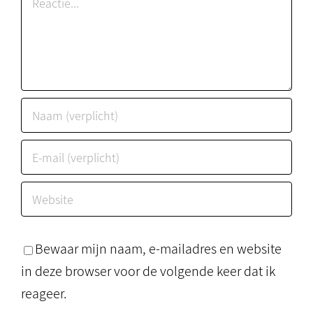
Bewaar mijn naam, e-mailadres en website
in deze browser voor de volgende keer dat ik
reageer.