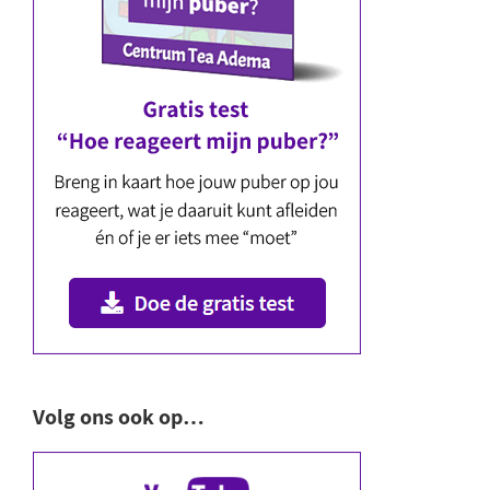
Volg ons ook op…