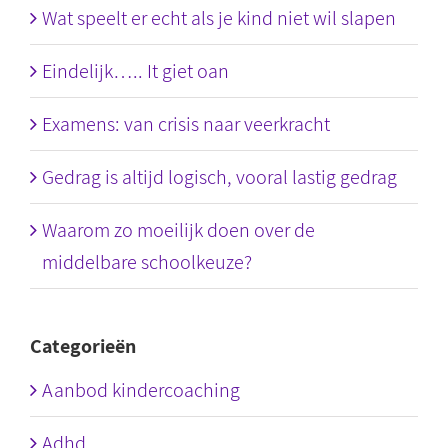
Wat speelt er echt als je kind niet wil slapen
Eindelijk….. It giet oan
Examens: van crisis naar veerkracht
Gedrag is altijd logisch, vooral lastig gedrag
Waarom zo moeilijk doen over de
middelbare schoolkeuze?
Categorieën
Aanbod kindercoaching
Adhd