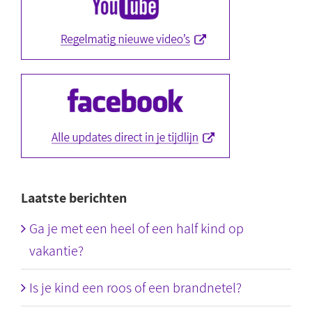
Laatste berichten
Ga je met een heel of een half kind op
vakantie?
Is je kind een roos of een brandnetel?