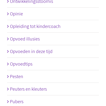
Ontwikkelingsstoornis
Opinie
Opleiding tot kindercoach
Opvoed illusies
Opvoeden in deze tijd
Opvoedtips
Pesten
Peuters en kleuters
Pubers