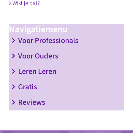
Wist je dat?
Navigatiemenu
Voor Professionals
Voor Ouders
Leren Leren
Gratis
Reviews