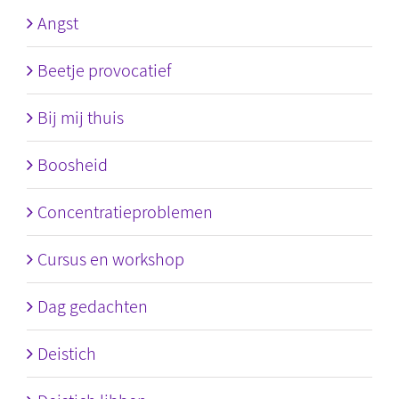
Angst
Beetje provocatief
Bij mij thuis
Boosheid
Concentratieproblemen
Cursus en workshop
Dag gedachten
Deistich