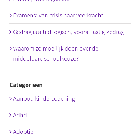
Examens: van crisis naar veerkracht
Gedrag is altijd logisch, vooral lastig gedrag
Waarom zo moeilijk doen over de
middelbare schoolkeuze?
Categorieën
Aanbod kindercoaching
Adhd
Adoptie