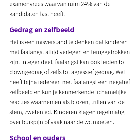
examenvrees waarvan ruim 24% van de
kandidaten last heeft.
Gedrag en zelfbeeld
Het is een misverstand te denken dat kinderen
met faalangst altijd verlegen en teruggetrokken
zijn. Integendeel, faalangst kan ook leiden tot
clowngedrag of zelfs tot agressief gedrag. Wel
heeft bijna iedereen met faalangst een negatief
zelfbeeld en kun je kenmerkende lichamelijke
reacties waarnemen als blozen, trillen van de
stem, zweten ed. Kinderen klagen regelmatig
over buikpijn of vaak naar de wc moeten.
School en ouders