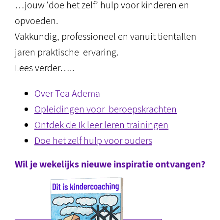
…jouw ‘doe het zelf’ hulp voor kinderen en
opvoeden.
Vakkundig, professioneel en vanuit tientallen
jaren praktische ervaring.
Lees verder…..
Over Tea Adema
Opleidingen voor beroepskrachten
Ontdek de Ik leer leren trainingen
Doe het zelf hulp voor ouders
Wil je wekelijks nieuwe inspiratie ontvangen?