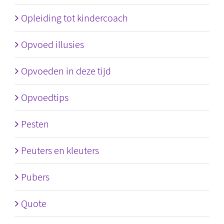
Opleiding tot kindercoach
Opvoed illusies
Opvoeden in deze tijd
Opvoedtips
Pesten
Peuters en kleuters
Pubers
Quote