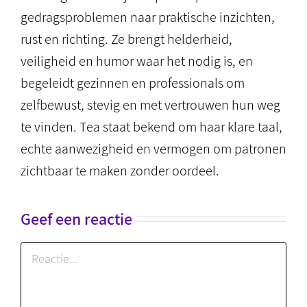
gedragsproblemen naar praktische inzichten,
rust en richting. Ze brengt helderheid,
veiligheid en humor waar het nodig is, en
begeleidt gezinnen en professionals om
zelfbewust, stevig en met vertrouwen hun weg
te vinden. Tea staat bekend om haar klare taal,
echte aanwezigheid en vermogen om patronen
zichtbaar te maken zonder oordeel.
Geef een reactie
Reactie