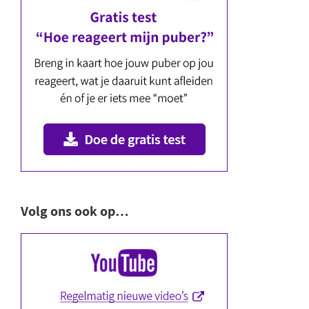
Volg ons ook op…