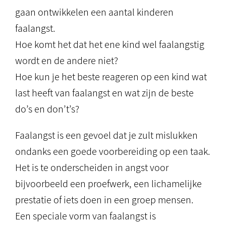
gaan ontwikkelen een aantal kinderen
faalangst.
Hoe komt het dat het ene kind wel faalangstig
wordt en de andere niet?
Hoe kun je het beste reageren op een kind wat
last heeft van faalangst en wat zijn de beste
do’s en don’t’s?
Faalangst is een gevoel dat je zult mislukken
ondanks een goede voorbereiding op een taak.
Het is te onderscheiden in angst voor
bijvoorbeeld een proefwerk, een lichamelijke
prestatie of iets doen in een groep mensen.
Een speciale vorm van faalangst is