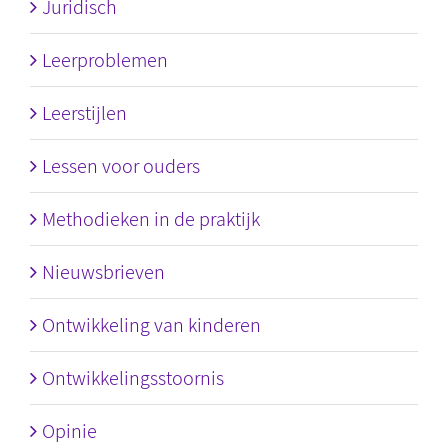
Juridisch
Leerproblemen
Leerstijlen
Lessen voor ouders
Methodieken in de praktijk
Nieuwsbrieven
Ontwikkeling van kinderen
Ontwikkelingsstoornis
Opinie