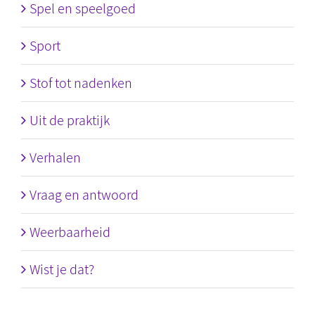
Spel en speelgoed
Sport
Stof tot nadenken
Uit de praktijk
Verhalen
Vraag en antwoord
Weerbaarheid
Wist je dat?