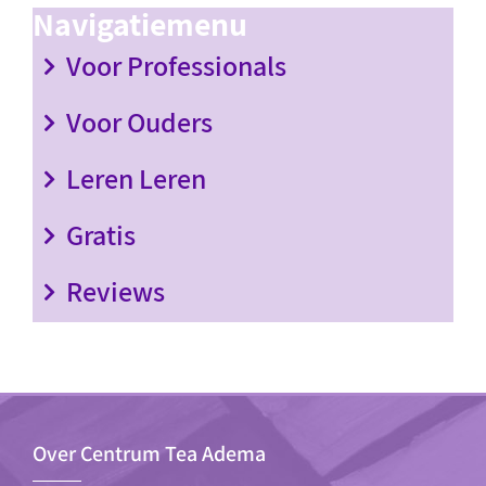
Navigatiemenu
Voor Professionals
Voor Ouders
Leren Leren
Gratis
Reviews
Over Centrum Tea Adema