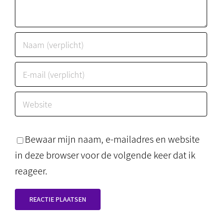
Bewaar mijn naam, e-mailadres en website
in deze browser voor de volgende keer dat ik
reageer.