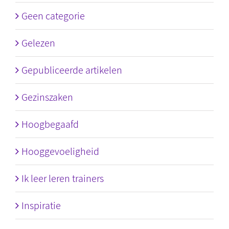
Geen categorie
Gelezen
Gepubliceerde artikelen
Gezinszaken
Hoogbegaafd
Hooggevoeligheid
Ik leer leren trainers
Inspiratie