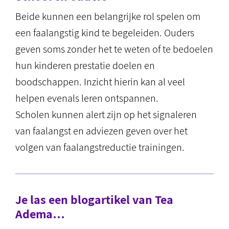
Beide kunnen een belangrijke rol spelen om
een faalangstig kind te begeleiden. Ouders
geven soms zonder het te weten of te bedoelen
hun kinderen prestatie doelen en
boodschappen. Inzicht hierin kan al veel
helpen evenals leren ontspannen.
Scholen kunnen alert zijn op het signaleren
van faalangst en adviezen geven over het
volgen van faalangstreductie trainingen.
Je las een blogartikel van Tea
Adema…