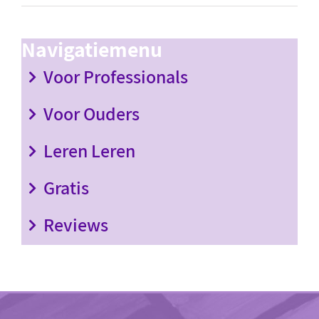
Navigatiemenu
Voor Professionals
Voor Ouders
Leren Leren
Gratis
Reviews