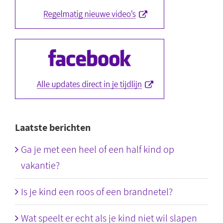
Laatste berichten
Ga je met een heel of een half kind op
vakantie?
Is je kind een roos of een brandnetel?
Wat speelt er echt als je kind niet wil slapen