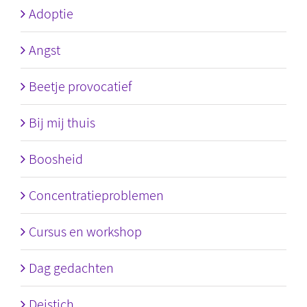
Adoptie
Angst
Beetje provocatief
Bij mij thuis
Boosheid
Concentratieproblemen
Cursus en workshop
Dag gedachten
Deistich