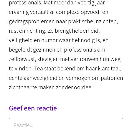
professionals. Met meer dan veertig jaar
ervaring vertaalt zij complexe opvoed- en
gedragsproblemen naar praktische inzichten,
rust en richting. Ze brengt helderheid,
veiligheid en humor waar het nodig is, en
begeleidt gezinnen en professionals om
zelfbewust, stevig en met vertrouwen hun weg
te vinden. Tea staat bekend om haar klare taal,
echte aanwezigheid en vermogen om patronen
zichtbaar te maken zonder oordeel.
Geef een reactie
Reactie