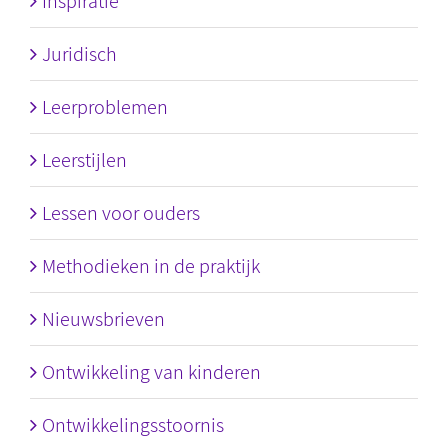
Inspiratie
Juridisch
Leerproblemen
Leerstijlen
Lessen voor ouders
Methodieken in de praktijk
Nieuwsbrieven
Ontwikkeling van kinderen
Ontwikkelingsstoornis