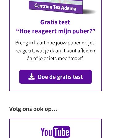
Volg ons ook op…