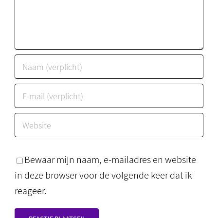
Bewaar mijn naam, e-mailadres en website
in deze browser voor de volgende keer dat ik
reageer.