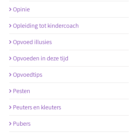
Opinie
Opleiding tot kindercoach
Opvoed illusies
Opvoeden in deze tijd
Opvoedtips
Pesten
Peuters en kleuters
Pubers