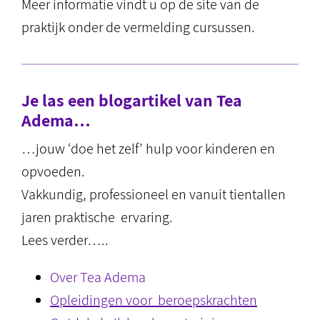
Meer informatie vindt u op de site van de
praktijk onder de vermelding cursussen.
Je las een blogartikel van Tea
Adema…
…jouw ‘doe het zelf’ hulp voor kinderen en
opvoeden.
Vakkundig, professioneel en vanuit tientallen
jaren praktische ervaring.
Lees verder…..
Over Tea Adema
Opleidingen voor beroepskrachten