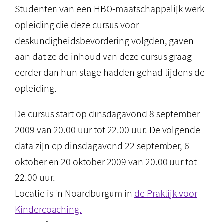
Studenten van een HBO-maatschappelijk werk
opleiding die deze cursus voor
deskundigheidsbevordering volgden, gaven
aan dat ze de inhoud van deze cursus graag
eerder dan hun stage hadden gehad tijdens de
opleiding.
De cursus start op dinsdagavond 8 september
2009 van 20.00 uur tot 22.00 uur. De volgende
data zijn op dinsdagavond 22 september, 6
oktober en 20 oktober 2009 van 20.00 uur tot
22.00 uur.
Locatie is in Noardburgum in
de Praktijk voor
Kindercoaching.