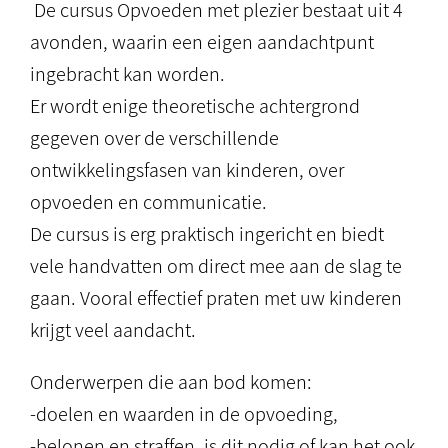
De cursus Opvoeden met plezier bestaat uit 4
avonden, waarin een eigen aandachtpunt
ingebracht kan worden.
Er wordt enige theoretische achtergrond
gegeven over de verschillende
ontwikkelingsfasen van kinderen, over
opvoeden en communicatie.
De cursus is erg praktisch ingericht en biedt
vele handvatten om direct mee aan de slag te
gaan. Vooral effectief praten met uw kinderen
krijgt veel aandacht.
Onderwerpen die aan bod komen:
-doelen en waarden in de opvoeding,
-belonen en straffen, is dit nodig of kan het ook