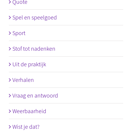
Quote
Spel en speelgoed
Sport
Stof tot nadenken
Uit de praktijk
Verhalen
Vraag en antwoord
Weerbaarheid
Wist je dat?