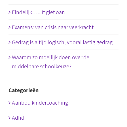
Eindelijk….. It giet oan
Examens: van crisis naar veerkracht
Gedrag is altijd logisch, vooral lastig gedrag
Waarom zo moeilijk doen over de
middelbare schoolkeuze?
Categorieën
Aanbod kindercoaching
Adhd