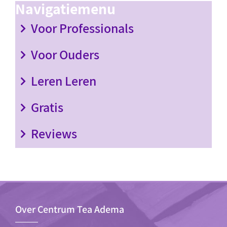
Navigatiemenu
Voor Professionals
Voor Ouders
Leren Leren
Gratis
Reviews
Over Centrum Tea Adema