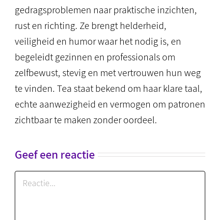
gedragsproblemen naar praktische inzichten,
rust en richting. Ze brengt helderheid,
veiligheid en humor waar het nodig is, en
begeleidt gezinnen en professionals om
zelfbewust, stevig en met vertrouwen hun weg
te vinden. Tea staat bekend om haar klare taal,
echte aanwezigheid en vermogen om patronen
zichtbaar te maken zonder oordeel.
Geef een reactie
Reactie