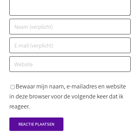
Bewaar mijn naam, e-mailadres en website
in deze browser voor de volgende keer dat ik
reageer.