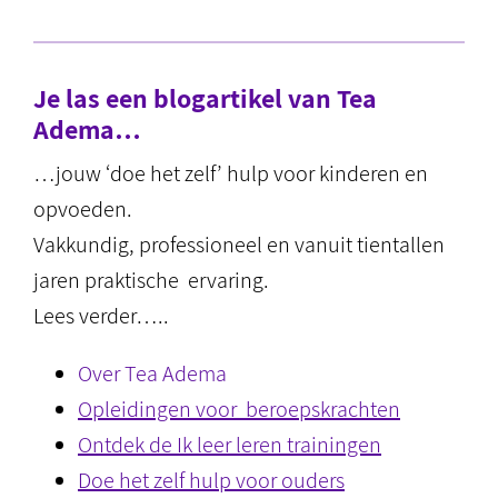
Je las een blogartikel van Tea
Adema…
…jouw ‘doe het zelf’ hulp voor kinderen en
opvoeden.
Vakkundig, professioneel en vanuit tientallen
jaren praktische ervaring.
Lees verder…..
Over Tea Adema
Opleidingen voor beroepskrachten
Ontdek de Ik leer leren trainingen
Doe het zelf hulp voor ouders