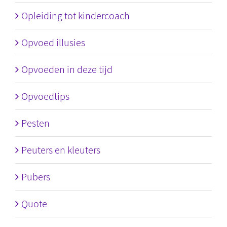
Opleiding tot kindercoach
Opvoed illusies
Opvoeden in deze tijd
Opvoedtips
Pesten
Peuters en kleuters
Pubers
Quote