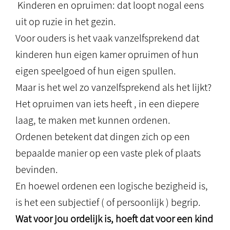
Kinderen en opruimen: dat loopt nogal eens
uit op ruzie in het gezin.
Voor ouders is het vaak vanzelfsprekend dat
kinderen hun eigen kamer opruimen of hun
eigen speelgoed of hun eigen spullen.
Maar is het wel zo vanzelfsprekend als het lijkt?
Het opruimen van iets heeft , in een diepere
laag, te maken met kunnen ordenen.
Ordenen betekent dat dingen zich op een
bepaalde manier op een vaste plek of plaats
bevinden.
En hoewel ordenen een logische bezigheid is,
is het een subjectief ( of persoonlijk ) begrip.
Wat voor jou ordelijk is, hoeft dat voor een kind