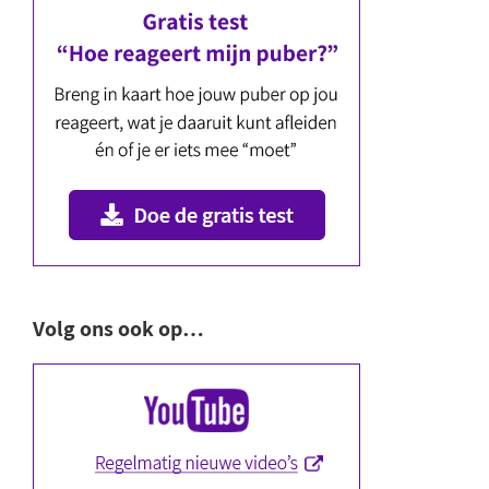
Volg ons ook op…