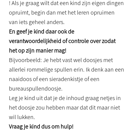
! Als je graag wilt dat een kind zijn eigen dingen
opruimt, begin dan met het leren opruimen
van iets geheel anders.
En geef je kind daar ook de
verantwoordelijkheid of controle over zodat
het op zijn manier mag!
Bijvoorbeeld: Je hebt vast wel doosjes met
allerlei rommelige spullen erin. Ik denk aan een
naaidoos of een sieradenkistje of een
bureauspullendoosje.
Leg je kind uit dat je de inhoud graag netjes in
het doosje zou hebben maar dat dit maar niet
wil lukken.
Vraag je kind dus om hulp!