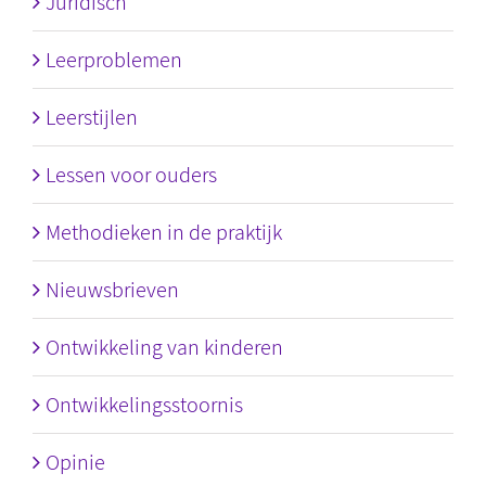
Juridisch
Leerproblemen
Leerstijlen
Lessen voor ouders
Methodieken in de praktijk
Nieuwsbrieven
Ontwikkeling van kinderen
Ontwikkelingsstoornis
Opinie