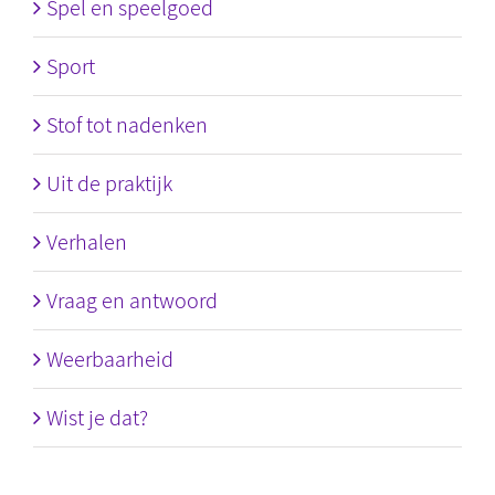
Spel en speelgoed
Sport
Stof tot nadenken
Uit de praktijk
Verhalen
Vraag en antwoord
Weerbaarheid
Wist je dat?