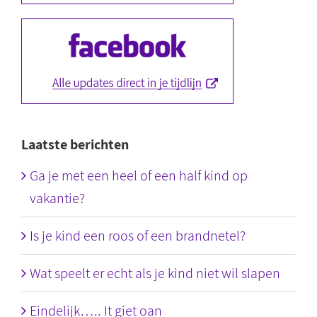
Laatste berichten
Ga je met een heel of een half kind op
vakantie?
Is je kind een roos of een brandnetel?
Wat speelt er echt als je kind niet wil slapen
Eindelijk….. It giet oan