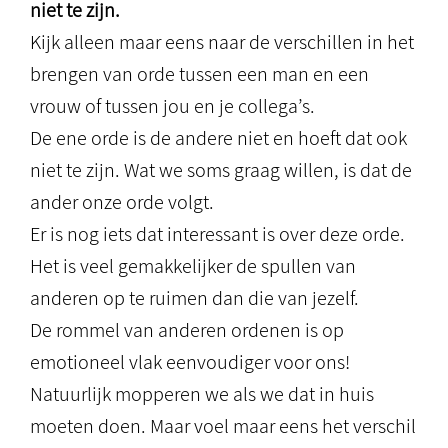
niet te zijn.
Kijk alleen maar eens naar de verschillen in het
brengen van orde tussen een man en een
vrouw of tussen jou en je collega’s.
De ene orde is de andere niet en hoeft dat ook
niet te zijn. Wat we soms graag willen, is dat de
ander onze orde volgt.
Er is nog iets dat interessant is over deze orde.
Het is veel gemakkelijker de spullen van
anderen op te ruimen dan die van jezelf.
De rommel van anderen ordenen is op
emotioneel vlak eenvoudiger voor ons!
Natuurlijk mopperen we als we dat in huis
moeten doen. Maar voel maar eens het verschil