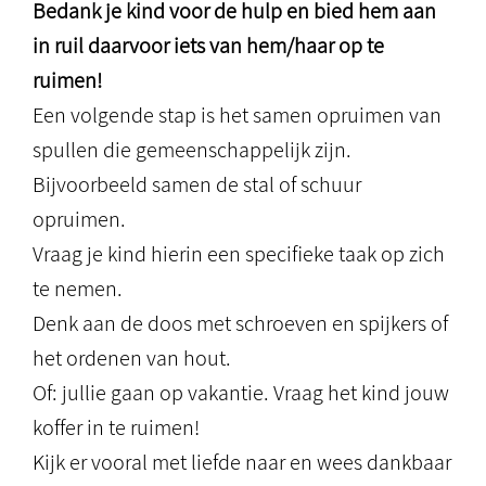
Bedank je kind voor de hulp en bied hem aan
in ruil daarvoor iets van hem/haar op te
ruimen!
Een volgende stap is het samen opruimen van
spullen die gemeenschappelijk zijn.
Bijvoorbeeld samen de stal of schuur
opruimen.
Vraag je kind hierin een specifieke taak op zich
te nemen.
Denk aan de doos met schroeven en spijkers of
het ordenen van hout.
Of: jullie gaan op vakantie. Vraag het kind jouw
koffer in te ruimen!
Kijk er vooral met liefde naar en wees dankbaar