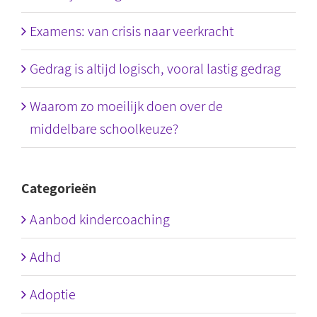
Examens: van crisis naar veerkracht
Gedrag is altijd logisch, vooral lastig gedrag
Waarom zo moeilijk doen over de
middelbare schoolkeuze?
Categorieën
Aanbod kindercoaching
Adhd
Adoptie