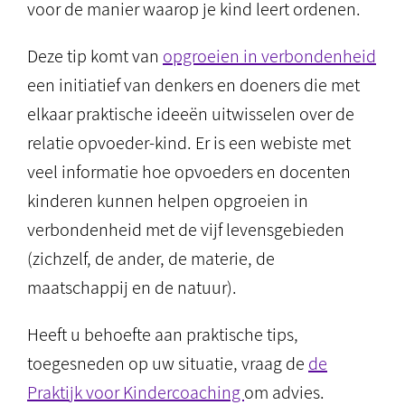
voor de manier waarop je kind leert ordenen.
Deze tip komt van
opgroeien in verbondenheid
een initiatief van denkers en doeners die met
elkaar praktische ideeën uitwisselen over de
relatie opvoeder-kind. Er is een webiste met
veel informatie hoe opvoeders en docenten
kinderen kunnen helpen opgroeien in
verbondenheid met de vijf levensgebieden
(zichzelf, de ander, de materie, de
maatschappij en de natuur).
Heeft u behoefte aan praktische tips,
toegesneden op uw situatie, vraag de
de
Praktijk voor Kindercoaching
om advies.