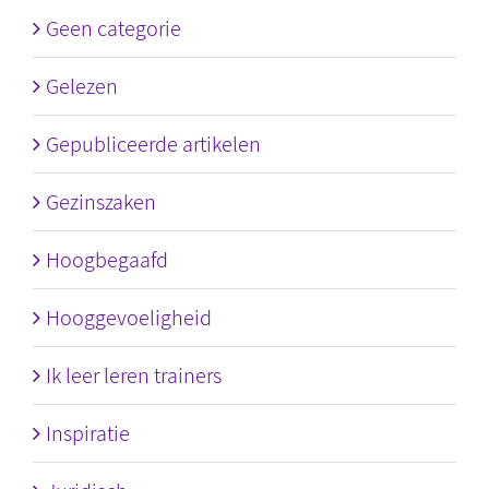
Geen categorie
Gelezen
Gepubliceerde artikelen
Gezinszaken
Hoogbegaafd
Hooggevoeligheid
Ik leer leren trainers
Inspiratie