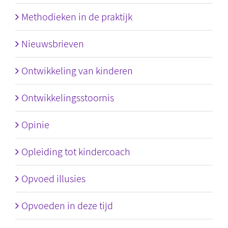
Methodieken in de praktijk
Nieuwsbrieven
Ontwikkeling van kinderen
Ontwikkelingsstoornis
Opinie
Opleiding tot kindercoach
Opvoed illusies
Opvoeden in deze tijd