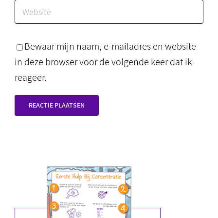
Bewaar mijn naam, e-mailadres en website
in deze browser voor de volgende keer dat ik
reageer.