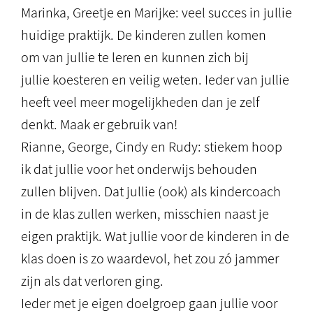
Marinka, Greetje en Marijke: veel succes in jullie
huidige praktijk. De kinderen zullen komen
om van jullie te leren en kunnen zich bij
jullie koesteren en veilig weten. Ieder van jullie
heeft veel meer mogelijkheden dan je zelf
denkt. Maak er gebruik van!
Rianne, George, Cindy en Rudy: stiekem hoop
ik dat jullie voor het onderwijs behouden
zullen blijven. Dat jullie (ook) als kindercoach
in de klas zullen werken, misschien naast je
eigen praktijk. Wat jullie voor de kinderen in de
klas doen is zo waardevol, het zou zó jammer
zijn als dat verloren ging.
Ieder met je eigen doelgroep gaan jullie voor