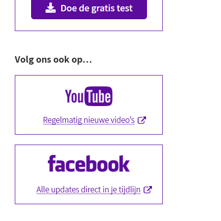
Volg ons ook op…