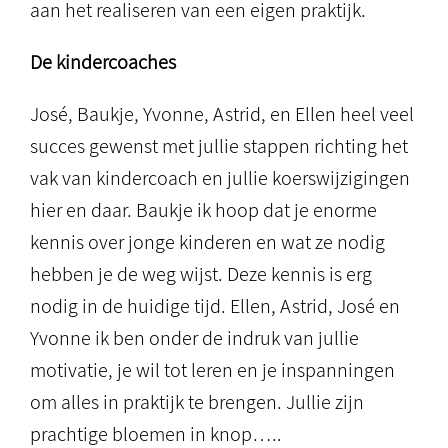
aan het realiseren van een eigen praktijk.
De
kinderco
aches
José, Baukje, Yvonne, Astrid, en Ellen heel veel
succes gewenst met jullie stappen richting het
vak van kindercoach en jullie koerswijzigingen
hier en daar. Baukje ik hoop dat je enorme
kennis over jonge kinderen en wat ze nodig
hebben je de weg wijst. Deze kennis is erg
nodig in de huidige tijd. Ellen, Astrid, José en
Yvonne ik ben onder de indruk van jullie
motivatie, je wil tot leren en je inspanningen
om alles in praktijk te brengen. Jullie zijn
prachtige bloemen in knop…..