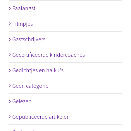
Faalangst
Filmpjes
Gastschrijvers
Gecertificeerde kindercoaches
Gedichtjes en haiku's
Geen categorie
Gelezen
Gepubliceerde artikelen