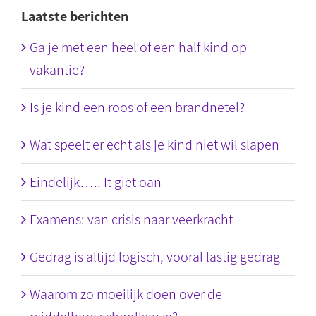
Laatste berichten
Ga je met een heel of een half kind op
vakantie?
Is je kind een roos of een brandnetel?
Wat speelt er echt als je kind niet wil slapen
Eindelijk….. It giet oan
Examens: van crisis naar veerkracht
Gedrag is altijd logisch, vooral lastig gedrag
Waarom zo moeilijk doen over de