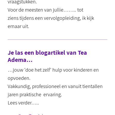
vraagstukken.
Voor de meesten van jullie…….. tot
ziens tijdens een vervolgopleiding, ik kijk
ernaar uit.
Je las een blogartikel van Tea
Adema…
…jouw ‘doe het zelf’ hulp voor kinderen en
opvoeden.
Vakkundig, professioneel en vanuit tientallen
jaren praktische ervaring.
Lees verder…..