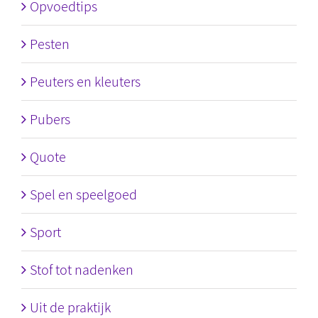
Opvoedtips
Pesten
Peuters en kleuters
Pubers
Quote
Spel en speelgoed
Sport
Stof tot nadenken
Uit de praktijk