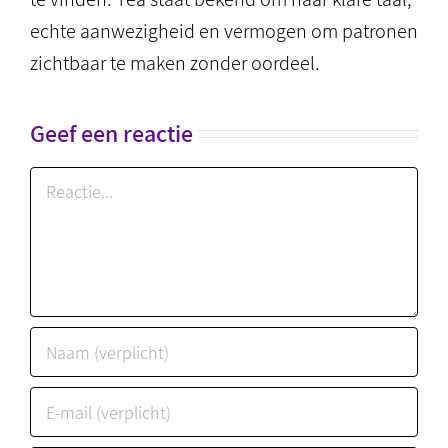
echte aanwezigheid en vermogen om patronen
zichtbaar te maken zonder oordeel.
Geef een reactie
Reactie