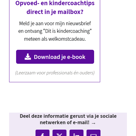
Deel deze informatie gerust via je sociale
netwerken of e-mail! →