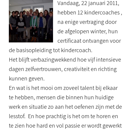
Vandaag, 22 januari 2011,
hebben 12 kindercoaches ,
na enige vertraging door
de afgelopen winter, hun
certificaat ontvangen voor
de basisopleiding tot kindercoach.
Het blijft verbazingwekkend hoe vijf intensieve
dagen zelfvertrouwen, creativiteit en richting
kunnen geven.
En wat is het mooi om zoveel talent bij elkaar
te hebben, mensen die binnen hun huidige
werk en situatie zo aan het oefenen zijn met de
lesstof. En hoe prachtig is het om te horen en
te zien hoe hard en vol passie er wordt gewerkt