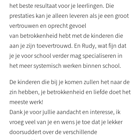
het beste resultaat voor je leerlingen. Die
prestaties kan je alleen leveren als je een groot
vertrouwen en oprecht gevoel
van betrokkenheid hebt met de kinderen die
aan je zijn toevertrouwd. En Rudy, wat fijn dat
je je voor school verder mag specialiseren in
het meer systemisch werken binnen school.
De kinderen die bij je komen zullen het naar de
zin hebben, je betrokkenheid en liefde doet het
meeste werk!
Dank je voor jullie aandacht en interesse, ik
vroeg veel van je en wens je toe dat je lekker
doorsuddert over de verschillende