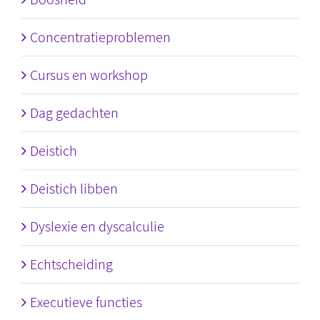
Concentratieproblemen
Cursus en workshop
Dag gedachten
Deistich
Deistich libben
Dyslexie en dyscalculie
Echtscheiding
Executieve functies