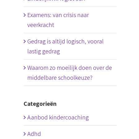
Examens: van crisis naar
veerkracht
Gedrag is altijd logisch, vooral
lastig gedrag
Waarom zo moeilijk doen over de
middelbare schoolkeuze?
Categorieën
Aanbod kindercoaching
Adhd