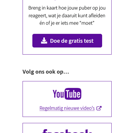
Volg ons ook op…