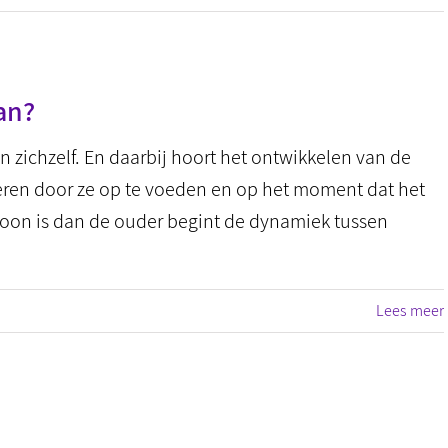
an?
n zichzelf. En daarbij hoort het ontwikkelen van de
eren door ze op te voeden en op het moment dat het
rsoon is dan de ouder begint de dynamiek tussen
Lees meer