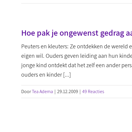
Hoe pak je ongewenst gedrag a
Peuters en kleuters: Ze ontdekken de wereld e
eigen wil. Ouders geven leiding aan hun kind
jonge kind ontdekt dat het zelf een ander pe
ouders en kinder [...]
Door
Tea Adema
|
29.12.2009
|
49 Reacties