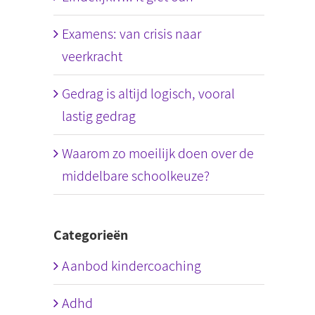
Examens: van crisis naar
veerkracht
Gedrag is altijd logisch, vooral
lastig gedrag
Waarom zo moeilijk doen over de
middelbare schoolkeuze?
Categorieën
Aanbod kindercoaching
Adhd