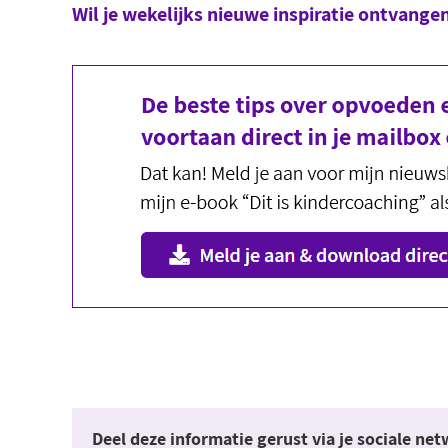
Wil je wekelijks nieuwe inspiratie ontvange
Deel deze informatie gerust via je sociale ne