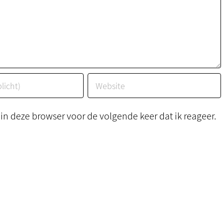
n deze browser voor de volgende keer dat ik reageer.