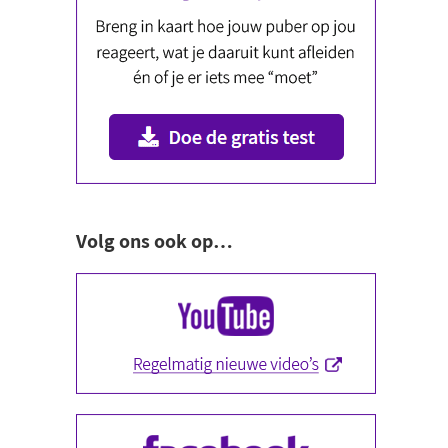
Volg ons ook op…