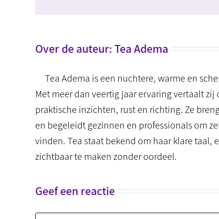
Over de auteur:
Tea Adema
Tea Adema is een nuchtere, warme en scherp
Met meer dan veertig jaar ervaring vertaalt 
praktische inzichten, rust en richting. Ze bre
en begeleidt gezinnen en professionals om ze
vinden. Tea staat bekend om haar klare taal
zichtbaar te maken zonder oordeel.
Geef een reactie