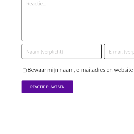
Reactie
Bewaar mijn naam, e-mailadres en website i