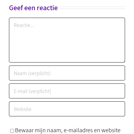
Geef een reactie
Reactie
Bewaar mijn naam, e-mailadres en website