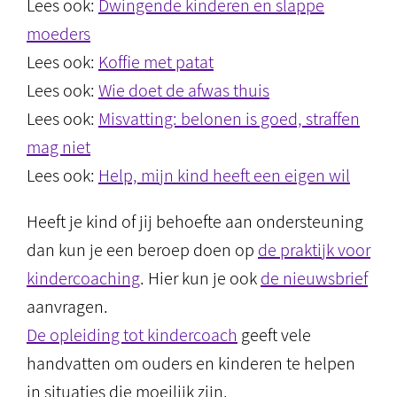
Lees ook:
Dwingende kinderen en slappe
moeders
Lees ook:
Koffie met patat
Lees ook:
Wie doet de afwas thuis
Lees ook:
Misvatting: belonen is goed, straffen
mag niet
Lees ook:
Help, mijn kind heeft een eigen wil
Heeft je kind of jij behoefte aan ondersteuning
dan kun je een beroep doen op
de praktijk voor
kindercoaching
. Hier kun je ook
de nieuwsbrief
aanvragen.
De opleiding tot kindercoach
geeft vele
handvatten om ouders en kinderen te helpen
in situaties die moeilijk zijn.