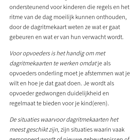
ondersteunend voor kinderen die regels en het
ritme van de dag moeilijk kunnen onthouden,
door de dagritmekaart weten ze wat er gaat
gebeuren en wat er van hun verwacht wordt.
Voor opvoeders is het handig om met
dagritmekaarten te werken omdat
je als
opvoeders onderling moet je afstemmen wat je
wilt en hoe je dat gaat doen. Je wordt als
opvoeder gedwongen duidelijkheid en
regelmaat te bieden voor je kind(eren).
De situaties waarvoor dagritmekaarten het
meest geschikt zijn,
zijn situaties waarin vaak
gemopperd wordt of nieuwe gebeurtenissen of