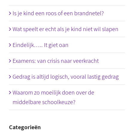
Is je kind een roos of een brandnetel?
Wat speelt er echt als je kind niet wil slapen
Eindelijk….. It giet oan
Examens: van crisis naar veerkracht
Gedrag is altijd logisch, vooral lastig gedrag
Waarom zo moeilijk doen over de
middelbare schoolkeuze?
Categorieën