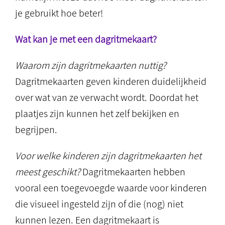
je gebruikt hoe beter!
Wat kan je met een dagritmekaart?
Waarom zijn dagritmekaarten nuttig?
Dagritmekaarten geven kinderen duidelijkheid
over wat van ze verwacht wordt. Doordat het
plaatjes zijn kunnen het zelf bekijken en
begrijpen.
Voor welke kinderen zijn dagritmekaarten het
meest geschikt?
Dagritmekaarten hebben
vooral een toegevoegde waarde voor kinderen
die visueel ingesteld zijn of die (nog) niet
kunnen lezen. Een dagritmekaart is