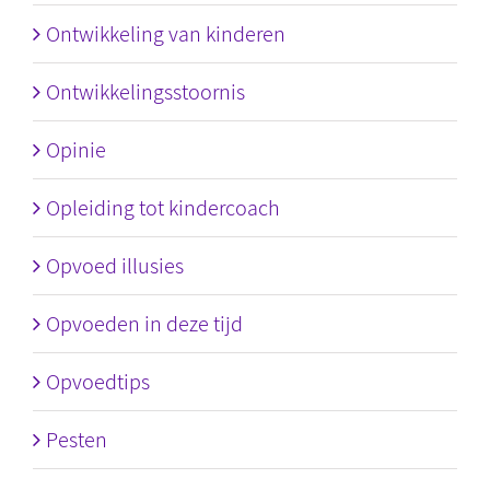
Ontwikkeling van kinderen
Ontwikkelingsstoornis
Opinie
Opleiding tot kindercoach
Opvoed illusies
Opvoeden in deze tijd
Opvoedtips
Pesten