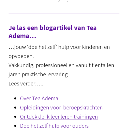
Je las een blogartikel van Tea
Adema…
…jouw ‘doe het zelf’ hulp voor kinderen en
opvoeden.
Vakkundig, professioneel en vanuit tientallen
jaren praktische ervaring.
Lees verder…..
Over Tea Adema
Opleidingen voor beroepskrachten
Ontdek de Ik leer leren trainingen
Doe het zelf hulp voor ouders