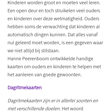
Kinderen worden groot en moeten veel leren.
Een open deur en toch struikelen veel ouders
en kinderen over deze wetmatigheid. Ouders
hebben soms de verwachting dat kinderen al
automatisch dingen kunnen. Dat alles vanaf
nul geleerd moet worden, is een gegeven waar
we niet altijd bij stilstaan.
Hanne Peerenboom ontwikkelde handige
kaarten om ouders en kinderen te helpen met
het aanleren van goede gewoonten.
Dagritmekaarten
Dagritmekaarten zijn er in allerlei soorten en
met verschillende doelen.
Het woord