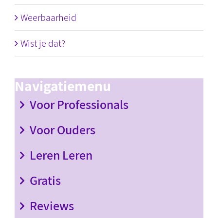
Weerbaarheid
Wist je dat?
Navigatiemenu
Voor Professionals
Voor Ouders
Leren Leren
Gratis
Reviews