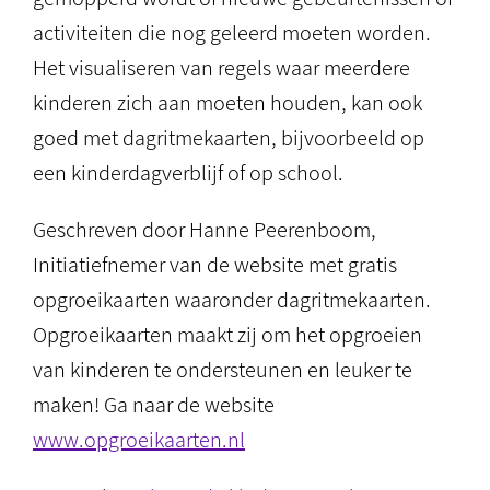
activiteiten die nog geleerd moeten worden.
Het visualiseren van regels waar meerdere
kinderen zich aan moeten houden, kan ook
goed met dagritmekaarten, bijvoorbeeld op
een kinderdagverblijf of op school.
Geschreven door Hanne Peerenboom,
Initiatiefnemer van de website met gratis
opgroeikaarten waaronder dagritmekaarten.
Opgroeikaarten maakt zij om het opgroeien
van kinderen te ondersteunen en leuker te
maken! Ga naar de website
www.opgroeikaarten.nl