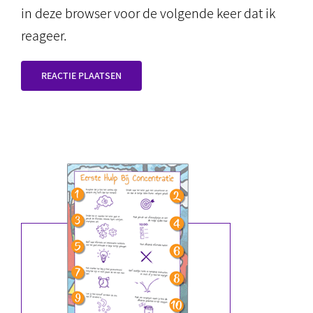
in deze browser voor de volgende keer dat ik
reageer.