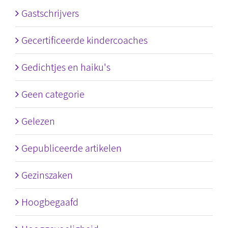
Gastschrijvers
Gecertificeerde kindercoaches
Gedichtjes en haiku's
Geen categorie
Gelezen
Gepubliceerde artikelen
Gezinszaken
Hoogbegaafd