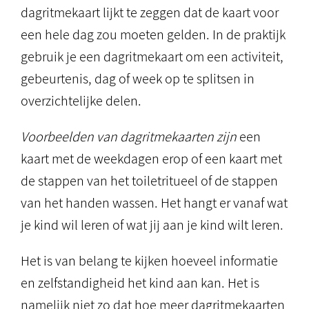
dagritmekaart lijkt te zeggen dat de kaart voor
een hele dag zou moeten gelden. In de praktijk
gebruik je een dagritmekaart om een activiteit,
gebeurtenis, dag of week op te splitsen in
overzichtelijke delen.
Voorbeelden van dagritmekaarten zijn
een
kaart met de weekdagen erop of een kaart met
de stappen van het toiletritueel of de stappen
van het handen wassen. Het hangt er vanaf wat
je kind wil leren of wat jij aan je kind wilt leren.
Het is van belang te kijken hoeveel informatie
en zelfstandigheid het kind aan kan. Het is
namelijk niet zo dat hoe meer dagritmekaarten