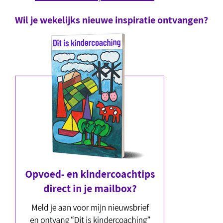
Wil je wekelijks nieuwe inspiratie ontvangen?