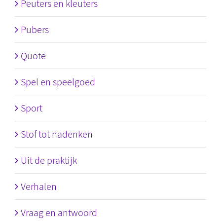
Peuters en kleuters
Pubers
Quote
Spel en speelgoed
Sport
Stof tot nadenken
Uit de praktijk
Verhalen
Vraag en antwoord