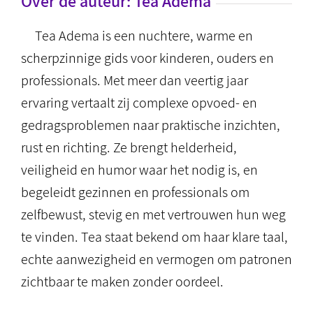
Over de auteur:
Tea Adema
Tea Adema is een nuchtere, warme en
scherpzinnige gids voor kinderen, ouders en
professionals. Met meer dan veertig jaar
ervaring vertaalt zij complexe opvoed- en
gedragsproblemen naar praktische inzichten,
rust en richting. Ze brengt helderheid,
veiligheid en humor waar het nodig is, en
begeleidt gezinnen en professionals om
zelfbewust, stevig en met vertrouwen hun weg
te vinden. Tea staat bekend om haar klare taal,
echte aanwezigheid en vermogen om patronen
zichtbaar te maken zonder oordeel.