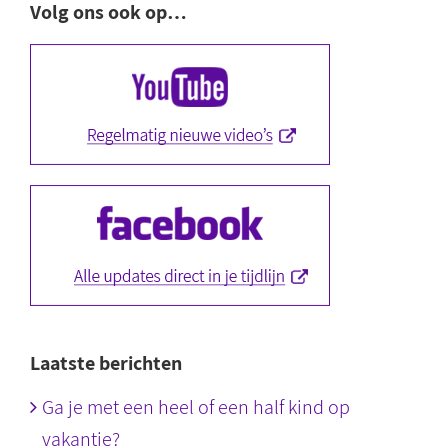
Volg ons ook op…
Laatste berichten
Ga je met een heel of een half kind op
vakantie?