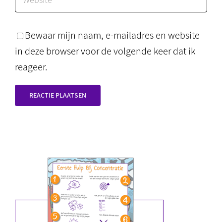
Bewaar mijn naam, e-mailadres en website
in deze browser voor de volgende keer dat ik
reageer.