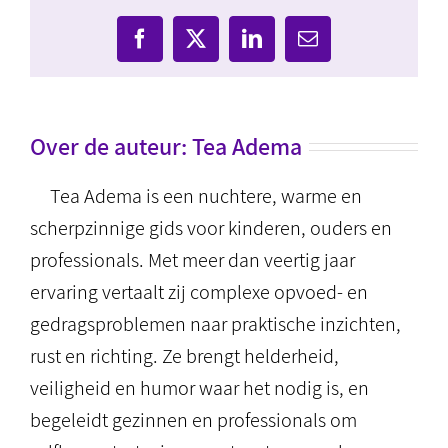
Facebook
X
LinkedIn
E-
mail
Over de auteur:
Tea Adema
Tea Adema is een nuchtere, warme en
scherpzinnige gids voor kinderen, ouders en
professionals. Met meer dan veertig jaar
ervaring vertaalt zij complexe opvoed- en
gedragsproblemen naar praktische inzichten,
rust en richting. Ze brengt helderheid,
veiligheid en humor waar het nodig is, en
begeleidt gezinnen en professionals om