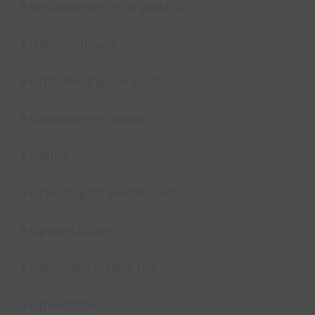
Methodieken in de praktijk
Nieuwsbrieven
Ontwikkeling van kinderen
Ontwikkelingsstoornis
Opinie
Opleiding tot kindercoach
Opvoed illusies
Opvoeden in deze tijd
Opvoedtips