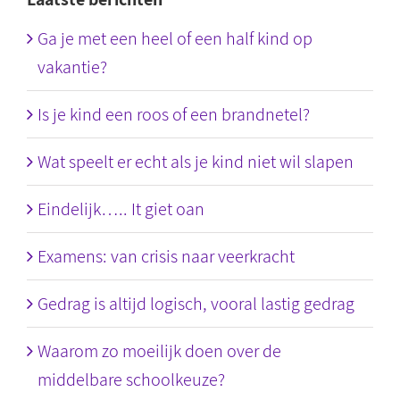
Ga je met een heel of een half kind op
vakantie?
Is je kind een roos of een brandnetel?
Wat speelt er echt als je kind niet wil slapen
Eindelijk….. It giet oan
Examens: van crisis naar veerkracht
Gedrag is altijd logisch, vooral lastig gedrag
Waarom zo moeilijk doen over de
middelbare schoolkeuze?