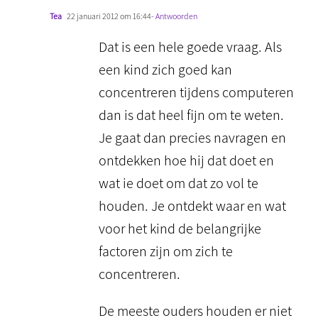
Tea
22 januari 2012 om 16:44
- Antwoorden
Dat is een hele goede vraag. Als
een kind zich goed kan
concentreren tijdens computeren
dan is dat heel fijn om te weten.
Je gaat dan precies navragen en
ontdekken hoe hij dat doet en
wat ie doet om dat zo vol te
houden. Je ontdekt waar en wat
voor het kind de belangrijke
factoren zijn om zich te
concentreren.
De meeste ouders houden er niet