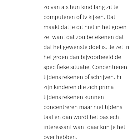
zo van als hun kind lang zit te
computeren of tv kijken. Dat
maakt dat je dit niet in het groen
zet want dat zou betekenen dat
dat het gewenste doel is. Je zet in
het groen dan bijvoorbeeld de
specifieke situatie. Concentreren
tijdens rekenen of schrijven. Er
zijn kinderen die zich prima
tijdens rekenen kunnen
concentreren maar niet tijdens
taal en dan wordt het pas echt
interessant want daar kun je het
over hebben.