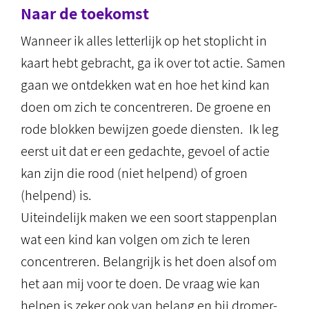
Naar de toekomst
Wanneer ik alles letterlijk op het stoplicht in
kaart hebt gebracht, ga ik over tot actie. Samen
gaan we ontdekken wat en hoe het kind kan
doen om zich te concentreren. De groene en
rode blokken bewijzen goede diensten. Ik leg
eerst uit dat er een gedachte, gevoel of actie
kan zijn die rood (niet helpend) of groen
(helpend) is.
Uiteindelijk maken we een soort stappenplan
wat een kind kan volgen om zich te leren
concentreren. Belangrijk is het doen alsof om
het aan mij voor te doen. De vraag wie kan
helpen is zeker ook van belang en bij dromer-