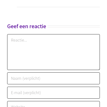
Geef een reactie
Reactie