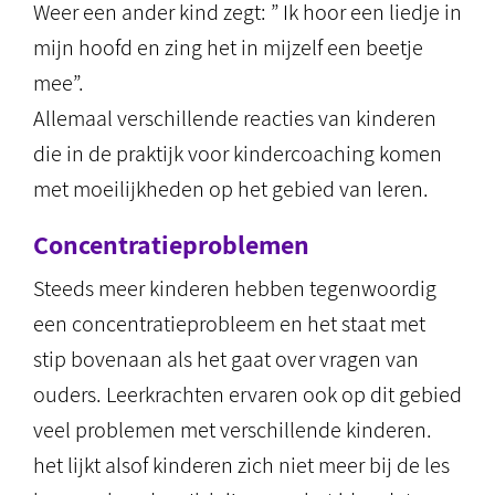
Weer een ander kind zegt: ” Ik hoor een liedje in
mijn hoofd en zing het in mijzelf een beetje
mee”.
Allemaal verschillende reacties van kinderen
die in de praktijk voor kindercoaching komen
met moeilijkheden op het gebied van leren.
Concentratieproblemen
Steeds meer kinderen hebben tegenwoordig
een concentratieprobleem en het staat met
stip bovenaan als het gaat over vragen van
ouders. Leerkrachten ervaren ook op dit gebied
veel problemen met verschillende kinderen.
het lijkt alsof kinderen zich niet meer bij de les