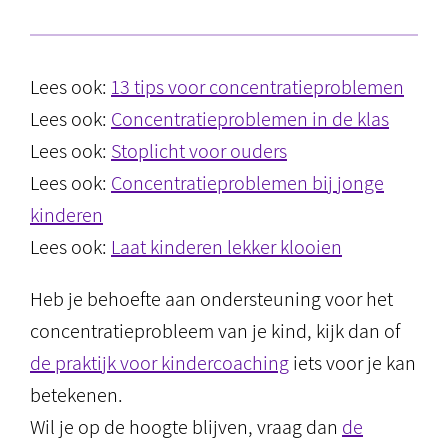
Lees ook:
13 tips voor concentratieproblemen
Lees ook:
Concentratieproblemen in de klas
Lees ook:
Stoplicht voor ouders
Lees ook:
Concentratieproblemen bij jonge
kinderen
Lees ook:
Laat kinderen lekker klooien
Heb je behoefte aan ondersteuning voor het
concentratieprobleem van je kind, kijk dan of
de praktijk voor kindercoaching
iets voor je kan
betekenen.
Wil je op de hoogte blijven, vraag dan
de