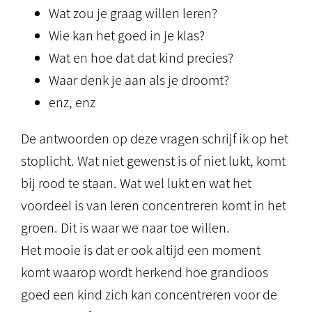
Wat zou je graag willen leren?
Wie kan het goed in je klas?
Wat en hoe dat dat kind precies?
Waar denk je aan als je droomt?
enz, enz
De antwoorden op deze vragen schrijf ik op het
stoplicht. Wat niet gewenst is of niet lukt, komt
bij rood te staan. Wat wel lukt en wat het
voordeel is van leren concentreren komt in het
groen. Dit is waar we naar toe willen.
Het mooie is dat er ook altijd een moment
komt waarop wordt herkend hoe grandioos
goed een kind zich kan concentreren voor de