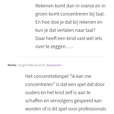
Rekenen komt dan in oranje en in
groen komt concentreren bij taal.
En hoe doe je dat bij rekenen en
kun je dat vertalen naar taal?
Daar heeft een kind vast wel iets
over te zeggen…..
Marika
22 april 2015 om 11:15
- Antwoorden
Het concentratiespel “ik kan me
concentreren” is dat een spel dat door
ouders en het kind zelf is aan te
schaffen en vervolgens gespeeld kan
worden of is dit spel voor professionals