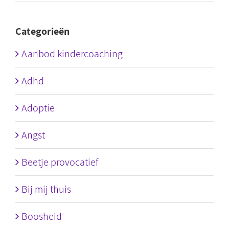
Categorieën
Aanbod kindercoaching
Adhd
Adoptie
Angst
Beetje provocatief
Bij mij thuis
Boosheid