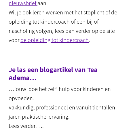
nieuwsbrief
aan.
Wil je ook leren werken met het stoplicht of de
opleiding tot kindercoach of een bij of
nascholing volgen, lees dan verder op de site
voor
de opleiding tot kindercoach
.
Je las een blogartikel van Tea
Adema…
…jouw ‘doe het zelf’ hulp voor kinderen en
opvoeden.
Vakkundig, professioneel en vanuit tientallen
jaren praktische ervaring.
Lees verder…..