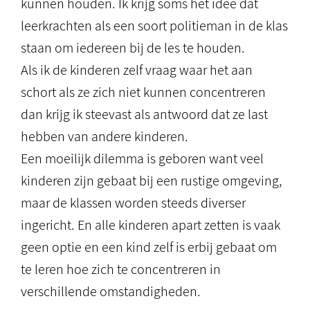
kunnen houden. Ik krijg soms het idee dat
leerkrachten als een soort politieman in de klas
staan om iedereen bij de les te houden.
Als ik de kinderen zelf vraag waar het aan
schort als ze zich niet kunnen concentreren
dan krijg ik steevast als antwoord dat ze last
hebben van andere kinderen.
Een moeilijk dilemma is geboren want veel
kinderen zijn gebaat bij een rustige omgeving,
maar de klassen worden steeds diverser
ingericht. En alle kinderen apart zetten is vaak
geen optie en een kind zelf is erbij gebaat om
te leren hoe zich te concentreren in
verschillende omstandigheden.