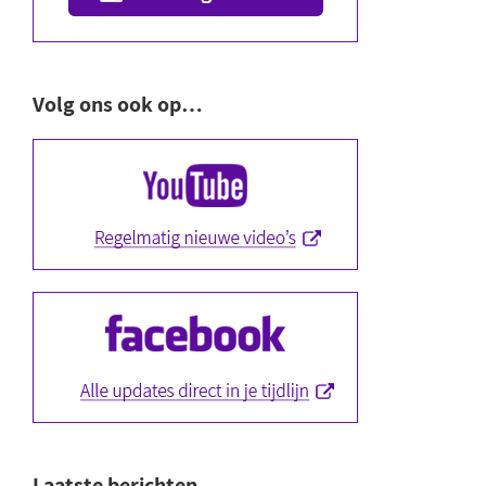
Volg ons ook op…
Laatste berichten