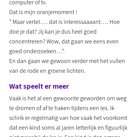
computer of tv.
Dat is mijn oranjemoment !
” Maar vertel…. dat is interessaaaant…. Hoe
doe je dat? Jij kan je dus heel goed
concentreren? Wow, dat gaan we eens even
goed onderzoeken…”.
En dan gaan we gewoon verder met het vullen
van de rode en groene lichten.
Wat speelt er meer
Vaak is het al een gewoonte geworden om weg
te dromen of af te haken tijdens een les. Ik
schrik er regelmatig van hoe vaak het voorkomt
dat een kind soms al jaren letterlijk en figuurlijk