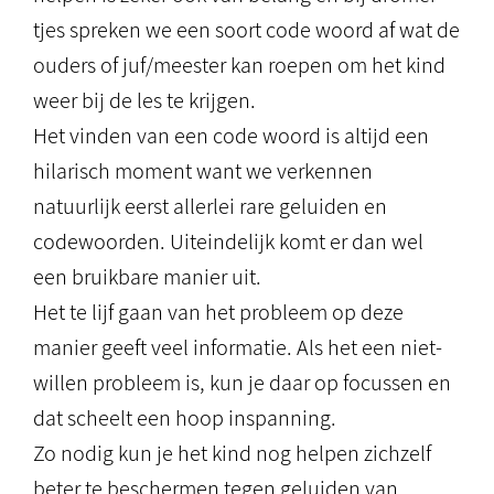
tjes spreken we een soort code woord af wat de
ouders of juf/meester kan roepen om het kind
weer bij de les te krijgen.
Het vinden van een code woord is altijd een
hilarisch moment want we verkennen
natuurlijk eerst allerlei rare geluiden en
codewoorden. Uiteindelijk komt er dan wel
een bruikbare manier uit.
Het te lijf gaan van het probleem op deze
manier geeft veel informatie. Als het een niet-
willen probleem is, kun je daar op focussen en
dat scheelt een hoop inspanning.
Zo nodig kun je het kind nog helpen zichzelf
beter te beschermen tegen geluiden van