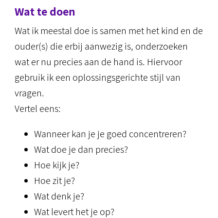
Wat te doen
Wat ik meestal doe is samen met het kind en de
ouder(s) die erbij aanwezig is, onderzoeken
wat er nu precies aan de hand is. Hiervoor
gebruik ik een oplossingsgerichte stijl van
vragen.
Vertel eens:
Wanneer kan je je goed concentreren?
Wat doe je dan precies?
Hoe kijk je?
Hoe zit je?
Wat denk je?
Wat levert het je op?