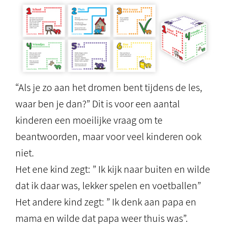
“Als je zo aan het dromen bent tijdens de les,
waar ben je dan?” Dit is voor een aantal
kinderen een moeilijke vraag om te
beantwoorden, maar voor veel kinderen ook
niet.
Het ene kind zegt: ” Ik kijk naar buiten en wilde
dat ik daar was, lekker spelen en voetballen”
Het andere kind zegt: ” Ik denk aan papa en
mama en wilde dat papa weer thuis was”.