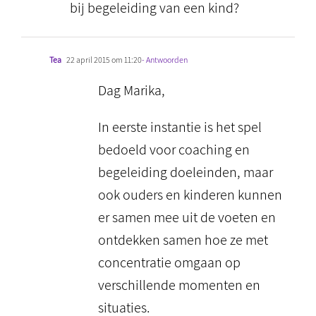
bij begeleiding van een kind?
Tea
22 april 2015 om 11:20
- Antwoorden
Dag Marika,
In eerste instantie is het spel
bedoeld voor coaching en
begeleiding doeleinden, maar
ook ouders en kinderen kunnen
er samen mee uit de voeten en
ontdekken samen hoe ze met
concentratie omgaan op
verschillende momenten en
situaties.