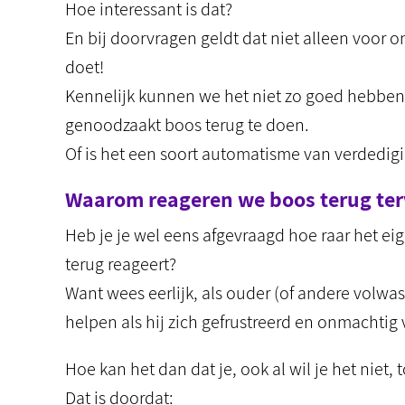
Hoe interessant is dat?
En bij doorvragen geldt dat niet alleen voor 
doet!
Kennelijk kunnen we het niet zo goed hebben
genoodzaakt boos terug te doen.
Of is het een soort automatisme van verdedig
Waarom reageren we boos terug terw
Heb je je wel eens afgevraagd hoe raar het eigen
terug reageert?
Want wees eerlijk, als ouder (of andere volwa
helpen als hij zich gefrustreerd en onmachtig 
Hoe kan het dan dat je, ook al wil je het niet,
Dat is doordat: