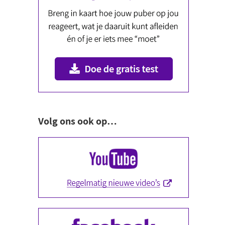
Volg ons ook op…