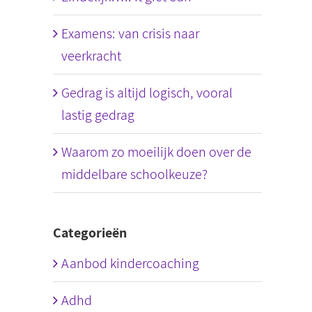
Examens: van crisis naar
veerkracht
Gedrag is altijd logisch, vooral
lastig gedrag
Waarom zo moeilijk doen over de
middelbare schoolkeuze?
Categorieën
Aanbod kindercoaching
Adhd