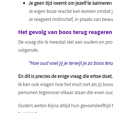
Je geen tijd neemt om jezelf te kalmeren
Je eigen boze reactie kan komen omdat j
Je reageert instinctief, in plaats van bewu
Het gevolg van boos terug reageren
De vraag die ik meestal stel aan ouders en pr
volgende:
“Hoe oud voel jij je terwijl je zo boos ter
En dit is precies de enige vraag die ertoe doet.
Ik kan ook vragen hoe het eruit ziet als jij boos
personen tegenover elkaar staan die even oud 
Ouders weten bijna altijd hun gevoelsleeftijd 