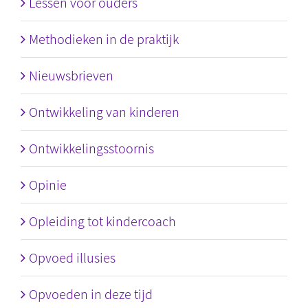
Lessen voor ouders
Methodieken in de praktijk
Nieuwsbrieven
Ontwikkeling van kinderen
Ontwikkelingsstoornis
Opinie
Opleiding tot kindercoach
Opvoed illusies
Opvoeden in deze tijd