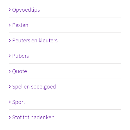
Opvoedtips
Pesten
Peuters en kleuters
Pubers
Quote
Spel en speelgoed
Sport
Stof tot nadenken