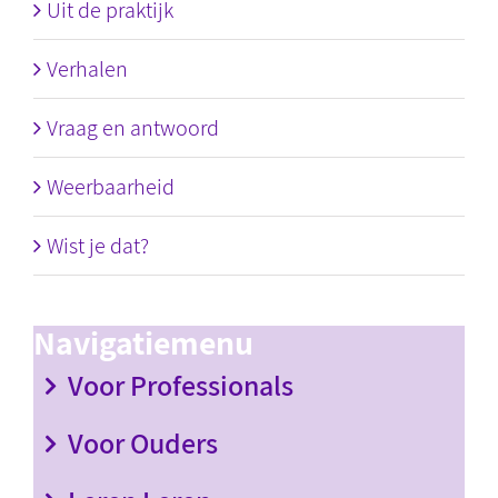
Uit de praktijk
Verhalen
Vraag en antwoord
Weerbaarheid
Wist je dat?
Navigatiemenu
Voor Professionals
Voor Ouders