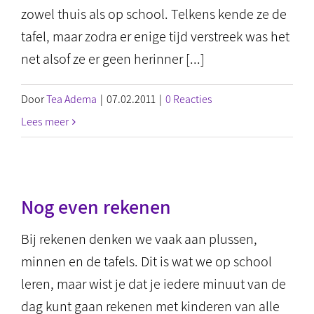
zowel thuis als op school. Telkens kende ze de
tafel, maar zodra er enige tijd verstreek was het
net alsof ze er geen herinner [...]
Door
Tea Adema
|
07.02.2011
|
0 Reacties
Lees meer
Nog even rekenen
Bij rekenen denken we vaak aan plussen,
minnen en de tafels. Dit is wat we op school
leren, maar wist je dat je iedere minuut van de
dag kunt gaan rekenen met kinderen van alle