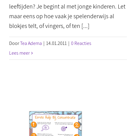
leeftijden? Je begint al met jonge kinderen. Let
maar eens op hoe vaak je spelenderwijs al
blokjes telt, of vingers, of ten [...]
Door
Tea Adema
|
14.01.2011
|
0 Reacties
Lees meer