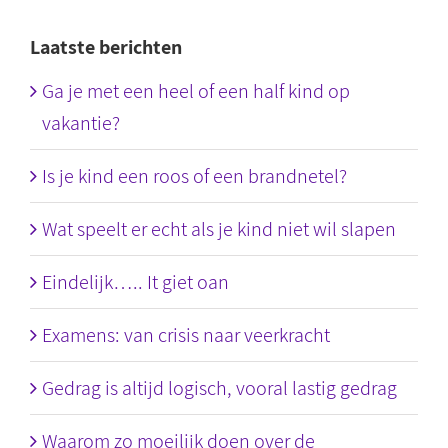
Laatste berichten
Ga je met een heel of een half kind op
vakantie?
Is je kind een roos of een brandnetel?
Wat speelt er echt als je kind niet wil slapen
Eindelijk….. It giet oan
Examens: van crisis naar veerkracht
Gedrag is altijd logisch, vooral lastig gedrag
Waarom zo moeilijk doen over de