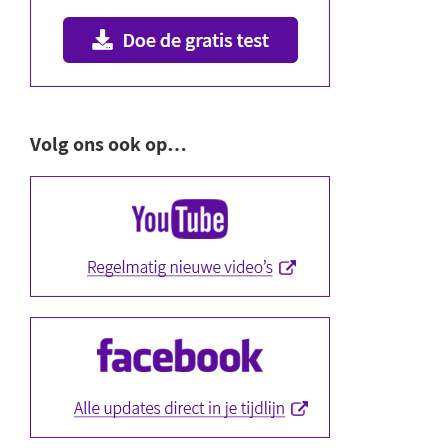
Volg ons ook op…