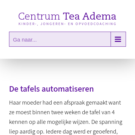
Ga
naar
inhoud
Ga naar...
De tafels automatiseren
Haar moeder had een afspraak gemaakt want
ze moest binnen twee weken de tafel van 4
kennen op alle mogelijke wijzen. De spanning
liep aardig op. Iedere dag werd er geoefend,