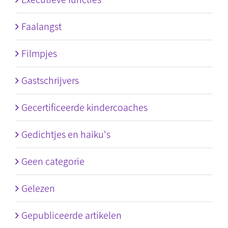
Faalangst
Filmpjes
Gastschrijvers
Gecertificeerde kindercoaches
Gedichtjes en haiku's
Geen categorie
Gelezen
Gepubliceerde artikelen