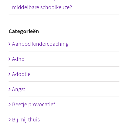
middelbare schoolkeuze?
Categorieën
Aanbod kindercoaching
Adhd
Adoptie
Angst
Beetje provocatief
Bij mij thuis