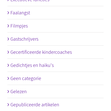
Faalangst
Filmpjes
Gastschrijvers
Gecertificeerde kindercoaches
Gedichtjes en haiku's
Geen categorie
Gelezen
Gepubliceerde artikelen