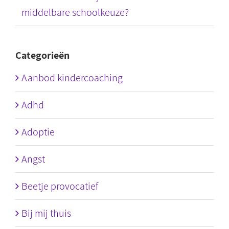
middelbare schoolkeuze?
Categorieën
Aanbod kindercoaching
Adhd
Adoptie
Angst
Beetje provocatief
Bij mij thuis