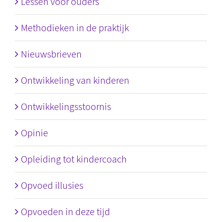
Lessen voor ouders
Methodieken in de praktijk
Nieuwsbrieven
Ontwikkeling van kinderen
Ontwikkelingsstoornis
Opinie
Opleiding tot kindercoach
Opvoed illusies
Opvoeden in deze tijd