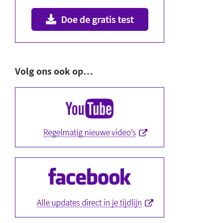
Volg ons ook op…