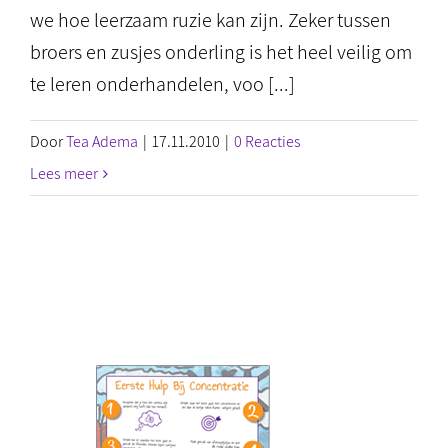
we hoe leerzaam ruzie kan zijn. Zeker tussen
broers en zusjes onderling is het heel veilig om
te leren onderhandelen, voo [...]
Door
Tea Adema
|
17.11.2010
|
0 Reacties
Lees meer