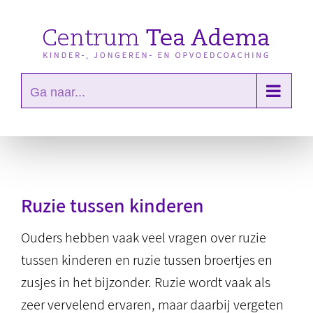
Ga
naar
inhoud
Ga naar...
Ruzie tussen kinderen
Ouders hebben vaak veel vragen over ruzie
tussen kinderen en ruzie tussen broertjes en
zusjes in het bijzonder. Ruzie wordt vaak als
zeer vervelend ervaren, maar daarbij vergeten