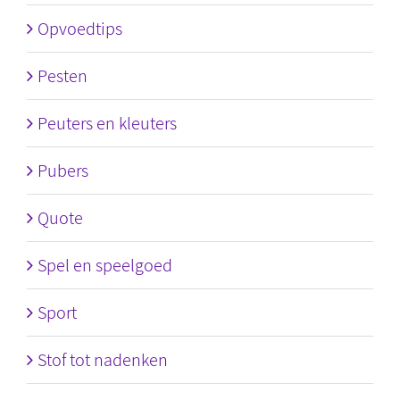
Opvoedtips
Pesten
Peuters en kleuters
Pubers
Quote
Spel en speelgoed
Sport
Stof tot nadenken