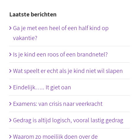
Laatste berichten
Ga je met een heel of een half kind op
vakantie?
Is je kind een roos of een brandnetel?
Wat speelt er echt als je kind niet wil slapen
Eindelijk….. It giet oan
Examens: van crisis naar veerkracht
Gedrag is altijd logisch, vooral lastig gedrag
Waarom zo moeilijk doen over de