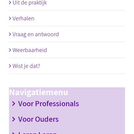
Uit de praktijk
Verhalen
Vraag en antwoord
Weerbaarheid
Wist je dat?
Navigatiemenu
Voor Professionals
Voor Ouders