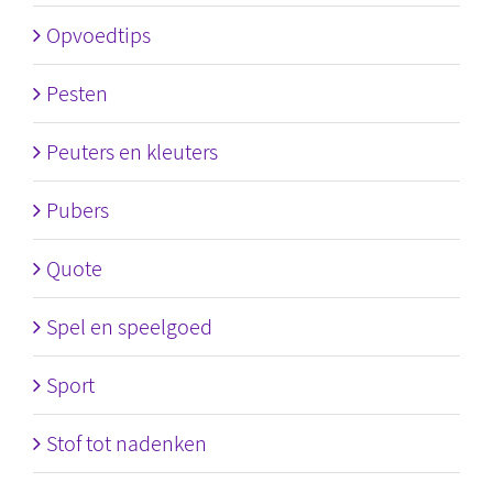
Opvoedtips
Pesten
Peuters en kleuters
Pubers
Quote
Spel en speelgoed
Sport
Stof tot nadenken