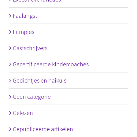
Faalangst
Filmpjes
Gastschrijvers
Gecertificeerde kindercoaches
Gedichtjes en haiku's
Geen categorie
Gelezen
Gepubliceerde artikelen