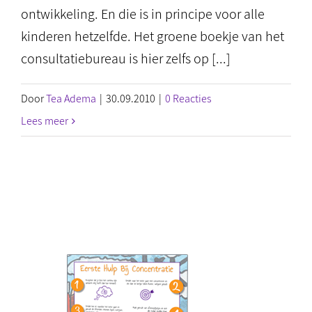
ontwikkeling. En die is in principe voor alle
kinderen hetzelfde. Het groene boekje van het
consultatiebureau is hier zelfs op [...]
Door
Tea Adema
|
30.09.2010
|
0 Reacties
Lees meer