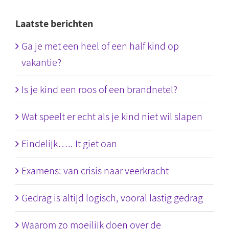
Laatste berichten
Ga je met een heel of een half kind op
vakantie?
Is je kind een roos of een brandnetel?
Wat speelt er echt als je kind niet wil slapen
Eindelijk….. It giet oan
Examens: van crisis naar veerkracht
Gedrag is altijd logisch, vooral lastig gedrag
Waarom zo moeilijk doen over de