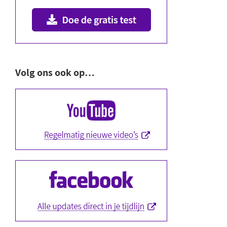
Volg ons ook op…