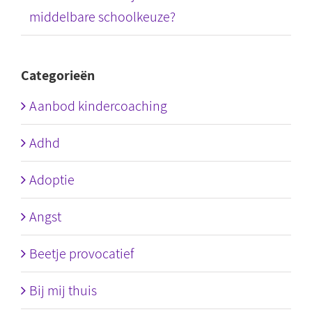
middelbare schoolkeuze?
Categorieën
Aanbod kindercoaching
Adhd
Adoptie
Angst
Beetje provocatief
Bij mij thuis