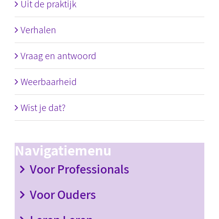
Uit de praktijk
Verhalen
Vraag en antwoord
Weerbaarheid
Wist je dat?
Navigatiemenu
Voor Professionals
Voor Ouders