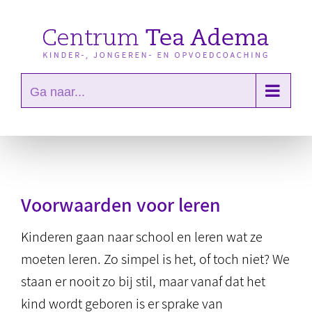
Ga
naar
inhoud
Ga naar...
Voorwaarden voor leren
Kinderen gaan naar school en leren wat ze
moeten leren. Zo simpel is het, of toch niet? We
staan er nooit zo bij stil, maar vanaf dat het
kind wordt geboren is er sprake van