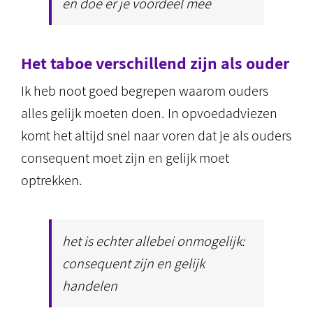
en doe er je voordeel mee
Het taboe verschillend zijn als ouder
Ik heb noot goed begrepen waarom ouders
alles gelijk moeten doen. In opvoedadviezen
komt het altijd snel naar voren dat je als ouders
consequent moet zijn en gelijk moet
optrekken.
het is echter allebei onmogelijk:
consequent zijn en gelijk
handelen