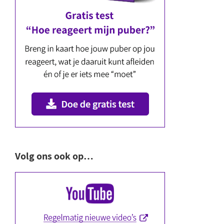
Volg ons ook op…