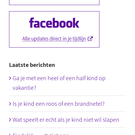
Laatste berichten
Ga je met een heel of een half kind op
vakantie?
Is je kind een roos of een brandnetel?
Wat speelt er echt als je kind niet wil slapen