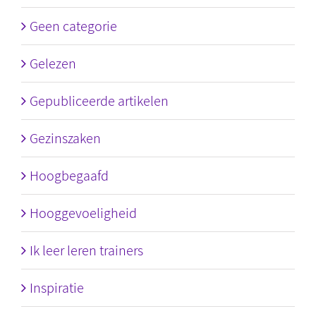
Geen categorie
Gelezen
Gepubliceerde artikelen
Gezinszaken
Hoogbegaafd
Hooggevoeligheid
Ik leer leren trainers
Inspiratie