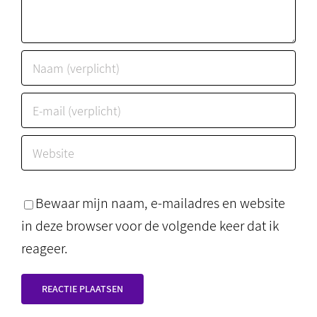
Bewaar mijn naam, e-mailadres en website
in deze browser voor de volgende keer dat ik
reageer.