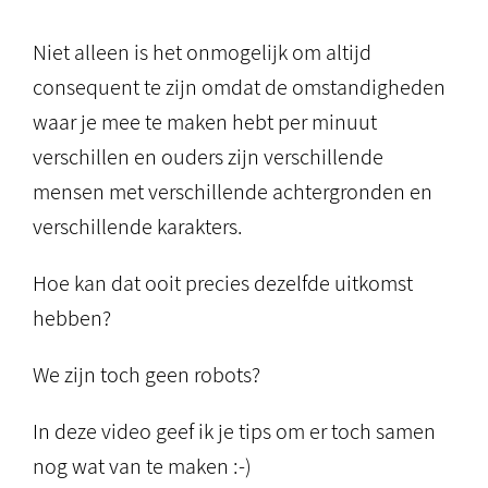
Niet alleen is het onmogelijk om altijd
consequent te zijn omdat de omstandigheden
waar je mee te maken hebt per minuut
verschillen en ouders zijn verschillende
mensen met verschillende achtergronden en
verschillende karakters.
Hoe kan dat ooit precies dezelfde uitkomst
hebben?
We zijn toch geen robots?
In deze video geef ik je tips om er toch samen
nog wat van te maken :-)