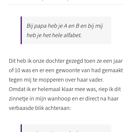
Bij papa heb je A en B en bij mij
heb je het hele alfabet.
Dit heb ik onze dochter gezegd toen ze een jaar
of 10 was en er een gewoonte van had gemaakt
tegen mij te mopperen over haar vader.
Omdat ik er helemaal klaar mee was, riep ik dit
zinnetje in mijn wanhoop en er direct na haar
verbaasde blik achteraan: