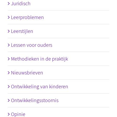
Juridisch
Leerproblemen
Leerstijlen
Lessen voor ouders
Methodieken in de praktijk
Nieuwsbrieven
Ontwikkeling van kinderen
Ontwikkelingsstoornis
Opinie