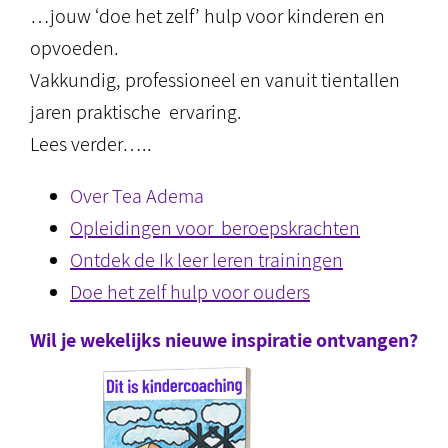
…jouw ‘doe het zelf’ hulp voor kinderen en
opvoeden.
Vakkundig, professioneel en vanuit tientallen
jaren praktische ervaring.
Lees verder…..
Over Tea Adema
Opleidingen voor beroepskrachten
Ontdek de Ik leer leren trainingen
Doe het zelf hulp voor ouders
Wil je wekelijks nieuwe inspiratie ontvangen?