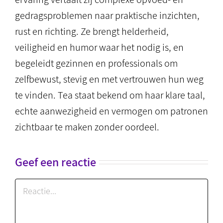
gedragsproblemen naar praktische inzichten,
rust en richting. Ze brengt helderheid,
veiligheid en humor waar het nodig is, en
begeleidt gezinnen en professionals om
zelfbewust, stevig en met vertrouwen hun weg
te vinden. Tea staat bekend om haar klare taal,
echte aanwezigheid en vermogen om patronen
zichtbaar te maken zonder oordeel.
Geef een reactie
Reactie