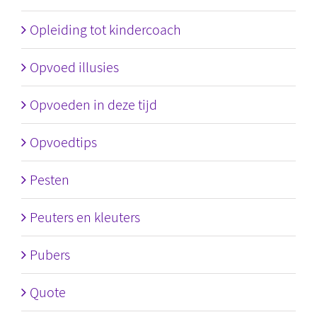
Opleiding tot kindercoach
Opvoed illusies
Opvoeden in deze tijd
Opvoedtips
Pesten
Peuters en kleuters
Pubers
Quote