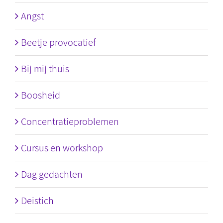
Angst
Beetje provocatief
Bij mij thuis
Boosheid
Concentratieproblemen
Cursus en workshop
Dag gedachten
Deistich