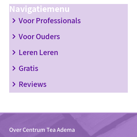
Navigatiemenu
Voor Professionals
Voor Ouders
Leren Leren
Gratis
Reviews
Over Centrum Tea Adema