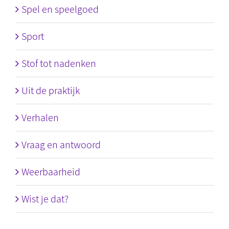
Spel en speelgoed
Sport
Stof tot nadenken
Uit de praktijk
Verhalen
Vraag en antwoord
Weerbaarheid
Wist je dat?