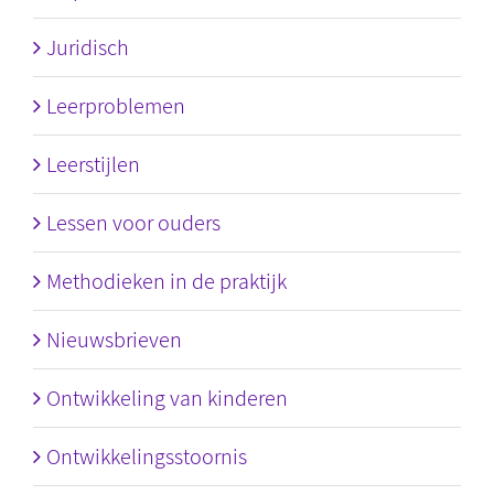
Juridisch
Leerproblemen
Leerstijlen
Lessen voor ouders
Methodieken in de praktijk
Nieuwsbrieven
Ontwikkeling van kinderen
Ontwikkelingsstoornis