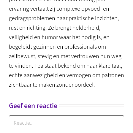
ervaring vertaalt zij complexe opvoed- en
gedragsproblemen naar praktische inzichten,
rust en richting. Ze brengt helderheid,
veiligheid en humor waar het nodig is, en
begeleidt gezinnen en professionals om
zelfbewust, stevig en met vertrouwen hun weg
te vinden. Tea staat bekend om haar klare taal,
echte aanwezigheid en vermogen om patronen
zichtbaar te maken zonder oordeel.
Geef een reactie
Reactie