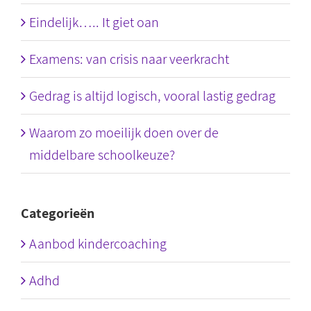
Eindelijk….. It giet oan
Examens: van crisis naar veerkracht
Gedrag is altijd logisch, vooral lastig gedrag
Waarom zo moeilijk doen over de
middelbare schoolkeuze?
Categorieën
Aanbod kindercoaching
Adhd