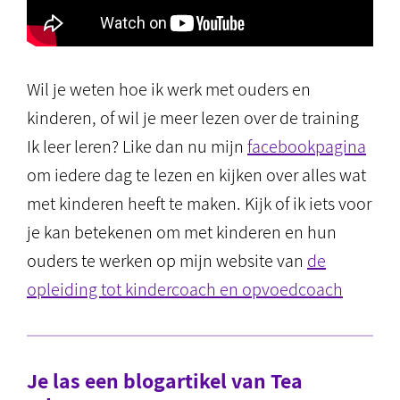
Wil je weten hoe ik werk met ouders en
kinderen, of wil je meer lezen over de training
Ik leer leren? Like dan nu mijn
facebookpagina
om iedere dag te lezen en kijken over alles wat
met kinderen heeft te maken. Kijk of ik iets voor
je kan betekenen om met kinderen en hun
ouders te werken op mijn website van
de
opleiding tot kindercoach en opvoedcoach
Je las een blogartikel van Tea