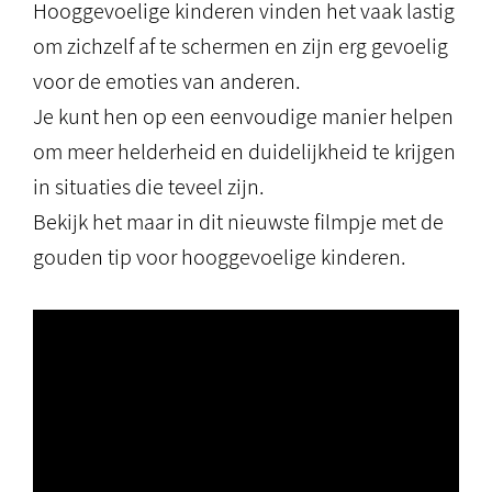
Hooggevoelige kinderen vinden het vaak lastig
om zichzelf af te schermen en zijn erg gevoelig
voor de emoties van anderen.
Je kunt hen op een eenvoudige manier helpen
om meer helderheid en duidelijkheid te krijgen
in situaties die teveel zijn.
Bekijk het maar in dit nieuwste filmpje met de
gouden tip voor hooggevoelige kinderen.