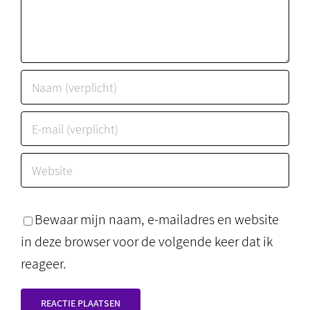
Bewaar mijn naam, e-mailadres en website
in deze browser voor de volgende keer dat ik
reageer.