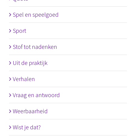
Spel en speelgoed
Sport
Stof tot nadenken
Uit de praktijk
Verhalen
Vraag en antwoord
Weerbaarheid
Wist je dat?