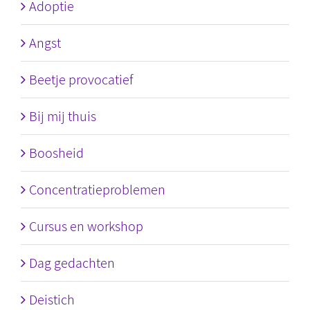
Adoptie
Angst
Beetje provocatief
Bij mij thuis
Boosheid
Concentratieproblemen
Cursus en workshop
Dag gedachten
Deistich