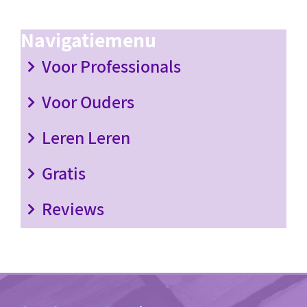
Navigatiemenu
Voor Professionals
Voor Ouders
Leren Leren
Gratis
Reviews