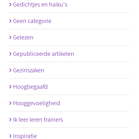
Gedichtjes en haiku's
Geen categorie
Gelezen
Gepubliceerde artikelen
Gezinszaken
Hoogbegaafd
Hooggevoeligheid
Ik leer leren trainers
Inspiratie