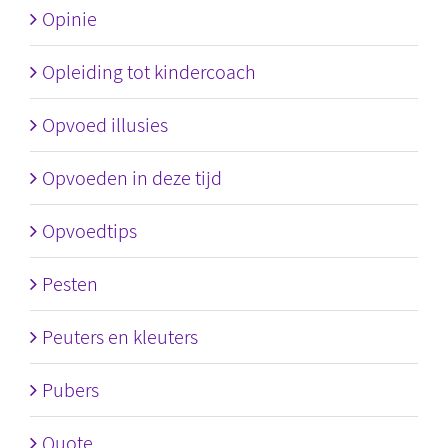
Opinie
Opleiding tot kindercoach
Opvoed illusies
Opvoeden in deze tijd
Opvoedtips
Pesten
Peuters en kleuters
Pubers
Quote