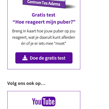
Volg ons ook op…