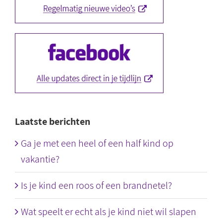
Laatste berichten
Ga je met een heel of een half kind op
vakantie?
Is je kind een roos of een brandnetel?
Wat speelt er echt als je kind niet wil slapen