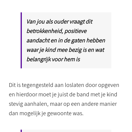
Van jou als ouder vraagt dit
betrokkenheid, positieve
aandacht en in de gaten hebben
waar je kind mee bezig is en wat
belangrijk voor hem is
Dit is tegengesteld aan loslaten door opgeven
en hierdoor moet je juist de band met je kind
stevig aanhalen, maar op een andere manier
dan mogelijk je gewoonte was.