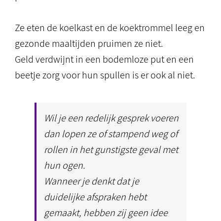
Ze eten de koelkast en de koektrommel leeg en
gezonde maaltijden pruimen ze niet.
Geld verdwijnt in een bodemloze put en een
beetje zorg voor hun spullen is er ook al niet.
Wil je een redelijk gesprek voeren
dan lopen ze of stampend weg of
rollen in het gunstigste geval met
hun ogen.
Wanneer je denkt dat je
duidelijke afspraken hebt
gemaakt, hebben zij geen idee