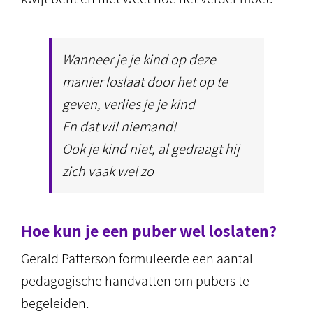
Wanneer je je kind op deze
manier loslaat door het op te
geven, verlies je je kind
En dat wil niemand!
Ook je kind niet, al gedraagt hij
zich vaak wel zo
Hoe kun je een puber wel loslaten?
Gerald Patterson formuleerde een aantal
pedagogische handvatten om pubers te
begeleiden.