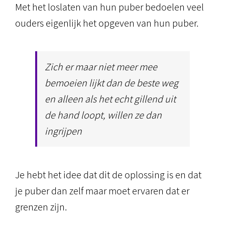
Met het loslaten van hun puber bedoelen veel
ouders eigenlijk het opgeven van hun puber.
Zich er maar niet meer mee
bemoeien lijkt dan de beste weg
en alleen als het echt gillend uit
de hand loopt, willen ze dan
ingrijpen
Je hebt het idee dat dit de oplossing is en dat
je puber dan zelf maar moet ervaren dat er
grenzen zijn.