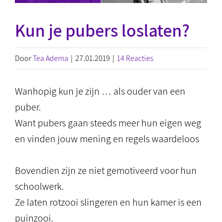
Kun je pubers loslaten?
Door
Tea Adema
|
27.01.2019
|
14 Reacties
Wanhopig kun je zijn … als ouder van een
puber.
Want pubers gaan steeds meer hun eigen weg
en vinden jouw mening en regels waardeloos
Bovendien zijn ze niet gemotiveerd voor hun
schoolwerk.
Ze laten rotzooi slingeren en hun kamer is een
puinzooi.