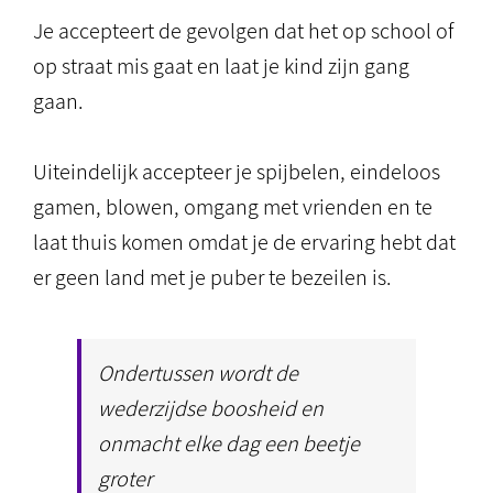
Je accepteert de gevolgen dat het op school of
op straat mis gaat en laat je kind zijn gang
gaan.
Uiteindelijk accepteer je spijbelen, eindeloos
gamen, blowen, omgang met vrienden en te
laat thuis komen omdat je de ervaring hebt dat
er geen land met je puber te bezeilen is.
Ondertussen wordt de
wederzijdse boosheid en
onmacht elke dag een beetje
groter