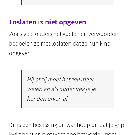
Loslaten is niet opgeven
Zoals veel ouders het voelen en verwoorden
bedoelen ze met loslaten dat ze hun kind
opgeven.
Hij of zij moet het zelf maar
weten en als ouder trek je je
handen ervan af
Dit is een beslissing uit wanhoop omdat je grip
kwijt bent en niet weet hoe het verder moet.