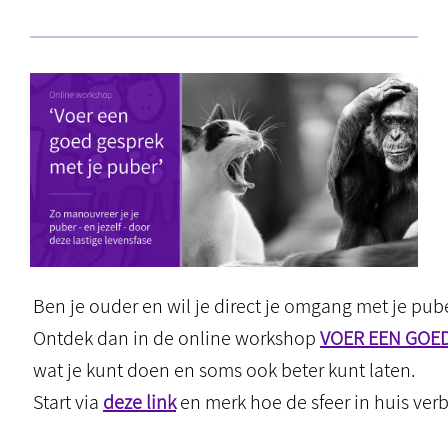
Ben je ouder en wil je direct je omgang met je pub
Ontdek dan in de online workshop
VOER EEN GOED
wat je kunt doen en soms ook beter kunt laten.
Start via
deze link
en merk hoe de sfeer in huis verb