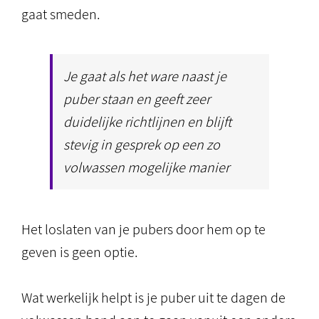
gaat smeden.
Je gaat als het ware naast je
puber staan en geeft zeer
duidelijke richtlijnen en blijft
stevig in gesprek op een zo
volwassen mogelijke manier
Het loslaten van je pubers door hem op te
geven is geen optie.
Wat werkelijk helpt is je puber uit te dagen de