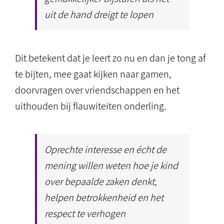
uit de hand dreigt te lopen
Dit betekent dat je leert zo nu en dan je tong af
te bijten, mee gaat kijken naar gamen,
doorvragen over vriendschappen en het
uithouden bij flauwiteiten onderling.
Oprechte interesse en écht de
mening willen weten hoe je kind
over bepaalde zaken denkt,
helpen betrokkenheid en het
respect te verhogen