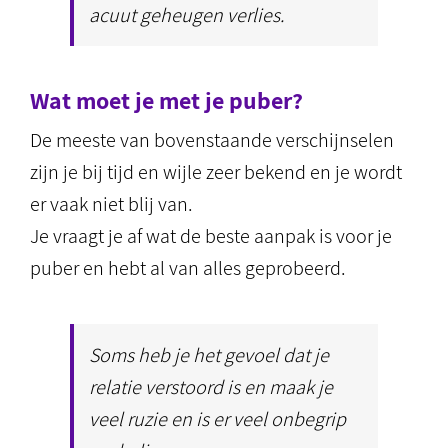
acuut geheugen verlies.
Wat moet je met je puber?
De meeste van bovenstaande verschijnselen
zijn je bij tijd en wijle zeer bekend en je wordt
er vaak niet blij van.
Je vraagt je af wat de beste aanpak is voor je
puber en hebt al van alles geprobeerd.
Soms heb je het gevoel dat je
relatie verstoord is en maak je
veel ruzie en is er veel onbegrip