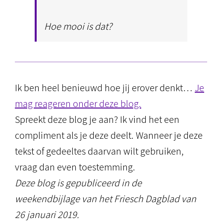
Hoe mooi is dat?
Ik ben heel benieuwd hoe jij erover denkt…
Je
mag reageren onder deze blog.
Spreekt deze blog je aan? Ik vind het een
compliment als je deze deelt. Wanneer je deze
tekst of gedeeltes daarvan wilt gebruiken,
vraag dan even toestemming.
Deze blog is gepubliceerd in de
weekendbijlage van het Friesch Dagblad van
26 januari 2019.