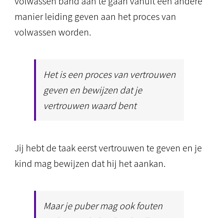
volwassen band aan te gaan vanuit een andere
manier leiding geven aan het proces van
volwassen worden.
Het is een proces van vertrouwen
geven en bewijzen dat je
vertrouwen waard bent
Jij hebt de taak eerst vertrouwen te geven en je
kind mag bewijzen dat hij het aankan.
Maar je puber mag ook fouten