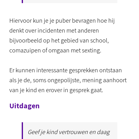
Hiervoor kun je je puber bevragen hoe hij
denkt over incidenten met anderen
bijvoorbeeld op het gebied van school,
comazuipen of omgaan met sexting.
Er kunnen interessante gesprekken ontstaan
als je de, soms ongepolijste, mening aanhoort
van je kind en erover in gesprek gaat.
Uitdagen
Geef je kind vertrouwen en daag