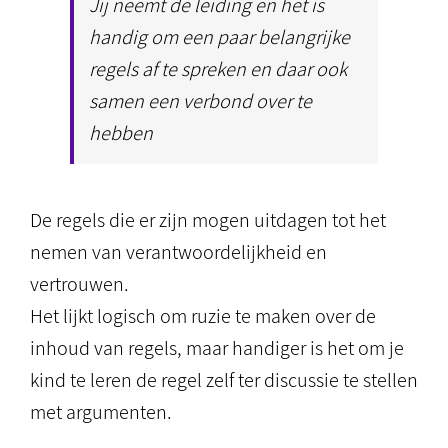
Jij neemt de leiding en het is
handig om een paar belangrijke
regels af te spreken en daar ook
samen een verbond over te
hebben
De regels die er zijn mogen uitdagen tot het
nemen van verantwoordelijkheid en
vertrouwen.
Het lijkt logisch om ruzie te maken over de
inhoud van regels, maar handiger is het om je
kind te leren de regel zelf ter discussie te stellen
met argumenten.