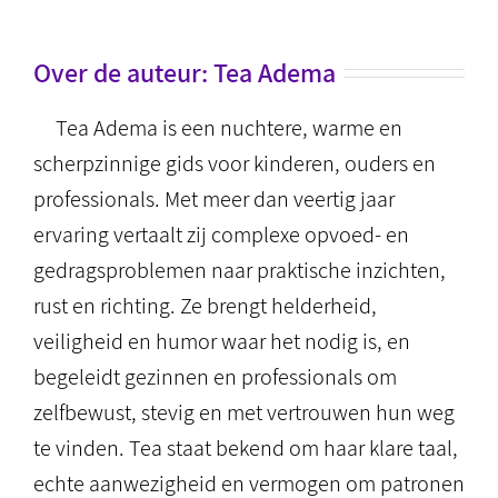
Over de auteur:
Tea Adema
Tea Adema is een nuchtere, warme en
scherpzinnige gids voor kinderen, ouders en
professionals. Met meer dan veertig jaar
ervaring vertaalt zij complexe opvoed- en
gedragsproblemen naar praktische inzichten,
rust en richting. Ze brengt helderheid,
veiligheid en humor waar het nodig is, en
begeleidt gezinnen en professionals om
zelfbewust, stevig en met vertrouwen hun weg
te vinden. Tea staat bekend om haar klare taal,
echte aanwezigheid en vermogen om patronen