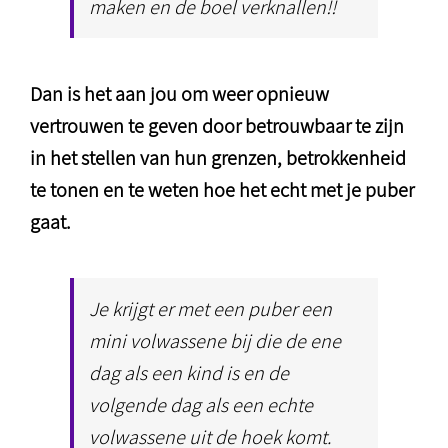
maken en de boel verknallen!!
Dan is het aan jou om weer opnieuw
vertrouwen te geven door betrouwbaar te zijn
in het stellen van hun grenzen, betrokkenheid
te tonen en te weten hoe het echt met je puber
gaat.
Je krijgt er met een puber een
mini volwassene bij die de ene
dag als een kind is en de
volgende dag als een echte
volwassene uit de hoek komt.