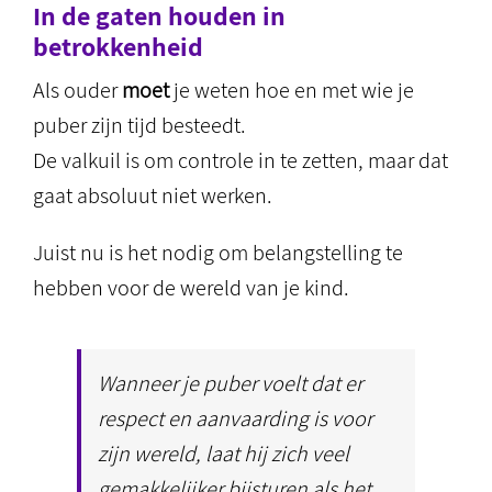
In de gaten houden in
betrokkenheid
Als ouder
moet
je weten hoe en met wie je
puber zijn tijd besteedt.
De valkuil is om controle in te zetten, maar dat
gaat absoluut niet werken.
Juist nu is het nodig om belangstelling te
hebben voor de wereld van je kind.
Wanneer je puber voelt dat er
respect en aanvaarding is voor
zijn wereld, laat hij zich veel
gemakkelijker bijsturen als het