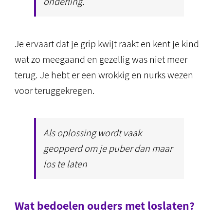
onderling.
Je ervaart dat je grip kwijt raakt en kent je kind
wat zo meegaand en gezellig was niet meer
terug. Je hebt er een wrokkig en nurks wezen
voor teruggekregen.
Als oplossing wordt vaak
geopperd om je puber dan maar
los te laten
Wat bedoelen ouders met loslaten?