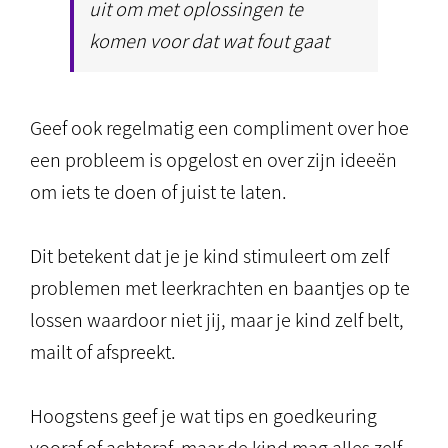
uit om met oplossingen te
komen voor dat wat fout gaat
Geef ook regelmatig een compliment over hoe
een probleem is opgelost en over zijn ideeën
om iets te doen of juist te laten.
Dit betekent dat je je kind stimuleert om zelf
problemen met leerkrachten en baantjes op te
lossen waardoor niet jij, maar je kind zelf belt,
mailt of afspreekt.
Hoogstens geef je wat tips en goedkeuring