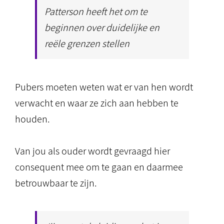
Patterson heeft het om te
beginnen over duidelijke en
reële grenzen stellen
Pubers moeten weten wat er van hen wordt
verwacht en waar ze zich aan hebben te
houden.
Van jou als ouder wordt gevraagd hier
consequent mee om te gaan en daarmee
betrouwbaar te zijn.