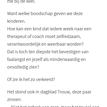
me bij de keel.
Want welke boodschap geven we deze
kinderen.
Hoe kan een kind dat iedere week naar een
therapeut of coach moet zelfredzaam,
verantwoordelijk en weerbaar worden?
Dat is toch ten diepste het bevestigen van
faalangst en jezelf als minderwaardig en
onvolledig zien?
Of zie ik het zo verkeerd?
Het stond ook in dagblad Trouw, deze paar
zinnen: