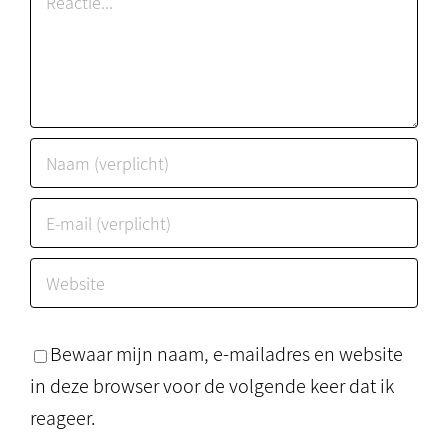
Bewaar mijn naam, e-mailadres en website
in deze browser voor de volgende keer dat ik
reageer.