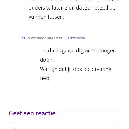
ouders te laten zien dat ze het zelf op
kunnen lossen.
Tea
27 december 2018 om 19:01
- Antwoorden
Ja, dat is geweldig om te mogen
doen.
Wat fijn dat jij ook die ervaring
hebt!
Geef een reactie
Reactie