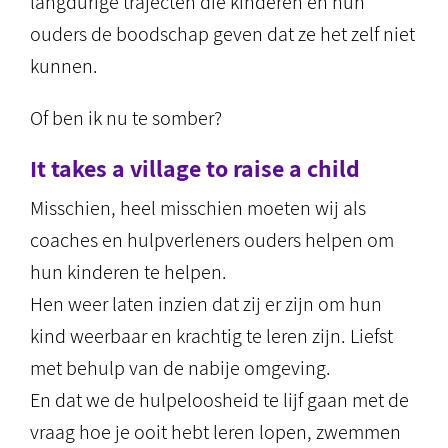
langdurige trajecten die kinderen en hun
ouders de boodschap geven dat ze het zelf niet
kunnen.
Of ben ik nu te somber?
It takes a village to raise a child
Misschien, heel misschien moeten wij als
coaches en hulpverleners ouders helpen om
hun kinderen te helpen.
Hen weer laten inzien dat zij er zijn om hun
kind weerbaar en krachtig te leren zijn. Liefst
met behulp van de nabije omgeving.
En dat we de hulpeloosheid te lijf gaan met de
vraag hoe je ooit hebt leren lopen, zwemmen