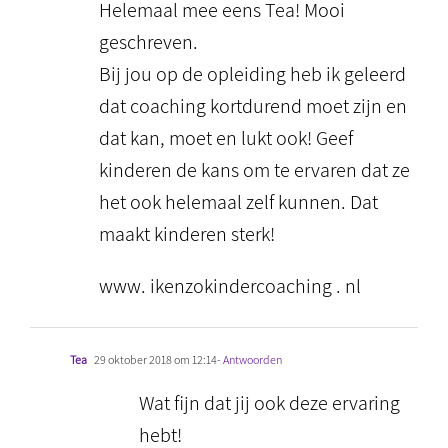
Helemaal mee eens Tea! Mooi
geschreven.
Bij jou op de opleiding heb ik geleerd
dat coaching kortdurend moet zijn en
dat kan, moet en lukt ook! Geef
kinderen de kans om te ervaren dat ze
het ook helemaal zelf kunnen. Dat
maakt kinderen sterk!
www. ikenzokindercoaching . nl
Tea
29 oktober 2018 om 12:14
- Antwoorden
Wat fijn dat jij ook deze ervaring
hebt!