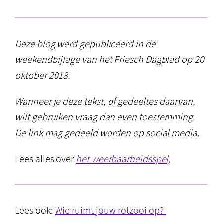
Deze blog werd gepubliceerd in de
weekendbijlage van het Friesch Dagblad op 20
oktober 2018.
Wanneer je deze tekst, of gedeeltes daarvan,
wilt gebruiken vraag dan even toestemming.
De link mag gedeeld worden op social media.
Lees alles over
het weerbaarheidsspel,
Lees ook:
Wie ruimt jouw rotzooi op?