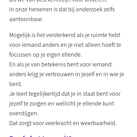
In onze hersenen is dat bij onderzoek zelfs
aantoonbaar.
Mogelijk is het versterkend als je ruimte hebt
voor iemand anders en je niet alleen hoeft te
focussen op je eigen ellende.
En als je van betekenis bent voor iemand
anders krijg je vertrouwen in jezelf en in wie je
bent.
Je leert tegelijkertijd dat je in staat bent voor
jezelf te zorgen en wellicht je ellende kunt
overstijgen.
Dat zorgt voor veerkracht en weerbaarheid.