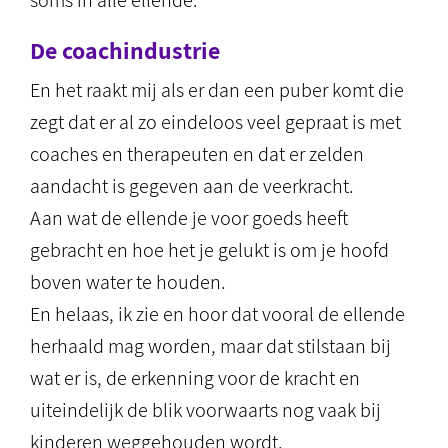
soms in alle ellende.
De coachindustrie
En het raakt mij als er dan een puber komt die
zegt dat er al zo eindeloos veel gepraat is met
coaches en therapeuten en dat er zelden
aandacht is gegeven aan de veerkracht.
Aan wat de ellende je voor goeds heeft
gebracht en hoe het je gelukt is om je hoofd
boven water te houden.
En helaas, ik zie en hoor dat vooral de ellende
herhaald mag worden, maar dat stilstaan bij
wat er is, de erkenning voor de kracht en
uiteindelijk de blik voorwaarts nog vaak bij
kinderen weggehouden wordt.