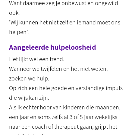
Want daarmee zeg je onbewust en ongewild
ook:
‘Wij kunnen het niet zelf en iemand moet ons
helpen’.
Aangeleerde hulpeloosheid
Het lijkt wel een trend.
Wanneer we twijfelen en het niet weten,
zoeken we hulp.
Op zich een hele goede en verstandige impuls
die wijs kan zijn.
Als ik echter hoor van kinderen die maanden,
een jaar en soms zelfs al 3 of 5 jaar wekelijks
naar een coach of therapeut gaan, grijpt het