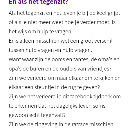
En als het tegenzit?
Als het tegenzit en het leven je bij de keel grijpt
of als je niet meer weet hoe je verder moet, is
het wijs om hulp te vragen.
Er is alleen misschien wel een groot verschil
tussen hulp vragen en hulp vragen.
Want waar zijn de ooms en tantes, de oma’s en
opa’s de buren en de ouders van vriendjes?
Zijn we verleerd om naar elkaar om te kijken en
elkaar een steuntje in de rug te geven?
Zijn we het verleerd in dit facebook tijdperk om
te erkennen dat het dagelijks leven soms
gewoon echt tegenvalt?
Zijn we de zingeving in de ratrace misschien