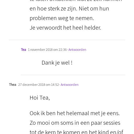
en hoe sterk ze zijn. Niet om hun
problemen weg te nemen.
Je verwoordt het heel helder.
Tea
1 november 2018 om 22:36
- Antwoorden
Dank je wel !
Thea
27 december 2018 om 14:52
- Antwoorden
Hoi Tea,
Ook ik ben het helemaal met je eens.
Zo mooi om soms in een paar sessies
tot de kern te komen en het kind en/of