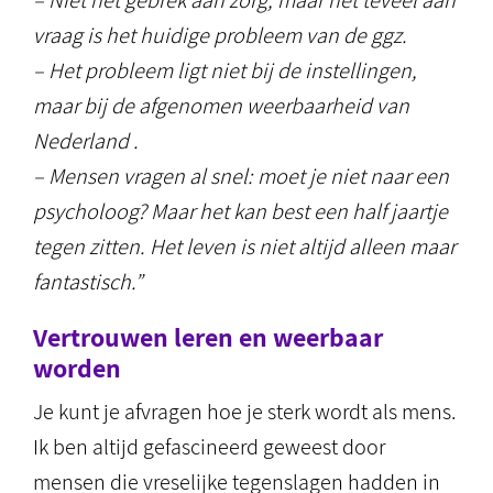
– Niet het gebrek aan zorg, maar het teveel aan
vraag is het huidige probleem van de ggz.
– Het probleem ligt niet bij de instellingen,
maar bij de afgenomen weerbaarheid van
Nederland .
– Mensen vragen al snel: moet je niet naar een
psycholoog? Maar het kan best een half jaartje
tegen zitten. Het leven is niet altijd alleen maar
fantastisch.”
Vertrouwen leren en weerbaar
worden
Je kunt je afvragen hoe je sterk wordt als mens.
Ik ben altijd gefascineerd geweest door
mensen die vreselijke tegenslagen hadden in