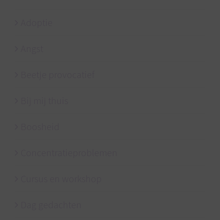
Adoptie
Angst
Beetje provocatief
Bij mij thuis
Boosheid
Concentratieproblemen
Cursus en workshop
Dag gedachten