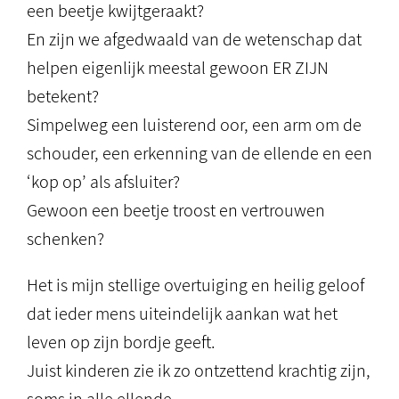
een beetje kwijtgeraakt?
En zijn we afgedwaald van de wetenschap dat
helpen eigenlijk meestal gewoon ER ZIJN
betekent?
Simpelweg een luisterend oor, een arm om de
schouder, een erkenning van de ellende en een
‘kop op’ als afsluiter?
Gewoon een beetje troost en vertrouwen
schenken?
Het is mijn stellige overtuiging en heilig geloof
dat ieder mens uiteindelijk aankan wat het
leven op zijn bordje geeft.
Juist kinderen zie ik zo ontzettend krachtig zijn,