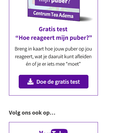
Volg ons ook op…