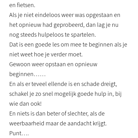
en fietsen.
Als je niet eindeloos weer was opgestaan en
het opnieuw had geprobeerd, dan lag je nu
nog steeds hulpeloos te spartelen.
Dat is een goede les om mee te beginnen als je
niet weet hoe je verder moet.
Gewoon weer opstaan en opnieuw
beginnen……
En als er teveel ellende is en schade dreigt,
schakel je zo snel mogelijk goede hulp in, bij
wie dan ook!
En niets is dan beter of slechter, als de
weerbaarheid maar de aandacht krijgt.
Punt….