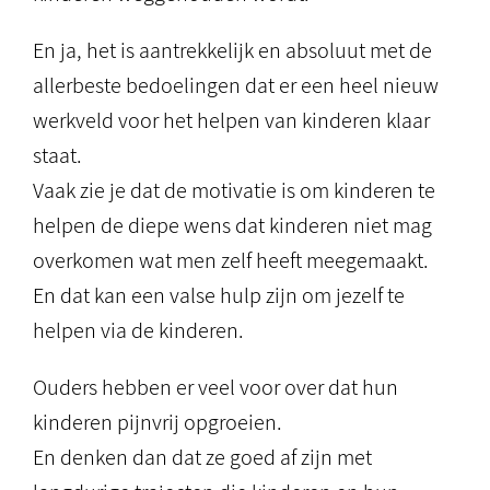
En ja, het is aantrekkelijk en absoluut met de
allerbeste bedoelingen dat er een heel nieuw
werkveld voor het helpen van kinderen klaar
staat.
Vaak zie je dat de motivatie is om kinderen te
helpen de diepe wens dat kinderen niet mag
overkomen wat men zelf heeft meegemaakt.
En dat kan een valse hulp zijn om jezelf te
helpen via de kinderen.
Ouders hebben er veel voor over dat hun
kinderen pijnvrij opgroeien.
En denken dan dat ze goed af zijn met