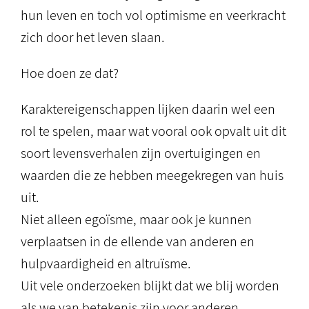
hun leven en toch vol optimisme en veerkracht
zich door het leven slaan.
Hoe doen ze dat?
Karaktereigenschappen lijken daarin wel een
rol te spelen, maar wat vooral ook opvalt uit dit
soort levensverhalen zijn overtuigingen en
waarden die ze hebben meegekregen van huis
uit.
Niet alleen egoïsme, maar ook je kunnen
verplaatsen in de ellende van anderen en
hulpvaardigheid en altruïsme.
Uit vele onderzoeken blijkt dat we blij worden
als we van betekenis zijn voor anderen.