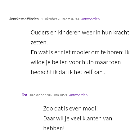
Anneke van Winden
30 oktober 2018 om 07:44
- Antwoorden
Ouders en kinderen weer in hun kracht
zetten.
En wat is er niet mooier om te horen: ik
wilde je bellen voor hulp maar toen
bedacht ik dat ik het zelf kan .
Tea
30 oktober 2018 om 10:21
- Antwoorden
Zoo dat is even mooi!
Daar wil je veel klanten van
hebben!