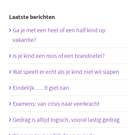
Laatste berichten
Ga je met een heel of een half kind op
vakantie?
Is je kind een roos of een brandnetel?
Wat speelt er echt als je kind niet wil slapen
Eindelijk….. It giet oan
Examens: van crisis naar veerkracht
Gedrag is altijd logisch, vooral lastig gedrag