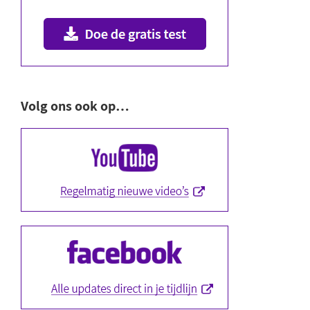
Volg ons ook op…