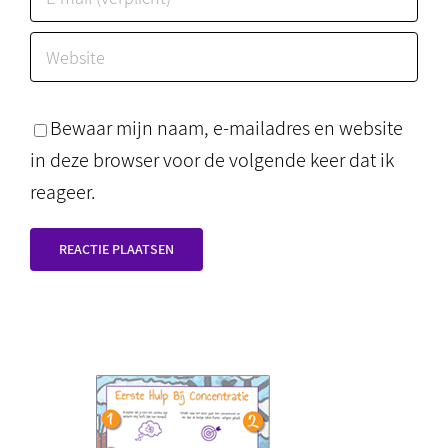
Bewaar mijn naam, e-mailadres en website
in deze browser voor de volgende keer dat ik
reageer.