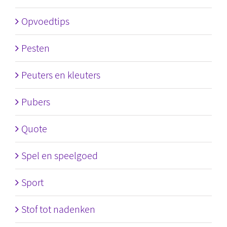
Opvoedtips
Pesten
Peuters en kleuters
Pubers
Quote
Spel en speelgoed
Sport
Stof tot nadenken