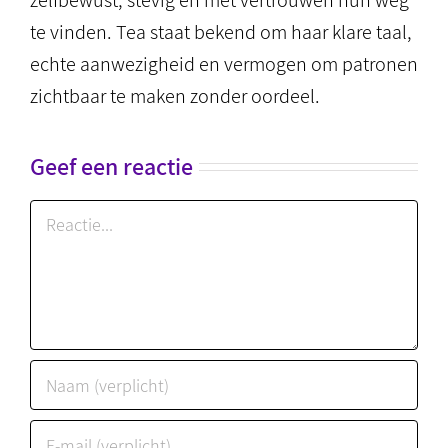
zelfbewust, stevig en met vertrouwen hun weg
te vinden. Tea staat bekend om haar klare taal,
echte aanwezigheid en vermogen om patronen
zichtbaar te maken zonder oordeel.
Geef een reactie
Reactie