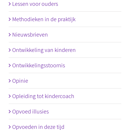
Lessen voor ouders
Methodieken in de praktijk
Nieuwsbrieven
Ontwikkeling van kinderen
Ontwikkelingsstoornis
Opinie
Opleiding tot kindercoach
Opvoed illusies
Opvoeden in deze tijd