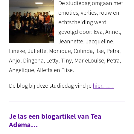
De studiedag omgaan met
emoties, verlies, rouw en
echtscheiding werd
gevolgd door: Eva, Annet,
Jeannette, Jacqueline,
Lineke, Juliette, Monique, Colinda, Ilse, Petra,
Anjo, Dingena, Letty, Tiny, MarieLouise, Petra,
Angelique, Alletta en Elise.
De blog bij deze studiedag vind je
hier……
Je las een blogartikel van Tea
Adema…