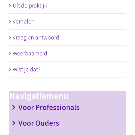
Uit de praktijk
Verhalen
Vraag en antwoord
Weerbaarheid
Wist je dat?
Navigatiemenu
Voor Professionals
Voor Ouders