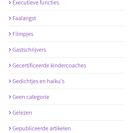
Executieve functies
Faalangst
Filmpjes
Gastschrijvers
Gecertificeerde kindercoaches
Gedichtjes en haiku's
Geen categorie
Gelezen
Gepubliceerde artikelen