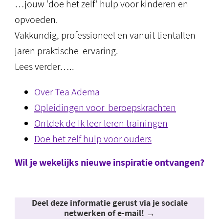
…jouw ‘doe het zelf’ hulp voor kinderen en
opvoeden.
Vakkundig, professioneel en vanuit tientallen
jaren praktische ervaring.
Lees verder…..
Over Tea Adema
Opleidingen voor beroepskrachten
Ontdek de Ik leer leren trainingen
Doe het zelf hulp voor ouders
Wil je wekelijks nieuwe inspiratie ontvangen?
Deel deze informatie gerust via je sociale
netwerken of e-mail! →