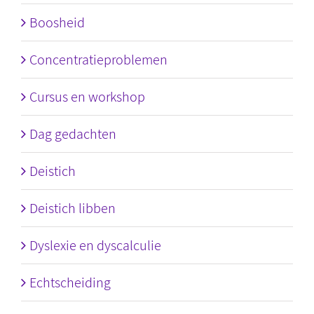
Boosheid
Concentratieproblemen
Cursus en workshop
Dag gedachten
Deistich
Deistich libben
Dyslexie en dyscalculie
Echtscheiding