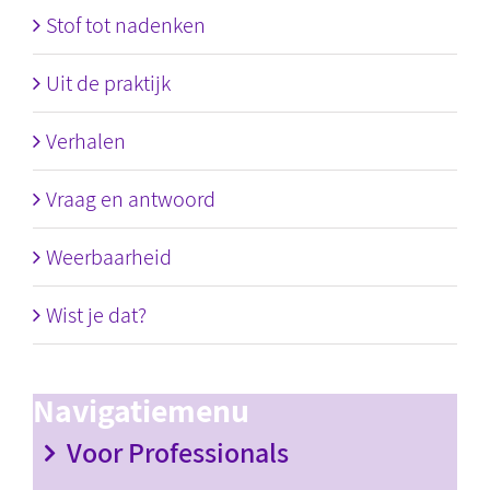
Stof tot nadenken
Uit de praktijk
Verhalen
Vraag en antwoord
Weerbaarheid
Wist je dat?
Navigatiemenu
Voor Professionals