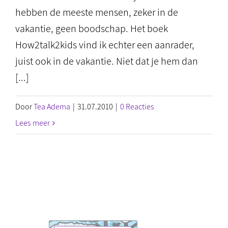
hebben de meeste mensen, zeker in de
vakantie, geen boodschap. Het boek
How2talk2kids vind ik echter een aanrader,
juist ook in de vakantie. Niet dat je hem dan
[...]
Door
Tea Adema
|
31.07.2010
|
0 Reacties
Lees meer