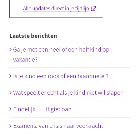
Laatste berichten
Ga je met een heel of een half kind op
vakantie?
Is je kind een roos of een brandnetel?
Wat speelt er echt als je kind niet wil slapen
Eindelijk….. It giet oan
Examens: van crisis naar veerkracht