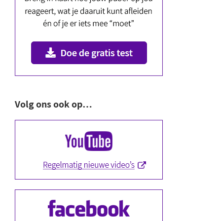
Volg ons ook op…