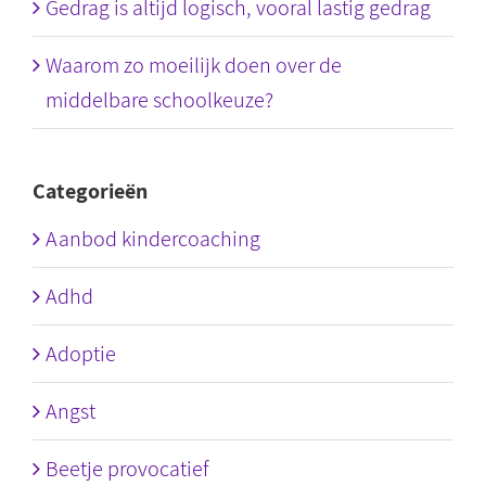
Gedrag is altijd logisch, vooral lastig gedrag
Waarom zo moeilijk doen over de
middelbare schoolkeuze?
Categorieën
Aanbod kindercoaching
Adhd
Adoptie
Angst
Beetje provocatief