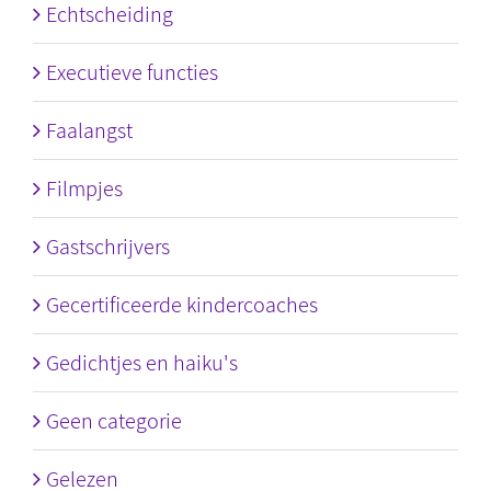
Echtscheiding
Executieve functies
Faalangst
Filmpjes
Gastschrijvers
Gecertificeerde kindercoaches
Gedichtjes en haiku's
Geen categorie
Gelezen