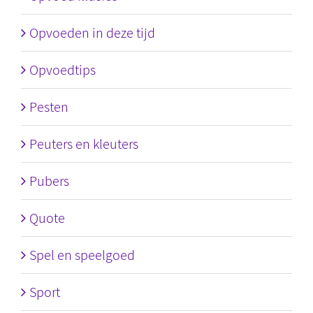
Opvoeden in deze tijd
Opvoedtips
Pesten
Peuters en kleuters
Pubers
Quote
Spel en speelgoed
Sport