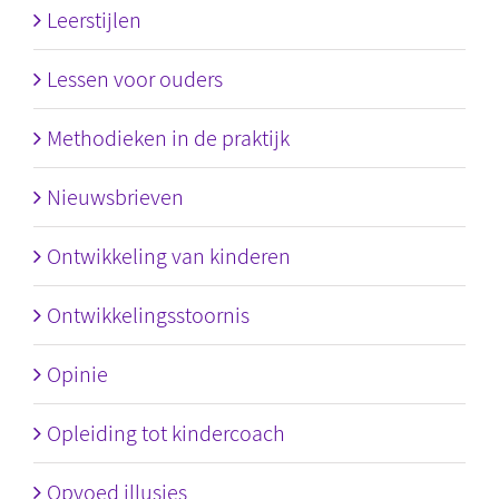
Leerstijlen
Lessen voor ouders
Methodieken in de praktijk
Nieuwsbrieven
Ontwikkeling van kinderen
Ontwikkelingsstoornis
Opinie
Opleiding tot kindercoach
Opvoed illusies