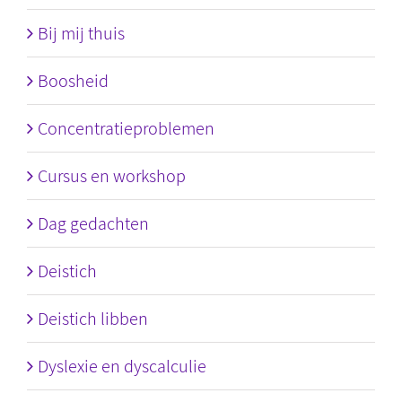
Bij mij thuis
Boosheid
Concentratieproblemen
Cursus en workshop
Dag gedachten
Deistich
Deistich libben
Dyslexie en dyscalculie