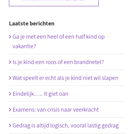
Laatste berichten
Ga je met een heel of een half kind op
vakantie?
Is je kind een roos of een brandnetel?
Wat speelt er echt als je kind niet wil slapen
Eindelijk….. It giet oan
Examens: van crisis naar veerkracht
Gedrag is altijd logisch, vooral lastig gedrag