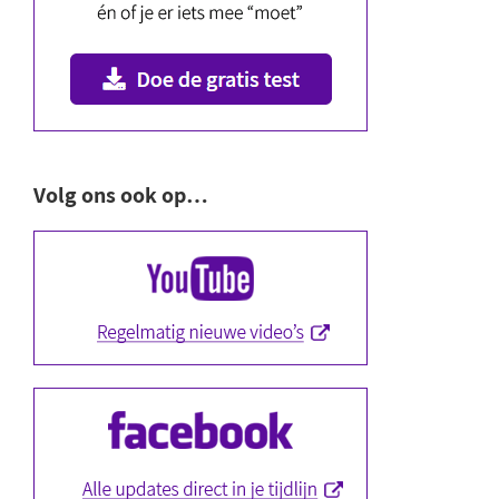
Volg ons ook op…