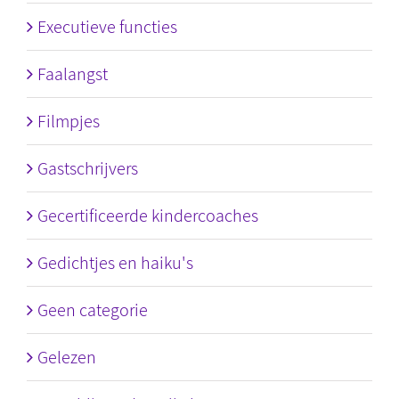
Executieve functies
Faalangst
Filmpjes
Gastschrijvers
Gecertificeerde kindercoaches
Gedichtjes en haiku's
Geen categorie
Gelezen