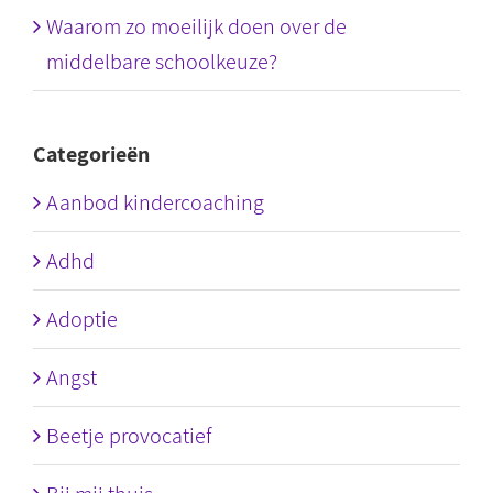
Waarom zo moeilijk doen over de
middelbare schoolkeuze?
Categorieën
Aanbod kindercoaching
Adhd
Adoptie
Angst
Beetje provocatief