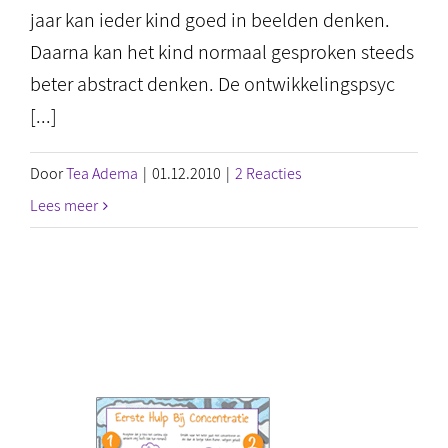
jaar kan ieder kind goed in beelden denken.
Daarna kan het kind normaal gesproken steeds
beter abstract denken. De ontwikkelingspsyc
[...]
Door
Tea Adema
|
01.12.2010
|
2 Reacties
Lees meer