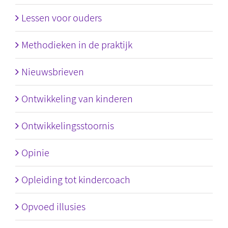
Lessen voor ouders
Methodieken in de praktijk
Nieuwsbrieven
Ontwikkeling van kinderen
Ontwikkelingsstoornis
Opinie
Opleiding tot kindercoach
Opvoed illusies