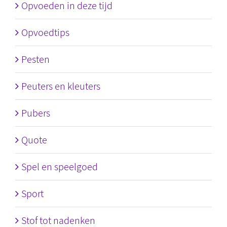
Opvoeden in deze tijd
Opvoedtips
Pesten
Peuters en kleuters
Pubers
Quote
Spel en speelgoed
Sport
Stof tot nadenken