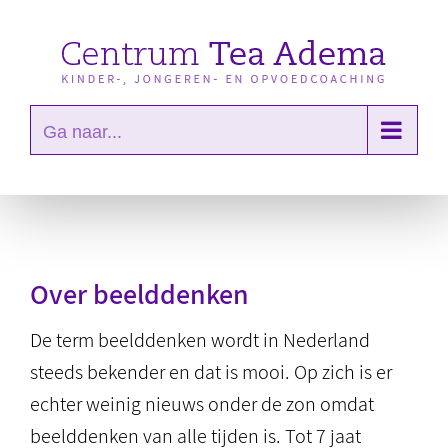
Ga
naar
inhoud
Ga naar...
Over beelddenken
De term beelddenken wordt in Nederland
steeds bekender en dat is mooi. Op zich is er
echter weinig nieuws onder de zon omdat
beelddenken van alle tijden is. Tot 7 jaat